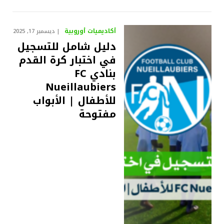
أكاديميات أوروبية
ديسمبر 17, 2025
دليل شامل للتسجيل
في اختبار كرة القدم
بنادي FC
Nueillaubiers
للأطفال | الأبواب
مفتوحة