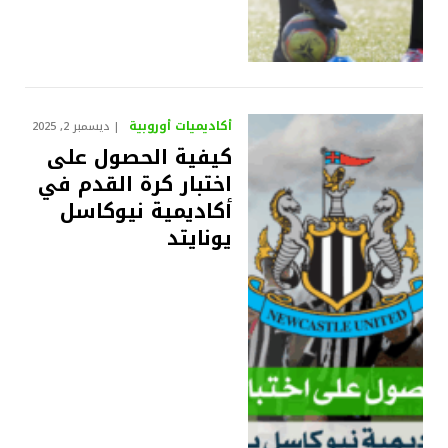
أكاديميات أوروبية
ديسمبر 2, 2025
كيفية الحصول على
اختبار كرة القدم في
أكاديمية نيوكاسل
يونايتد