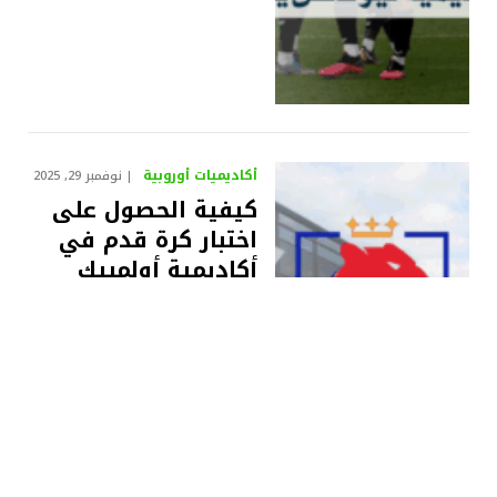
أكاديميات أوروبية
نوفمبر 29, 2025
كيفية الحصول على
اختبار كرة قدم في
أكاديمية أولمبيك
ليون