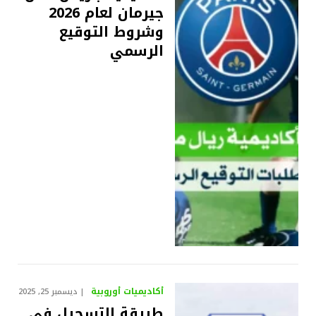
جيرمان لعام 2026
وشروط التوقيع
الرسمي
أكاديميات أوروبية
ديسمبر 25, 2025
طريقة التسجيل في