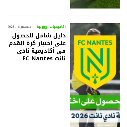
أكاديميات أوروبية
ديسمبر 16, 2025
دليل شامل للحصول
على اختبار كرة القدم
في أكاديمية نادي
نانت FC Nantes