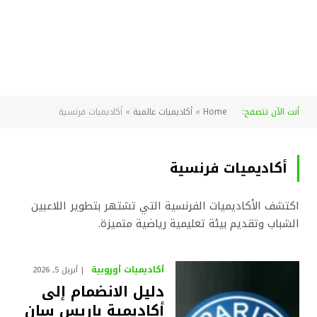
أنت الآن تتصفح:
Home
»
أكاديميات عالمية
»
أكاديميات فرنسية
أكاديميات فرنسية
اكتشف الأكاديميات الفرنسية التي تشتهر بتطوير اللاعبين
الشباب وتقديم بيئة تعليمية رياضية متميزة.
أكاديميات أوروبية
أبريل 5, 2026
دليل الانضمام إلى
أكاديمية باريس سان