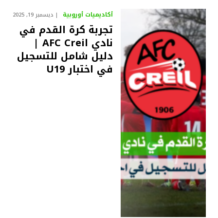
أكاديميات أوروبية
ديسمبر 19, 2025
تجربة كرة القدم في
نادي AFC Creil |
دليل شامل للتسجيل
في اختبار U19