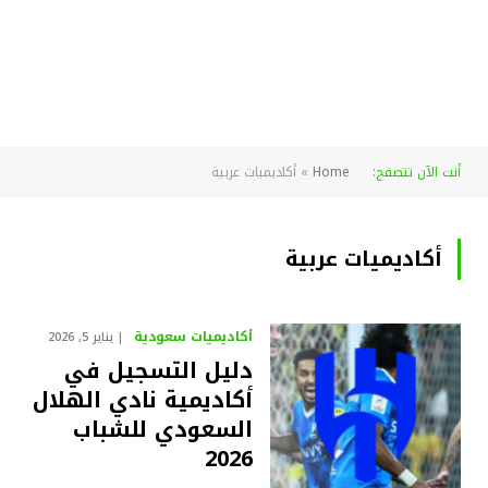
أنت الآن تتصفح:
Home
»
أكاديميات عربية
أكاديميات عربية
أكاديميات سعودية
يناير 5, 2026
دليل التسجيل في
أكاديمية نادي الهلال
السعودي للشباب
2026