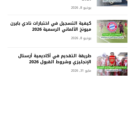
يونيو 8, 2026
كيفية التسجيل في اختبارات نادي بايرن
ميونخ الألماني الرسمية 2026
يونيو 8, 2026
طريقة التقديم في أكاديمية أرسنال
الإنجليزي وشروط القبول 2026
مايو 31, 2026