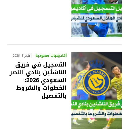
أكاديميات سعودية
يناير 5, 2026
التسجيل في فريق
الناشئين بنادي النصر
السعودي 2026:
الخطوات والشروط
بالتفصيل