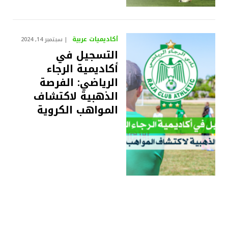
أكاديميات عربية
سبتمبر 14, 2024
التسجيل في
أكاديمية الرجاء
الرياضي: الفرصة
الذهبية لاكتشاف
المواهب الكروية