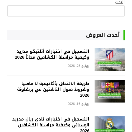
البحث
أحدث العروض
التسجيل في اختبارات أتلتيكو مدريد
وكيفية مراسلة الكشافين مجاناً 2026
يونيو 28, 2026
طريقة الالتحاق بأكاديمية لا ماسيا
وشروط قبول الناشئين في برشلونة
2026
يونيو 16, 2026
التسجيل في اختبارات نادي ريال مدريد
الإسباني وكيفية مراسلة الكشافين
2026