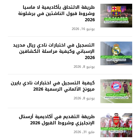
طريقة الالتحاق بأكاديمية لا ماسيا
وشروط قبول الناشئين في برشلونة
2026
يونيو 16, 2026
التسجيل في اختبارات نادي ريال مدريد
الإسباني وكيفية مراسلة الكشافين
2026
يونيو 8, 2026
كيفية التسجيل في اختبارات نادي بايرن
ميونخ الألماني الرسمية 2026
يونيو 8, 2026
طريقة التقديم في أكاديمية أرسنال
الإنجليزي وشروط القبول 2026
مايو 31, 2026