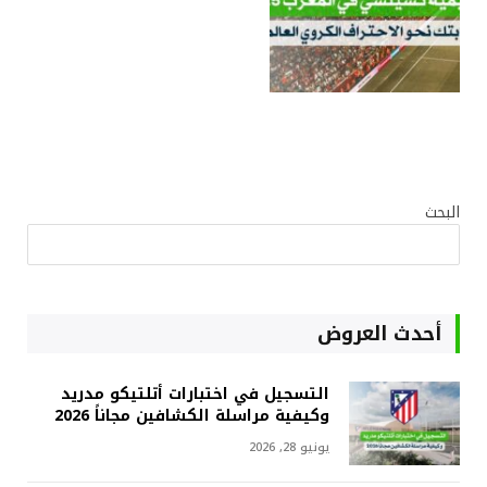
البحث
أحدث العروض
التسجيل في اختبارات أتلتيكو مدريد
وكيفية مراسلة الكشافين مجاناً 2026
يونيو 28, 2026