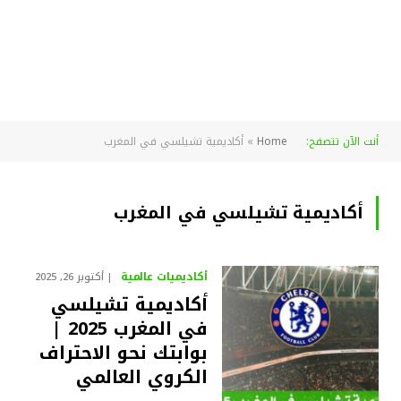
أنت الآن تتصفح:
Home
»
أكاديمية تشيلسي في المغرب
أكاديمية تشيلسي في المغرب
أكاديميات عالمية
أكتوبر 26, 2025
أكاديمية تشيلسي
في المغرب 2025 |
بوابتك نحو الاحتراف
الكروي العالمي