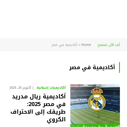
أنت الآن تتصفح:
Home
»
أكاديمية في مصر
أكاديمية في مصر
أكاديميات إسبانية
أكتوبر 25, 2025
أكاديمية ريال مدريد
في مصر 2025:
طريقك إلى الاحتراف
الكروي