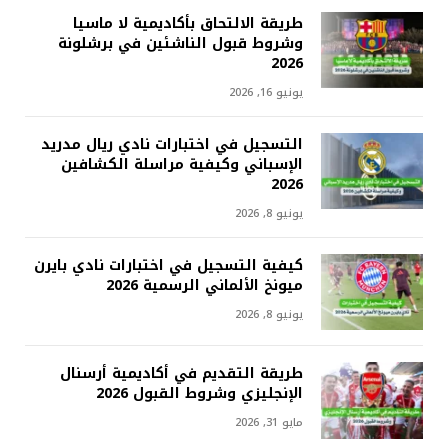
طريقة الالتحاق بأكاديمية لا ماسيا
وشروط قبول الناشئين في برشلونة
2026
يونيو 16, 2026
التسجيل في اختبارات نادي ريال مدريد
الإسباني وكيفية مراسلة الكشافين
2026
يونيو 8, 2026
كيفية التسجيل في اختبارات نادي بايرن
ميونخ الألماني الرسمية 2026
يونيو 8, 2026
طريقة التقديم في أكاديمية أرسنال
الإنجليزي وشروط القبول 2026
مايو 31, 2026