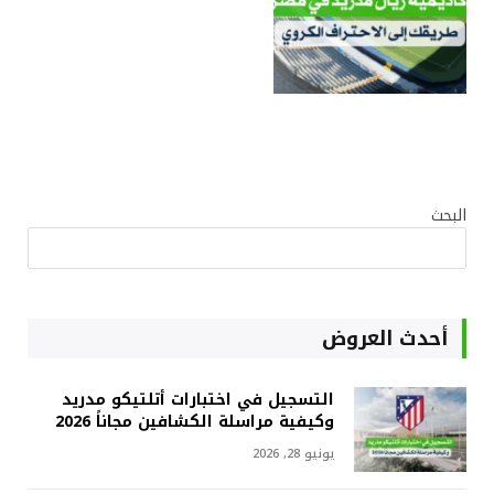
البحث
أحدث العروض
التسجيل في اختبارات أتلتيكو مدريد
وكيفية مراسلة الكشافين مجاناً 2026
يونيو 28, 2026