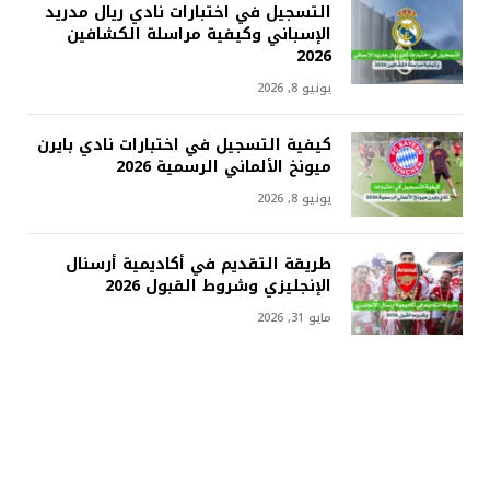
التسجيل في اختبارات نادي ريال مدريد
الإسباني وكيفية مراسلة الكشافين
2026
يونيو 8, 2026
كيفية التسجيل في اختبارات نادي بايرن
ميونخ الألماني الرسمية 2026
يونيو 8, 2026
طريقة التقديم في أكاديمية أرسنال
الإنجليزي وشروط القبول 2026
مايو 31, 2026