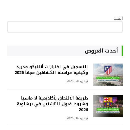
البحث
أحدث العروض
التسجيل في اختبارات أتلتيكو مدريد
وكيفية مراسلة الكشافين مجاناً 2026
يونيو 28, 2026
طريقة الالتحاق بأكاديمية لا ماسيا
وشروط قبول الناشئين في برشلونة
2026
يونيو 16, 2026