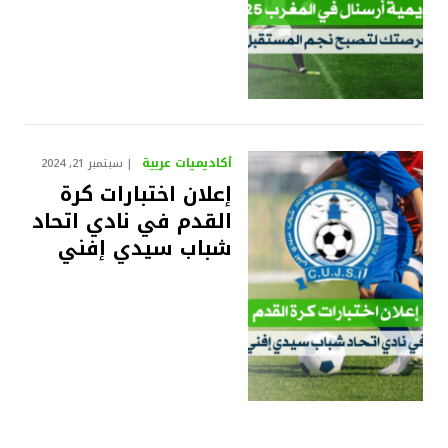
أكاديميات عربية
سبتمبر 21, 2024
إعلان اختبارات كرة
القدم في نادي اتحاد
شباب سيدي إفني