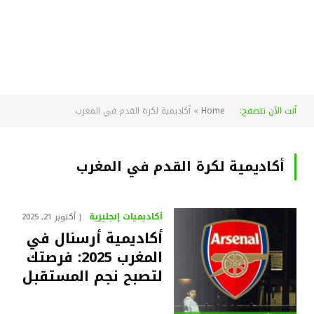
أنت الآن تتصفح:
Home
»
أكاديمية لكرة القدم في المغرب
أكاديمية لكرة القدم في المغرب
أكاديميات إنجليزية
أكتوبر 21, 2025
أكاديمية أرسنال في
المغرب 2025: فرصتك
لتصبح نجم المستقبل