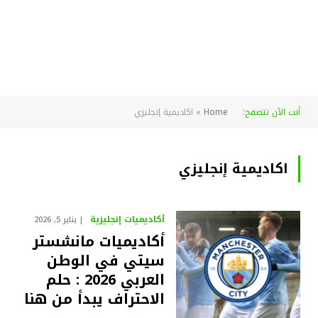
أنت الآن تتصفح:
Home
»
اكاديمية إنجليزي
اكاديمية إنجليزي
أكاديميات إنجليزية
يناير 5, 2026
أكاديميات مانشستر
سيتي في الوطن
العربي 2026 : حلم
الاحتراف يبدأ من هنا