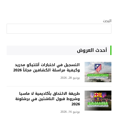
البحث
أحدث العروض
التسجيل في اختبارات أتلتيكو مدريد
وكيفية مراسلة الكشافين مجاناً 2026
يونيو 28, 2026
طريقة الالتحاق بأكاديمية لا ماسيا
وشروط قبول الناشئين في برشلونة
2026
يونيو 16, 2026