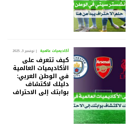
أكاديميات عالمية
نوفمبر 3, 2025
كيف تتعرف على
الأكاديميات العالمية
في الوطن العربي:
دليلك لاكتشاف
بوابتك إلى الاحتراف