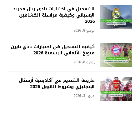
التسجيل في اختبارات نادي ريال مدريد
الإسباني وكيفية مراسلة الكشافين
2026
يونيو 8, 2026
كيفية التسجيل في اختبارات نادي بايرن
ميونخ الألماني الرسمية 2026
يونيو 8, 2026
طريقة التقديم في أكاديمية أرسنال
الإنجليزي وشروط القبول 2026
مايو 31, 2026