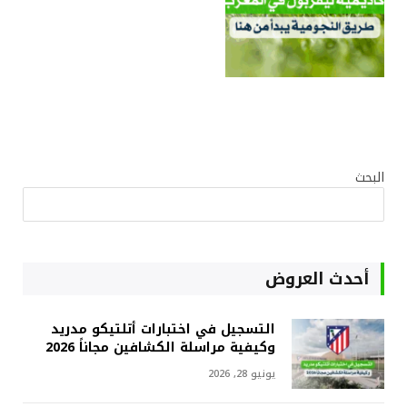
البحث
أحدث العروض
التسجيل في اختبارات أتلتيكو مدريد
وكيفية مراسلة الكشافين مجاناً 2026
يونيو 28, 2026