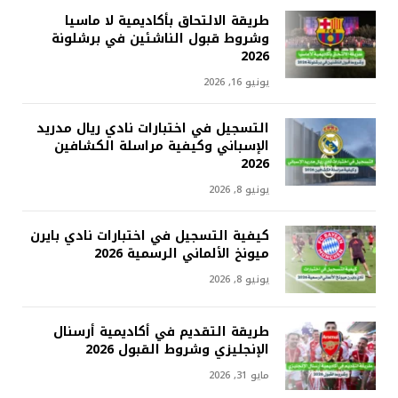
طريقة الالتحاق بأكاديمية لا ماسيا
وشروط قبول الناشئين في برشلونة
2026
يونيو 16, 2026
التسجيل في اختبارات نادي ريال مدريد
الإسباني وكيفية مراسلة الكشافين
2026
يونيو 8, 2026
كيفية التسجيل في اختبارات نادي بايرن
ميونخ الألماني الرسمية 2026
يونيو 8, 2026
طريقة التقديم في أكاديمية أرسنال
الإنجليزي وشروط القبول 2026
مايو 31, 2026