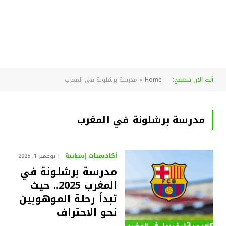
أنت الآن تتصفح:
Home
»
مدرسة برشلونة في المغرب
مدرسة برشلونة في المغرب
أكاديميات إسبانية
نوفمبر 1, 2025
مدرسة برشلونة في
المغرب 2025.. حيث
تبدأ رحلة الموهوبين
نحو الاحتراف