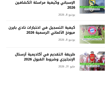
الإسباني وكيفية مراسلة الكشافين
2026
يونيو 8, 2026
كيفية التسجيل في اختبارات نادي بايرن
ميونخ الألماني الرسمية 2026
يونيو 8, 2026
طريقة التقديم في أكاديمية أرسنال
الإنجليزي وشروط القبول 2026
مايو 31, 2026