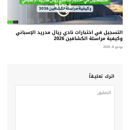
التسجيل في اختبارات نادي ريال مدريد الإسباني
وكيفية مراسلة الكشافين 2026
يونيو 8, 2026
اترك تعليقاً