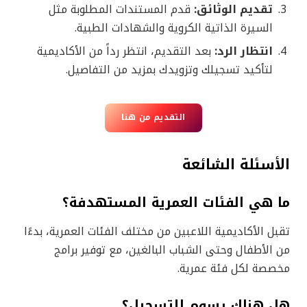
تقديم الوثائق:
قدم المستندات المطلوبة مثل
السيرة الذاتية الكروية والشهادات الطبية.
انتظار الرد:
بعد التقديم، انتظر رداً من الأكاديمية
لتأكيد تسجيلك وتزويدك بمزيد من التفاصيل.
التقديم من هنا
الأسئلة الشائعة
ما هي الفئات العمرية المستهدفة؟
تقبل الأكاديمية اللاعبين من مختلف الفئات العمرية، بدءًا
من الأطفال وحتى الشباب البالغين، مع توفير برامج
مخصصة لكل فئة عمرية.
هل هناك رسوم للتسجيل؟