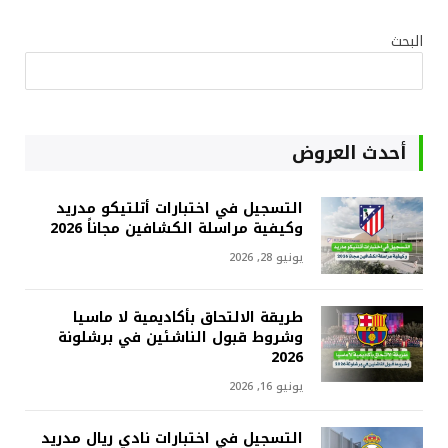
البحث
أحدث العروض
التسجيل في اختبارات أتلتيكو مدريد
وكيفية مراسلة الكشافين مجاناً 2026
يونيو 28, 2026
طريقة الالتحاق بأكاديمية لا ماسيا
وشروط قبول الناشئين في برشلونة
2026
يونيو 16, 2026
التسجيل في اختبارات نادي ريال مدريد