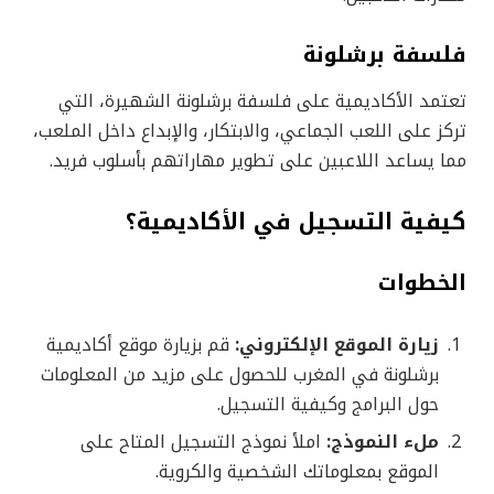
فلسفة برشلونة
تعتمد الأكاديمية على فلسفة برشلونة الشهيرة، التي
تركز على اللعب الجماعي، والابتكار، والإبداع داخل الملعب،
مما يساعد اللاعبين على تطوير مهاراتهم بأسلوب فريد.
كيفية التسجيل في الأكاديمية؟
الخطوات
زيارة الموقع الإلكتروني:
قم بزيارة موقع أكاديمية
برشلونة في المغرب للحصول على مزيد من المعلومات
حول البرامج وكيفية التسجيل.
ملء النموذج:
املأ نموذج التسجيل المتاح على
الموقع بمعلوماتك الشخصية والكروية.