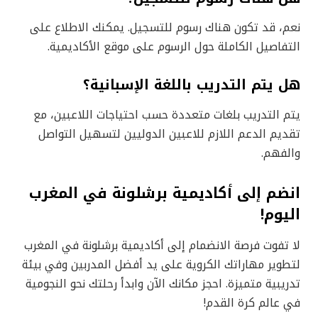
نعم، قد تكون هناك رسوم للتسجيل. يمكنك الاطلاع على
التفاصيل الكاملة حول الرسوم على موقع الأكاديمية.
هل يتم التدريب باللغة الإسبانية؟
يتم التدريب بلغات متعددة حسب احتياجات اللاعبين، مع
تقديم الدعم اللازم للاعبين الدوليين لتسهيل التواصل
والفهم.
انضم إلى أكاديمية برشلونة في المغرب
اليوم!
لا تفوت فرصة الانضمام إلى أكاديمية برشلونة في المغرب
لتطوير مهاراتك الكروية على يد أفضل المدربين وفي بيئة
تدريبية متميزة. احجز مكانك الآن وابدأ رحلتك نحو النجومية
في عالم كرة القدم!