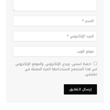
احفظ اسمي، بريدي الإلكتروني، والموقع الإلكتروني
في هذا المتصفح لاستخدامها المرة المقبلة في
تعليقي.