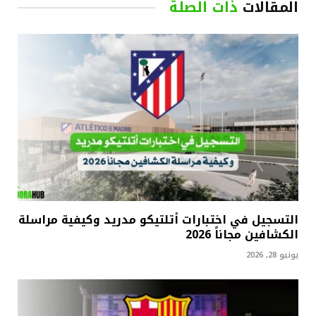
المقالات
ذات الصلة
التسجيل في اختبارات أتلتيكو مدريد وكيفية مراسلة
الكشافين مجاناً 2026
يونيو 28, 2026