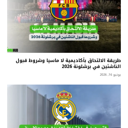
طريقة الالتحاق بأكاديمية لا ماسيا وشروط قبول
الناشئين في برشلونة 2026
يونيو 16, 2026