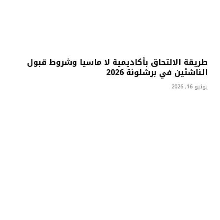
طريقة الالتحاق بأكاديمية لا ماسيا وشروط قبول
الناشئين في برشلونة 2026
يونيو 16, 2026