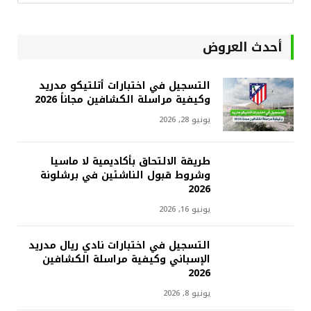
أحدث العروض
التسجيل في اختبارات أتلتيكو مدريد
وكيفية مراسلة الكشافين مجاناً 2026
يونيو 28, 2026
طريقة الالتحاق بأكاديمية لا ماسيا
وشروط قبول الناشئين في برشلونة
2026
يونيو 16, 2026
التسجيل في اختبارات نادي ريال مدريد
الإسباني وكيفية مراسلة الكشافين
2026
يونيو 8, 2026