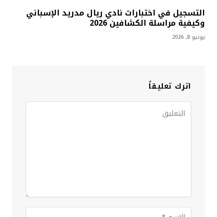
التسجيل في اختبارات نادي ريال مدريد الإسباني
وكيفية مراسلة الكشافين 2026
يونيو 8, 2026
اترك تعليقاً