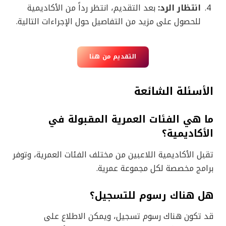
انتظار الرد:
بعد التقديم، انتظر رداً من الأكاديمية
للحصول على مزيد من التفاصيل حول الإجراءات التالية.
التقديم من هنا
الأسئلة الشائعة
ما هي الفئات العمرية المقبولة في
الأكاديمية؟
تقبل الأكاديمية اللاعبين من مختلف الفئات العمرية، وتوفر
برامج مخصصة لكل مجموعة عمرية.
هل هناك رسوم للتسجيل؟
قد تكون هناك رسوم تسجيل، ويمكن الاطلاع على