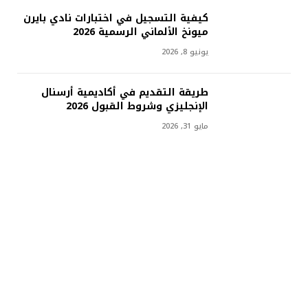
كيفية التسجيل في اختبارات نادي بايرن
ميونخ الألماني الرسمية 2026
يونيو 8, 2026
طريقة التقديم في أكاديمية أرسنال
الإنجليزي وشروط القبول 2026
مايو 31, 2026