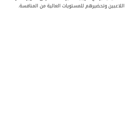
اللاعبين وتحضيرهم للمستويات العالية من المنافسة.