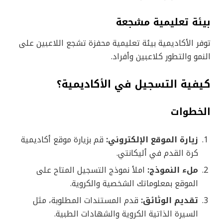
بيئة تعليمية مشجعة
توفر الأكاديمية بيئة تعليمية محفزة تشجع اللاعبين على
النمو والتطور كلاعبين وأفراد.
كيفية التسجيل في الأكاديمية؟
الخطوات
زيارة الموقع الإلكتروني:
قم بزيارة موقع أكاديمية
كرة القدم في أليكانتي.
ملء النموذج:
املأ نموذج التسجيل المتاح على
الموقع بمعلوماتك الشخصية والكروية.
تقديم الوثائق:
قدم المستندات المطلوبة، مثل
السيرة الذاتية الكروية والشهادات الطبية.