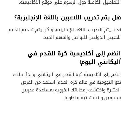
التفاصيل الكاملة حول الرسوم على موقع الأكاديمية.
هل يتم تدريب اللاعبين باللغة الإنجليزية؟
نعم، يتم التدريب باللغة الإنجليزية، ولكن يتم تقديم الدعم
للاعبين الدوليين للتواصل والفهم الجيد.
انضم إلى أكاديمية كرة القدم في
أليكانتي اليوم!
انضم إلى أكاديمية كرة القدم في أليكانتي وابدأ رحلتك
نحو النجومية في عالم كرة القدم. استفد من الفرص
المثيرة واكتشف إمكاناتك الكروية بمساعدة مدربين
محترفين وبنية تحتية متطورة.