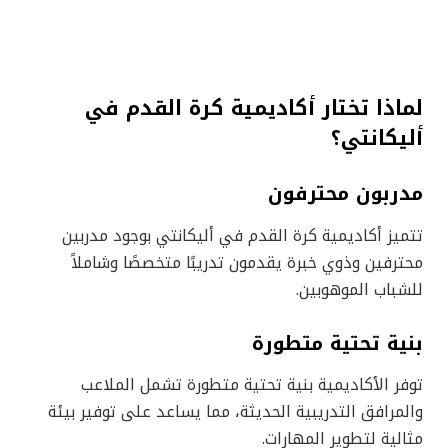
لماذا تختار أكاديمية كرة القدم في
أليكانتي؟
مدربون محترفون
تتميز أكاديمية كرة القدم في أليكانتي بوجود مدربين
محترفين وذوي خبرة يقدمون تدريبًا متخصصًا وشاملاً
للشباب الموهوبين.
بنية تحتية متطورة
توفر الأكاديمية بنية تحتية متطورة تشمل الملاعب
والمرافق التدريبية الحديثة، مما يساعد على توفير بيئة
مثالية لتطوير المهارات.