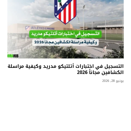
التسجيل في اختبارات أتلتيكو مدريد وكيفية مراسلة
الكشافين مجاناً 2026
يونيو 28, 2026