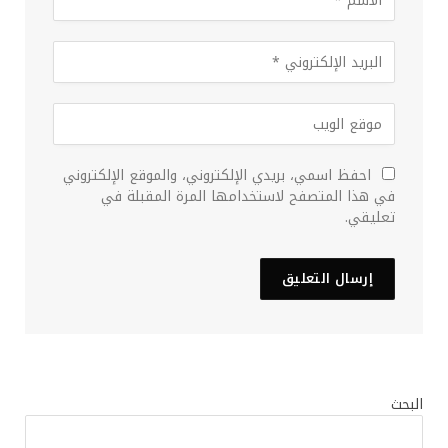
احفظ اسمي، بريدي الإلكتروني، والموقع الإلكتروني
في هذا المتصفح لاستخدامها المرة المقبلة في
تعليقي.
البحث