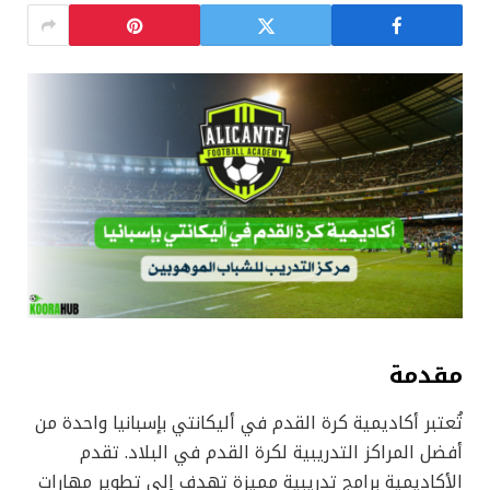
مقدمة
تُعتبر أكاديمية كرة القدم في أليكانتي بإسبانيا واحدة من
أفضل المراكز التدريبية لكرة القدم في البلاد. تقدم
الأكاديمية برامج تدريبية مميزة تهدف إلى تطوير مهارات