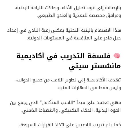
بالإضافة إلى غرف تحليل الأداء، وصالات اللياقة البدنية،
ومرافق مخصصة للتغذية والعلاج الطبيعي.
هذا الاهتمام بالبنية التحتية يعكس رغبة النادي في إعداد
جيل قادر على المنافسة في المستويات الدولية.
فلسفة التدريب في أكاديمية
مانشستر سيتي
تهدف الأكاديمية إلى تطوير اللاعب من جميع الجوانب،
وليس فقط في المهارات الفنية.
فهي تعتمد على مبدأ “اللاعب المتكامل” الذي يجمع بين
القوة البدنية، الذكاء التكتيكي، والانضباط الذهني.
كما يتم تدريب اللاعبين على اتخاذ القرارات السريعة،