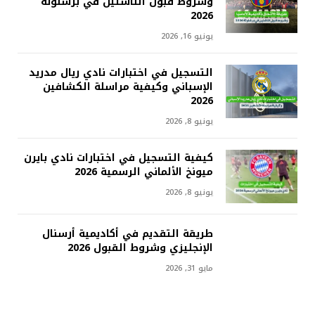
وشروط قبول الناشئين في برشلونة
2026
يونيو 16, 2026
التسجيل في اختبارات نادي ريال مدريد
الإسباني وكيفية مراسلة الكشافين
2026
يونيو 8, 2026
كيفية التسجيل في اختبارات نادي بايرن
ميونخ الألماني الرسمية 2026
يونيو 8, 2026
طريقة التقديم في أكاديمية أرسنال
الإنجليزي وشروط القبول 2026
مايو 31, 2026