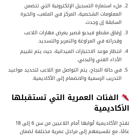
ملء استمارة التسجيل الإلكترونية التي تتضمن
المعلومات الشخصية، المركز في الملعب، والخبرة
السابقة إن وجدت.
إرفاق مقطع فيديو قصير يعرض مهارات اللاعب
وقدراته في المراوغة والتمرير والتسديد.
انتظار موعد الاختبارات الميدانية، حيث يتم تقييم
الأداء الفني والبدني.
في حالة النجاح، يتم التواصل مع اللاعب لتحديد مواعيد
التدريب الرسمية والانضمام إلى الأكاديمية.
الفئات العمرية التي تستقبلها
الأكاديمية
تفتح الأكاديمية أبوابها أمام اللاعبين من سن 6 إلى 18
عامًا، مع تقسيمهم إلى مراحل عمرية مختلفة لضمان