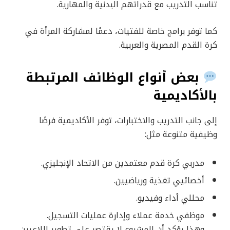
تناسب التدريب مع قدراتهم البدنية والمهارية.
كما توفر برامج خاصة للفتيات، دعمًا لمشاركة المرأة في
كرة القدم المصرية والعربية.
بعض أنواع الوظائف المرتبطة
بالأكاديمية
إلى جانب التدريب والاختبارات، توفر الأكاديمية فرصًا
وظيفية متنوعة مثل:
مدربي كرة قدم معتمدين من الاتحاد الإنجليزي.
أخصائيي تغذية ورياضيين.
محللي أداء وفيديو.
موظفي خدمة عملاء وإدارة عمليات التسجيل.
وهذا يؤكد أن المشروع لا يقتصر على تطوير اللاعبين