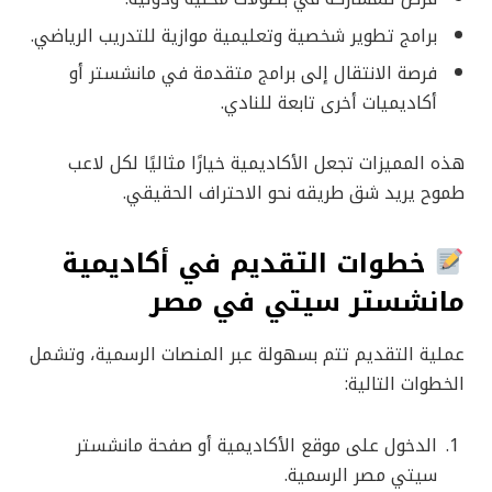
برامج تطوير شخصية وتعليمية موازية للتدريب الرياضي.
فرصة الانتقال إلى برامج متقدمة في مانشستر أو
أكاديميات أخرى تابعة للنادي.
هذه المميزات تجعل الأكاديمية خيارًا مثاليًا لكل لاعب
طموح يريد شق طريقه نحو الاحتراف الحقيقي.
خطوات التقديم في أكاديمية
مانشستر سيتي في مصر
عملية التقديم تتم بسهولة عبر المنصات الرسمية، وتشمل
الخطوات التالية:
الدخول على موقع الأكاديمية أو صفحة مانشستر
سيتي مصر الرسمية.