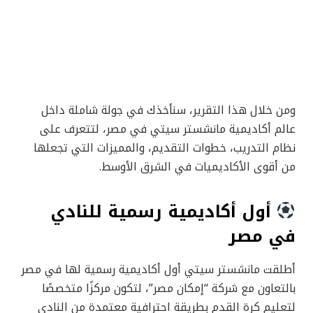
ومن خلال هذا التقرير، سنأخذك في جولة شاملة داخل
عالم أكاديمية مانشستر سيتي في مصر، لتتعرف على
نظام التدريب، خطوات التقديم، والمميزات التي تجعلها
من أقوى الأكاديميات في الشرق الأوسط.
أول أكاديمية رسمية للنادي
في مصر
أطلقت مانشستر سيتي أول أكاديمية رسمية لها في مصر
بالتعاون مع شركة “إمكان مصر”، لتكون مركزًا متخصصًا
لتعليم كرة القدم بطريقة احترافية معتمدة من النادي