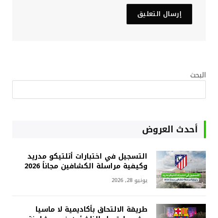
البحث
أحدث العروض
التسجيل في اختبارات أتلتيكو مدريد
وكيفية مراسلة الكشافين مجاناً 2026
يونيو 28, 2026
طريقة الالتحاق بأكاديمية لا ماسيا