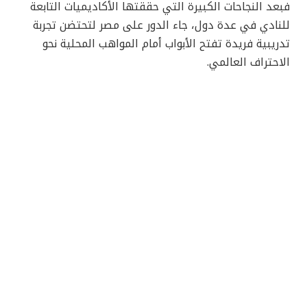
فبعد النجاحات الكبيرة التي حققتها الأكاديميات التابعة
للنادي في عدة دول، جاء الدور على مصر لتحتضن تجربة
تدريبية فريدة تفتح الأبواب أمام المواهب المحلية نحو
الاحتراف العالمي.