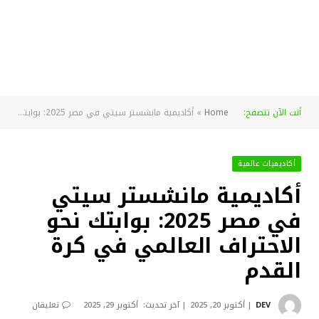
أنت الآن تتصفح:
Home
»
أكاديمية مانشستر سيتي في مصر 2025: بوابتك نحو الاحتراف العالمي في كرة القدم
أكاديميات عالمية
أكاديمية مانشستر سيتي
في مصر 2025: بوابتك نحو
الاحتراف العالمي في كرة
القدم
DEV
أكتوبر 20, 2025
آخر تحديث:
أكتوبر 29, 2025
تعليقان