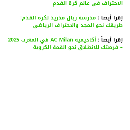
الاحتراف في عالم كرة القدم
إقرا أيضا :
مدرسة ريال مدريد لكرة القدم:
طريقك نحو المجد والاحتراف الرياضي
إقرا أيضاً :
أكاديمية AC Milan في المغرب 2025
– فرصتك للانطلاق نحو القمة الكروية