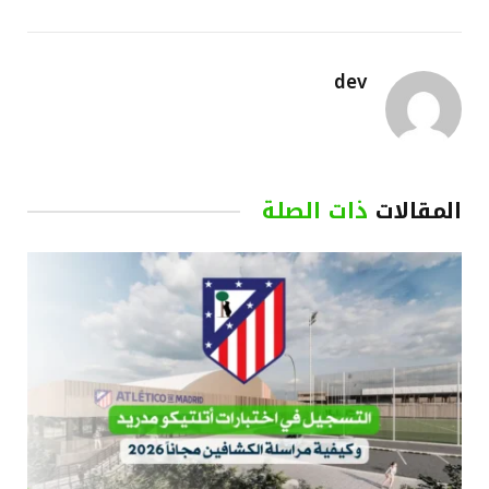
dev
المقالات
ذات الصلة