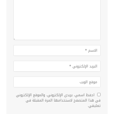
احفظ اسمي، بريدي الإلكتروني، والموقع الإلكتروني
في هذا المتصفح لاستخدامها المرة المقبلة في
تعليقي.