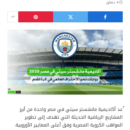
4 دقائق
ُعد أكاديمية مانشستر سيتي في مصر واحدة من أبرز
المشاريع الرياضية الحديثة التي تهدف إلى تطوير
المواهب الكروية المصرية وفق أعلى المعايير الأوروبية.