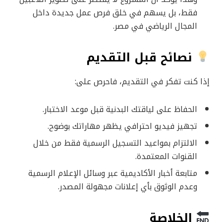
فقط، بل يسهم في خلق فرص عمل جديدة داخل
المجال الرياضي في مصر.
نصائح قبل التقديم
إذا كنت تفكر في التقديم، فاحرص على:
الحفاظ على لياقتك البدنية قبل موعد الاختبار.
تجهيز فيديو احترافي يظهر مهاراتك بوضوح.
الالتزام بمواعيد التسجيل الرسمية فقط من خلال
القنوات المعتمدة.
متابعة أخبار الأكاديمية عبر وسائل الإعلام الرسمية
وعدم الوثوق بأي إعلانات مجهولة المصدر.
الخلاصة