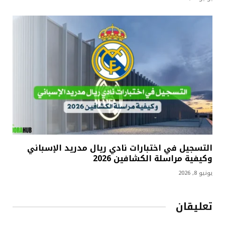
التسجيل في اختبارات نادي ريال مدريد الإسباني
وكيفية مراسلة الكشافين 2026
يونيو 8, 2026
تعليقان