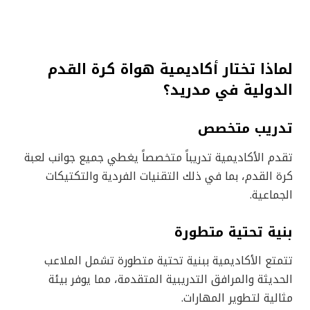
لماذا تختار أكاديمية هواة كرة القدم
الدولية في مدريد؟
تدريب متخصص
تقدم الأكاديمية تدريباً متخصصاً يغطي جميع جوانب لعبة
كرة القدم، بما في ذلك التقنيات الفردية والتكتيكات
الجماعية.
بنية تحتية متطورة
تتمتع الأكاديمية ببنية تحتية متطورة تشمل الملاعب
الحديثة والمرافق التدريبية المتقدمة، مما يوفر بيئة
مثالية لتطوير المهارات.