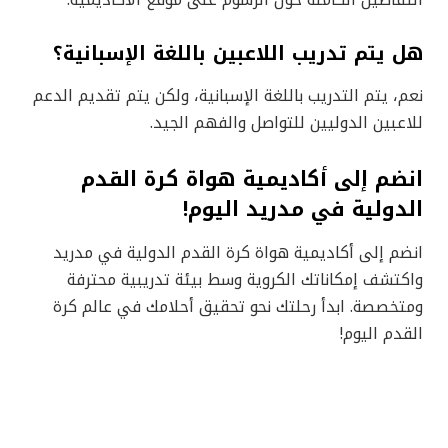
التفاصيل الكاملة حول الرسوم على موقع الأكاديمية.
هل يتم تدريب اللاعبين باللغة الإسبانية؟
نعم، يتم التدريب باللغة الإسبانية، ولكن يتم تقديم الدعم
للاعبين الدوليين للتواصل والفهم الجيد.
انضم إلى أكاديمية هواة كرة القدم
الدولية في مدريد اليوم!
انضم إلى أكاديمية هواة كرة القدم الدولية في مدريد
واكتشف إمكاناتك الكروية وسط بيئة تدريبية محترفة
ومتخصصة. ابدأ رحلتك نحو تحقيق أحلامك في عالم كرة
القدم اليوم!