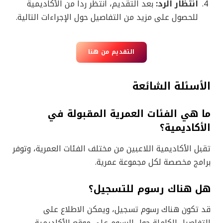
انتظار الرد:
بعد التقديم، انتظر رداً من الأكاديمية
للحصول على مزيد من التفاصيل حول الإجراءات التالية.
التقديم من هنا
الأسئلة الشائعة
ما هي الفئات العمرية المقبولة في
الأكاديمية؟
تقبل الأكاديمية اللاعبين من مختلف الفئات العمرية، وتوفر
برامج مخصصة لكل مجموعة عمرية.
هل هناك رسوم للتسجيل؟
قد تكون هناك رسوم تسجيل، ويمكن الاطلاع على