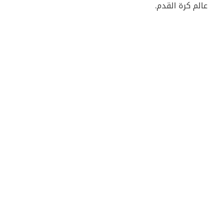
عالم كرة القدم.