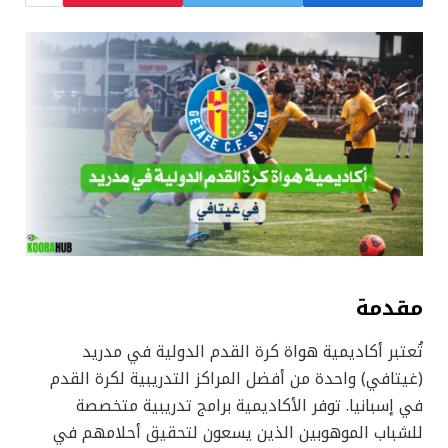
مقدمة
تُعتبر أكاديمية هواة كرة القدم الدولية في مدريد
(غيتافي) واحدة من أفضل المراكز التدريبية لكرة القدم
في إسبانيا. توفر الأكاديمية برامج تدريبية متخصصة
للشباب الموهوبين الذين يسعون لتحقيق أحلامهم في