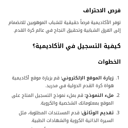
فرص الاحتراف
توفر الأكاديمية فرصاً حقيقية للشباب الموهوبين للانضمام
إلى الفرق الشبابية وتحقيق النجاح في عالم كرة القدم.
كيفية التسجيل في الأكاديمية؟
الخطوات
زيارة الموقع الإلكتروني:
قم بزيارة موقع أكاديمية
هواة كرة القدم الدولية في مدريد.
ملء النموذج:
قم بملء نموذج التسجيل المتاح على
الموقع بمعلوماتك الشخصية والكروية.
تقديم الوثائق:
قدم المستندات المطلوبة، مثل
السيرة الذاتية الكروية والشهادات الطبية.