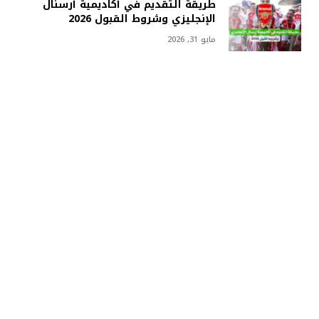
طريقة التقديم في أكاديمية أرسنال
الإنجليزي وشروط القبول 2026
مايو 31, 2026