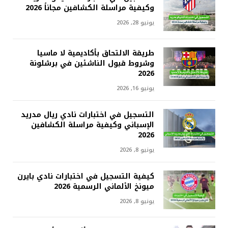
وكيفية مراسلة الكشافين مجاناً 2026
يونيو 28, 2026
طريقة الالتحاق بأكاديمية لا ماسيا
وشروط قبول الناشئين في برشلونة
2026
يونيو 16, 2026
التسجيل في اختبارات نادي ريال مدريد
الإسباني وكيفية مراسلة الكشافين
2026
يونيو 8, 2026
كيفية التسجيل في اختبارات نادي بايرن
ميونخ الألماني الرسمية 2026
يونيو 8, 2026