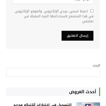
احفظ اسمي، بريدي الإلكتروني، والموقع الإلكتروني
في هذا المتصفح لاستخدامها المرة المقبلة في
تعليقي.
البحث
أحدث العروض
التسجيل في اختبارات أتلتيكو مدريد