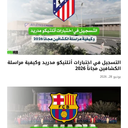
التسجيل في اختبارات أتلتيكو مدريد وكيفية مراسلة
الكشافين مجاناً 2026
يونيو 28, 2026