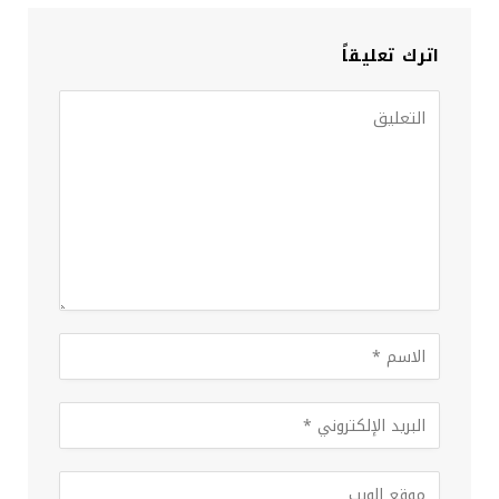
اترك تعليقاً