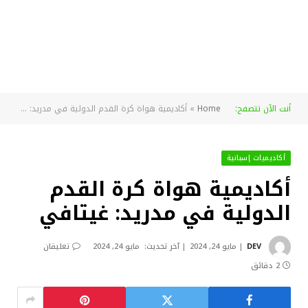
أنت الآن تتصفح:
Home
»
أكاديمية هواة كرة القدم الدولية في مدريد: غيتافي
أكاديميات إسبانية
أكاديمية هواة كرة القدم
الدولية في مدريد: غيتافي
DEV
مايو 24, 2024
آخر تحديث:
مايو 24, 2024
تعليقان
2 دقائق