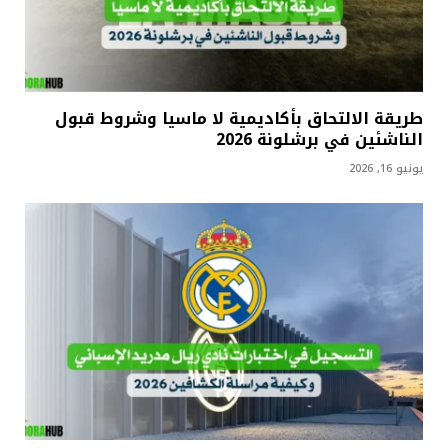
طريقة الالتحاق بأكاديمية لا ماسيا وشروط قبول
الناشئين في برشلونة 2026
يونيو 16, 2026