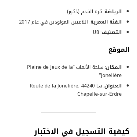
الرياضة
: كرة القدم (ذكور)
الفئة العمرية
: اللاعبين المولودين في عام 2017
التصنيف
: U8
الموقع
المكان
: ساحة الألعاب “Plaine de Jeux de la
Jonelière”
العنوان
: Route de la Jonelière, 44240 La
Chapelle-sur-Erdre
كيفية التسجيل في الاختبار