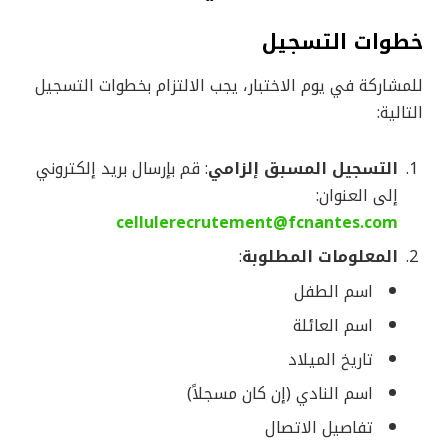
خطوات التسجيل
للمشاركة في يوم الاختبار، يجب الالتزام بخطوات التسجيل
التالية:
التسجيل المسبق إلزامي
: قم بإرسال بريد إلكتروني
إلى العنوان:
cellulerecrutement@fcnantes.com
المعلومات المطلوبة
:
اسم الطفل
اسم العائلة
تاريخ الميلاد
اسم النادي (إن كان مسجلاً)
تفاصيل الاتصال