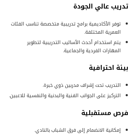
تدريب عالي الجودة
توفر الأكاديمية برامج تدريبية متخصصة تناسب الفئات
العمرية المختلفة.
يتم استخدام أحدث الأساليب التدريبية لتطوير
المهارات الفردية والجماعية.
بيئة احترافية
التدريب تحت إشراف مدربين ذوي خبرة.
التركيز على الجوانب الفنية والبدنية والنفسية للاعبين.
فرص مستقبلية
إمكانية الانضمام إلى فرق الشباب بالنادي.