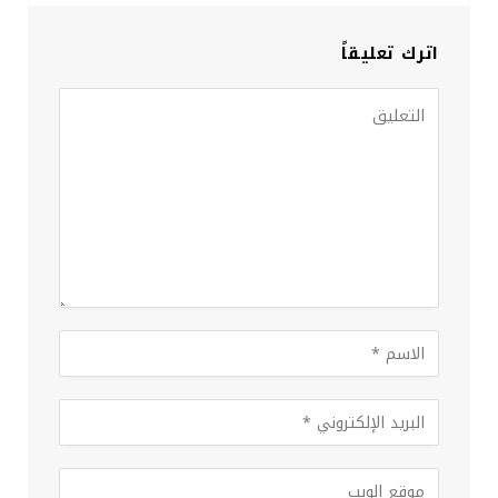
اترك تعليقاً