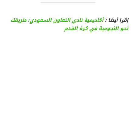
إقرا أيضا :
أكاديمية نادي التعاون السعودي: طريقك
نحو النجومية في كرة القدم