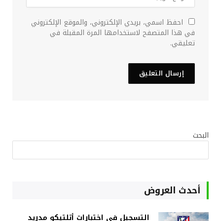
احفظ اسمي، بريدي الإلكتروني، والموقع الإلكتروني
في هذا المتصفح لاستخدامها المرة المقبلة في
تعليقي.
البحث
أحدث العروض
التسجيل في اختبارات أتلتيكو مدريد