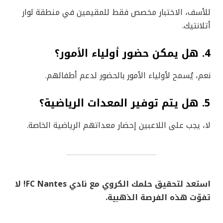
للأسف، الاختبار مخصص فقط للمقيمين في منطقة لوار
أتلانتيك.
4. هل يمكن حضور أولياء الأمور؟
نعم، يُسمح لأولياء الأمور بالحضور لدعم أطفالهم.
5. هل يتم توفير المعدات الرياضية؟
لا، يجب على اللاعبين إحضار معداتهم الرياضية الخاصة.
استعد لتحقيق حلمك الكروي مع نادي FC Nantes! لا
تفوّت هذه الفرصة الذهبية.