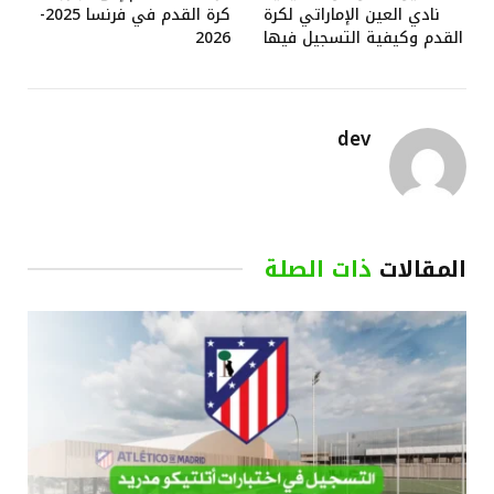
نادي العين الإماراتي لكرة
كرة القدم في فرنسا 2025-
القدم وكيفية التسجيل فيها
2026
dev
المقالات
ذات الصلة