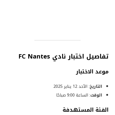
تفاصيل اختبار نادي FC Nantes
موعد الاختبار
التاريخ
: الأحد 12 يناير 2025
الوقت
: الساعة 9:00 صباحًا
الفئة المستهدفة