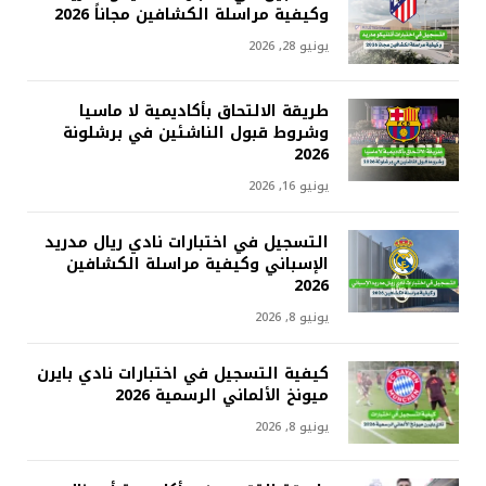
وكيفية مراسلة الكشافين مجاناً 2026
يونيو 28, 2026
طريقة الالتحاق بأكاديمية لا ماسيا
وشروط قبول الناشئين في برشلونة
2026
يونيو 16, 2026
التسجيل في اختبارات نادي ريال مدريد
الإسباني وكيفية مراسلة الكشافين
2026
يونيو 8, 2026
كيفية التسجيل في اختبارات نادي بايرن
ميونخ الألماني الرسمية 2026
يونيو 8, 2026