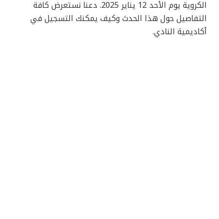
الكروية يوم الأحد 12 يناير 2025. دعنا نستعرض كافة
التفاصيل حول هذا الحدث وكيف يمكنك التسجيل في
أكاديمية النادي.