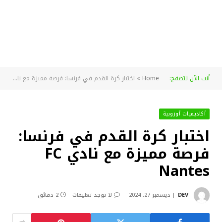
أنت الآن تتصفح:
Home
»
اختبار كرة القدم في فرنسا: فرصة مميزة مع نادي FC Nantes
أكاديميات أوروبية
اختبار كرة القدم في فرنسا:
فرصة مميزة مع نادي FC
Nantes
DEV
ديسمبر 27, 2024
لا توجد تعليقات
2 دقائق