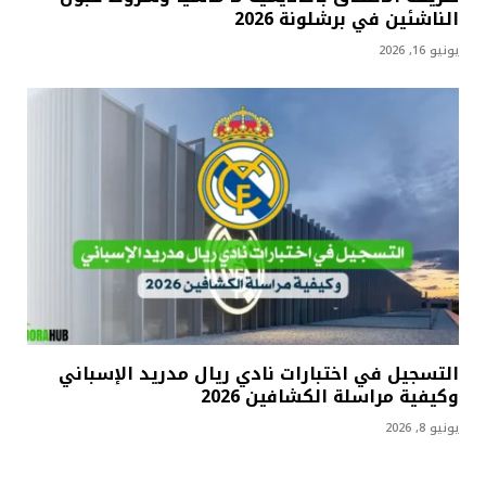
الناشئين في برشلونة 2026
يونيو 16, 2026
التسجيل في اختبارات نادي ريال مدريد الإسباني
وكيفية مراسلة الكشافين 2026
يونيو 8, 2026