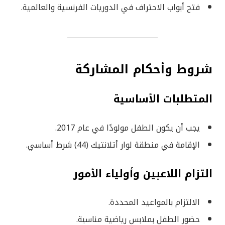
فتح أبواب الاحتراف في الدوريات الفرنسية والعالمية.
شروط وأحكام المشاركة
المتطلبات الأساسية
يجب أن يكون الطفل مولودًا في عام 2017.
الإقامة في منطقة لوار أتلانتيك (44) شرط أساسي.
التزام اللاعبين وأولياء الأمور
الالتزام بالمواعيد المحددة.
حضور الطفل بملابس رياضية مناسبة.