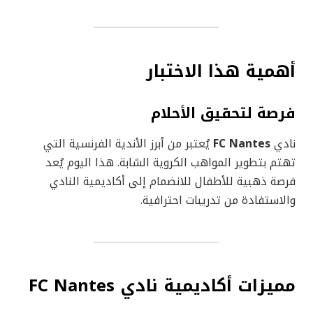
أهمية هذا الاختبار
فرصة لتحقيق الأحلام
نادي
FC Nantes
يُعتبر من أبرز الأندية الفرنسية التي
تهتم بتطوير المواهب الكروية الشابة. هذا اليوم يُعد
فرصة ذهبية للأطفال للانضمام إلى أكاديمية النادي
والاستفادة من تدريبات احترافية.
مميزات أكاديمية نادي FC Nantes