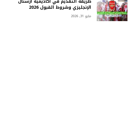
طريقة التقديم في أكاديمية أرسنال
الإنجليزي وشروط القبول 2026
مايو 31, 2026