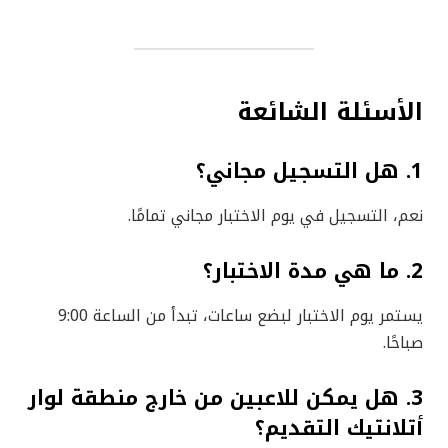
الأسئلة الشائعة
1. هل التسجيل مجاني؟
نعم، التسجيل في يوم الاختبار مجاني تمامًا.
2. ما هي مدة الاختبار؟
يستمر يوم الاختبار لبضع ساعات، تبدأ من الساعة 9:00
صباحًا.
3. هل يمكن للاعبين من خارج منطقة لوار
أتلانتيك التقديم؟