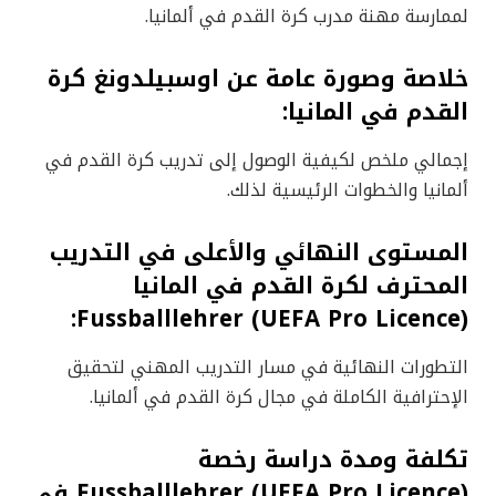
لممارسة مهنة مدرب كرة القدم في ألمانيا.
خلاصة وصورة عامة عن اوسبيلدونغ كرة
القدم في المانيا:
إجمالي ملخص لكيفية الوصول إلى تدريب كرة القدم في
ألمانيا والخطوات الرئيسية لذلك.
المستوى النهائي والأعلى في التدريب
المحترف لكرة القدم في المانيا
Fussballlehrer (UEFA Pro Licence):
التطورات النهائية في مسار التدريب المهني لتحقيق
الإحترافية الكاملة في مجال كرة القدم في ألمانيا.
تكلفة ومدة دراسة رخصة
Fussballlehrer (UEFA Pro Licence) في