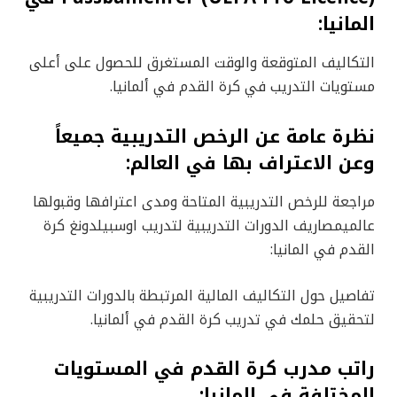
المانيا:
التكاليف المتوقعة والوقت المستغرق للحصول على أعلى
مستويات التدريب في كرة القدم في ألمانيا.
نظرة عامة عن الرخص التدريبية جميعاً
وعن الاعتراف بها في العالم:
مراجعة للرخص التدريبية المتاحة ومدى اعترافها وقبولها
عالميمصاريف الدورات التدريبية لتدريب اوسبيلدونغ كرة
القدم في المانيا:
تفاصيل حول التكاليف المالية المرتبطة بالدورات التدريبية
لتحقيق حلمك في تدريب كرة القدم في ألمانيا.
راتب مدرب كرة القدم في المستويات
المختلفة في المانيا: