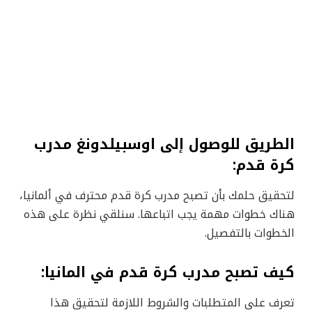
الطريق للوصول إلى اوسبيلدونغ مدرب
كرة قدم:
لتحقيق حلمك بأن تصبح مدرب كرة قدم محترف في ألمانيا،
هناك خطوات مهمة يجب اتباعها. سنلقي نظرة على هذه
الخطوات بالتفصيل.
كيف تصبح مدرب كرة قدم في المانيا:
تعرف على المتطلبات والشروط اللازمة لتحقيق هذا