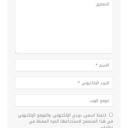
احفظ اسمي، بريدي الإلكتروني، والموقع الإلكتروني
في هذا المتصفح لاستخدامها المرة المقبلة في
تعليقي.