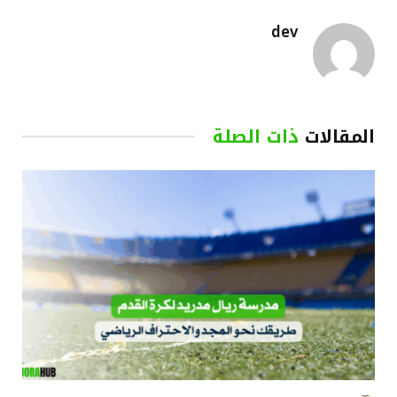
dev
المقالات
ذات الصلة