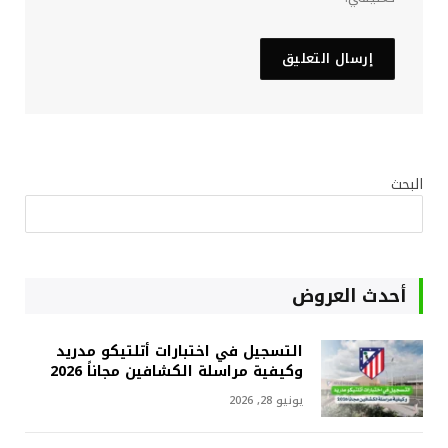
البحث
أحدث العروض
التسجيل في اختبارات أتلتيكو مدريد
وكيفية مراسلة الكشافين مجاناً 2026
يونيو 28, 2026