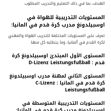
الهدف، بما في ذلك التعليم والتدريب المطلوب.
المستويات التدريبية للهواة في
اوسبيلدونغ مدرب كرة قدم في المانيا:
تعرف على المستويات المختلفة للتدريب الهواة والمهني
لكرة القدم في ألمانيا، وما يتطلبه كل منها.
المستوى الأول المبتدئ اوسبيلدونغ كرة
قدم : D-Lizenz Leistungsfußball
المستوى الثاني لمهنة مدرب اوسبيلدونغ
كرة قدم في المانيا : C-Lizenz
Leistungsfußball
المستويات التدريبية المتوسطة في
اوسبيلدونغ مدرب كرة قدم في المانيا: