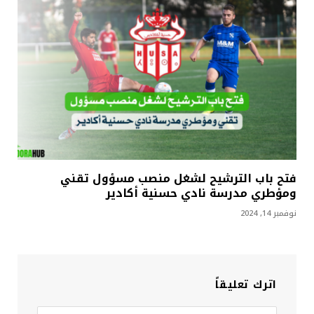
فتح باب الترشيح لشغل منصب مسؤول تقني
ومؤطري مدرسة نادي حسنية أكادير
نوفمبر 14, 2024
اترك تعليقاً