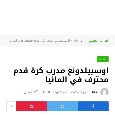
أنت الآن تتصفح:
Home
»
اوسبيلدونغ مدرب كرة قدم محترف في المانيا
تدريب
اوسبيلدونغ مدرب كرة قدم
محترف في المانيا
DEV
مايو 30, 2024
لا توجد تعليقات
4 دقائق