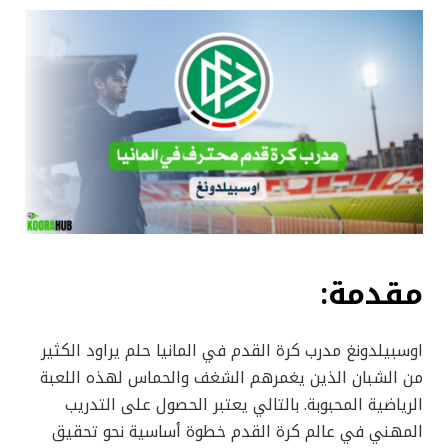
مقدمة:
اوسبيلدونغ مدرب كرة القدم في المانيا حلم يراود الكثير
من الشبان الذين يغمرهم الشغف والحماس لهذه اللعبة
الرياضية المحبوبة. بالتالي يعتبر الحصول على التدريب
المهني في عالم كرة القدم خطوة أساسية نحو تحقيق