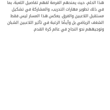
هذا الحلم، حيث يمنحهم الفرصة لفهم تفاصيل اللعبة، بما
في ذلك تطوير مهارات التدريب، والمشاركة في تشكيل
مستقبل اللاعبين والفرق. يعكس هذا المسار ليس فقط
الشغف الرياضي بل وأيضًا الرغبة في تأثير اللاعبين الشبان
وتوجيههم نحو النجاح في عالم كرة القدم.