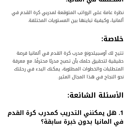
نظرة عامة على الرواتب المتوقعة لمدربي كرة القدم في
ألمانيا، وكيفية تباينها بين المستويات المختلفة.
خلاصة:
تتيح لك أوسبيلدونغ مدرب كرة القدم في ألمانيا فرصة
حقيقية لتحقيق حلمك بأن تصبح مدربًا محترفًا. مع معرفة
المتطلبات والخطوات المطلوبة، يمكنك البدء في رحلتك
نحو النجاح في هذا المجال المثير.
الأسئلة الشائعة:
1. هل يمكنني التدريب كمدرب كرة القدم
في المانيا بدون خبرة سابقة؟