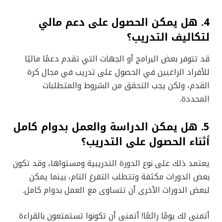
4. هل يمكن الحصول على دعم مالي
لتكاليف التدريب؟
قد تتوفر بعض البرامج أو الجهات التي تقدم دعمًا ماليًا
للأفراد الراغبين في الحصول على تدريب في مجال كرة
القدم، ولكن يجب التحقق من الشروط والمتطلبات
المحددة.
5. هل يمكن الدراسة والعمل بدوام كامل
أثناء الحصول على التدريب؟
يعتمد ذلك على نوع الدورة التدريبية ومستواها، وقد تكون
بعض الدورات مكثفة وتتطلب التفرغ التام، بينما يمكن
لبعض الدورات الأخرى أن تتساوى مع العمل بدوام كامل.
أتمنى لك يومًا رائعًا! أتمنى أن تكونوا تستمتعون بالقراءة