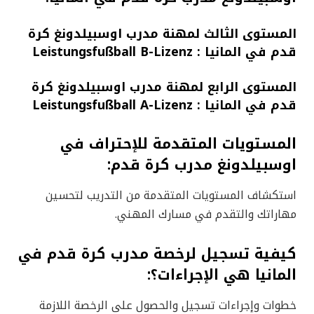
المستوى الثالث لمهنة مدرب اوسبيلدونغ كرة
قدم في المانيا : Leistungsfußball B-Lizenz
المستوى الرابع لمهنة مدرب اوسبيلدونغ كرة
قدم في المانيا : Leistungsfußball A-Lizenz
المستويات المتقدمة للإحتراف في
اوسبيلدونغ مدرب كرة قدم:
استكشاف المستويات المتقدمة من التدريب لتحسين
مهاراتك والتقدم في مسارك المهني.
كيفية تسجيل لرخصة مدرب كرة قدم في
المانيا هي الإجراءات؟:
خطوات وإجراءات تسجيل والحصول على الرخصة اللازمة