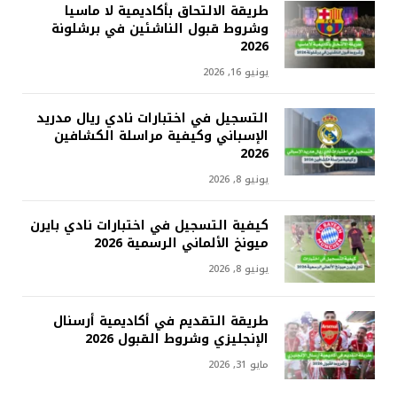
طريقة الالتحاق بأكاديمية لا ماسيا
وشروط قبول الناشئين في برشلونة
2026
يونيو 16, 2026
التسجيل في اختبارات نادي ريال مدريد
الإسباني وكيفية مراسلة الكشافين
2026
يونيو 8, 2026
كيفية التسجيل في اختبارات نادي بايرن
ميونخ الألماني الرسمية 2026
يونيو 8, 2026
طريقة التقديم في أكاديمية أرسنال
الإنجليزي وشروط القبول 2026
مايو 31, 2026