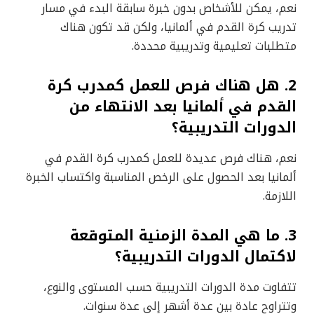
نعم، يمكن للأشخاص بدون خبرة سابقة البدء في مسار
تدريب كرة القدم في ألمانيا، ولكن قد تكون هناك
متطلبات تعليمية وتدريبية محددة.
2. هل هناك فرص للعمل كمدرب كرة
القدم في ألمانيا بعد الانتهاء من
الدورات التدريبية؟
نعم، هناك فرص عديدة للعمل كمدرب كرة القدم في
ألمانيا بعد الحصول على الرخص المناسبة واكتساب الخبرة
اللازمة.
3. ما هي المدة الزمنية المتوقعة
لاكتمال الدورات التدريبية؟
تتفاوت مدة الدورات التدريبية حسب المستوى والنوع،
وتتراوح عادة بين عدة أشهر إلى عدة سنوات.