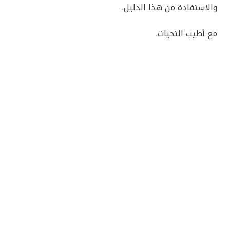
والاستفادة من هذا الدليل.
مع أطيب التحيات.