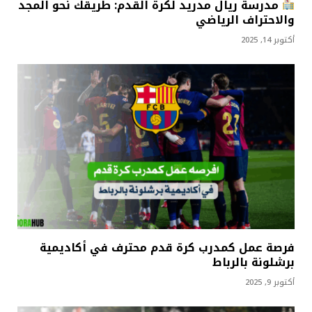
مدرسة ريال مدريد لكرة القدم: طريقك نحو المجد
والاحتراف الرياضي
أكتوبر 14, 2025
فرصة عمل كمدرب كرة قدم محترف في أكاديمية
برشلونة بالرباط
أكتوبر 9, 2025