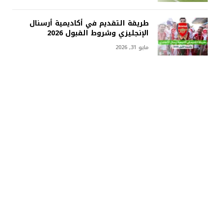
طريقة التقديم في أكاديمية أرسنال
الإنجليزي وشروط القبول 2026
مايو 31, 2026