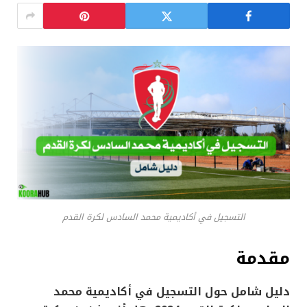
التسجيل في أكاديمية محمد السادس لكرة القدم
مقدمة
دليل شامل حول التسجيل في أكاديمية محمد