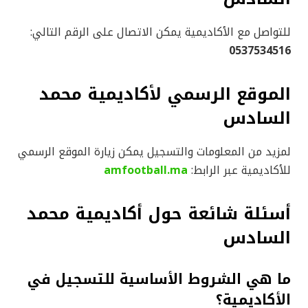
للتواصل مع الأكاديمية يمكن الاتصال على الرقم التالي:
0537534516
الموقع الرسمي لأكاديمية محمد
السادس
لمزيد من المعلومات والتسجيل يمكن زيارة الموقع الرسمي
للأكاديمية عبر الرابط:
amfootball.ma
أسئلة شائعة حول أكاديمية محمد
السادس
ما هي الشروط الأساسية للتسجيل في
الأكاديمية؟