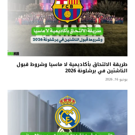
طريقة الالتحاق بأكاديمية لا ماسيا وشروط قبول
الناشئين في برشلونة 2026
يونيو 16, 2026