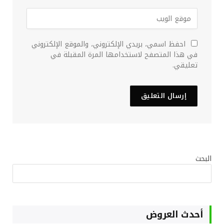
احفظ اسمي، بريدي الإلكتروني، والموقع الإلكتروني
في هذا المتصفح لاستخدامها المرة المقبلة في
تعليقي.
البحث
أحدث العروض