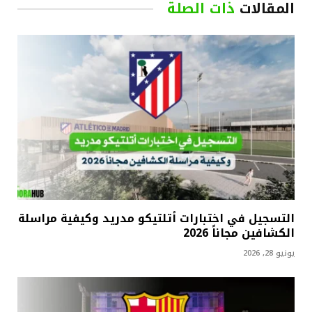
المقالات
ذات الصلة
التسجيل في اختبارات أتلتيكو مدريد وكيفية مراسلة
الكشافين مجاناً 2026
يونيو 28, 2026