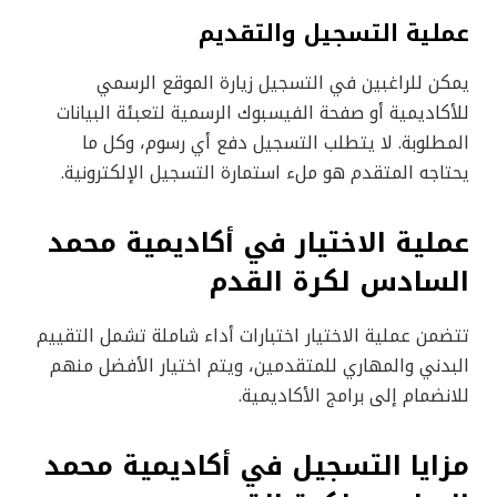
عملية التسجيل والتقديم
يمكن للراغبين في التسجيل زيارة الموقع الرسمي
للأكاديمية أو صفحة الفيسبوك الرسمية لتعبئة البيانات
المطلوبة. لا يتطلب التسجيل دفع أي رسوم، وكل ما
يحتاجه المتقدم هو ملء استمارة التسجيل الإلكترونية.
عملية الاختيار في أكاديمية محمد
السادس لكرة القدم
تتضمن عملية الاختيار اختبارات أداء شاملة تشمل التقييم
البدني والمهاري للمتقدمين، ويتم اختيار الأفضل منهم
للانضمام إلى برامج الأكاديمية.
مزايا التسجيل في أكاديمية محمد