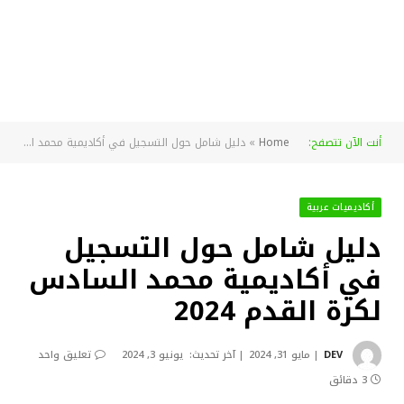
أنت الآن تتصفح:
Home
»
دليل شامل حول التسجيل في أكاديمية محمد السادس لكرة القدم 2024
أكاديميات عربية
دليل شامل حول التسجيل
في أكاديمية محمد السادس
لكرة القدم 2024
DEV
مايو 31, 2024
آخر تحديث:
يونيو 3, 2024
تعليق واحد
3 دقائق