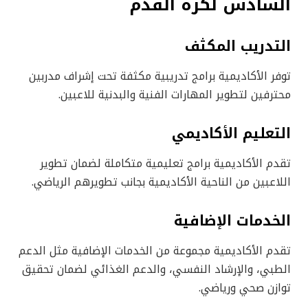
السادس لكرة القدم
التدريب المكثف
توفر الأكاديمية برامج تدريبية مكثفة تحت إشراف مدربين
محترفين لتطوير المهارات الفنية والبدنية للاعبين.
التعليم الأكاديمي
تقدم الأكاديمية برامج تعليمية متكاملة لضمان تطوير
اللاعبين من الناحية الأكاديمية بجانب تطويرهم الرياضي.
الخدمات الإضافية
تقدم الأكاديمية مجموعة من الخدمات الإضافية مثل الدعم
الطبي، والإرشاد النفسي، والدعم الغذائي لضمان تحقيق
توازن صحي ورياضي.