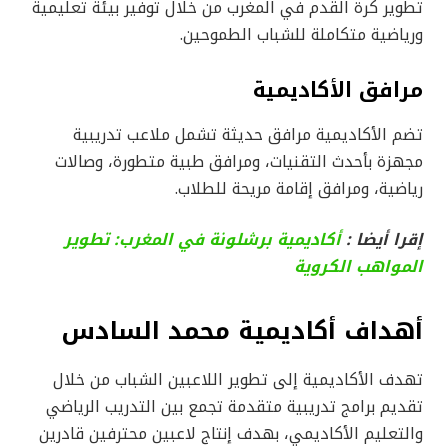
تطوير كرة القدم في المغرب من خلال توفير بيئة تعليمية
ورياضية متكاملة للشباب الطموحين.
مرافق الأكاديمية
تضم الأكاديمية مرافق حديثة تشمل ملاعب تدريبية
مجهزة بأحدث التقنيات، ومرافق طبية متطورة، وصالات
رياضية، ومرافق إقامة مريحة للطلاب.
إقرا أيضا :
أكاديمية برشلونة في المغرب: تطوير
المواهب الكروية
أهداف أكاديمية محمد السادس
تهدف الأكاديمية إلى تطوير اللاعبين الشباب من خلال
تقديم برامج تدريبية متقدمة تجمع بين التدريب الرياضي
والتعليم الأكاديمي، بهدف إنتاج لاعبين محترفين قادرين