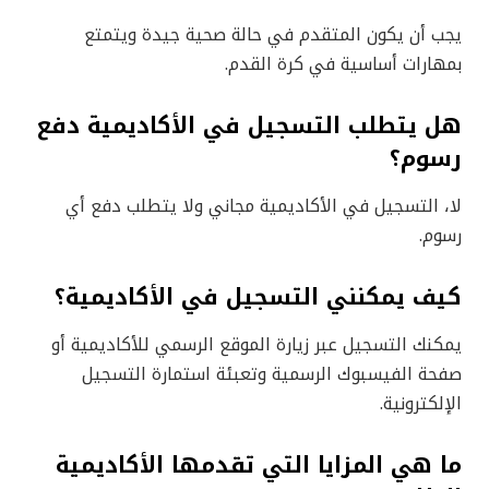
يجب أن يكون المتقدم في حالة صحية جيدة ويتمتع
بمهارات أساسية في كرة القدم.
هل يتطلب التسجيل في الأكاديمية دفع
رسوم؟
لا، التسجيل في الأكاديمية مجاني ولا يتطلب دفع أي
رسوم.
كيف يمكنني التسجيل في الأكاديمية؟
يمكنك التسجيل عبر زيارة الموقع الرسمي للأكاديمية أو
صفحة الفيسبوك الرسمية وتعبئة استمارة التسجيل
الإلكترونية.
ما هي المزايا التي تقدمها الأكاديمية