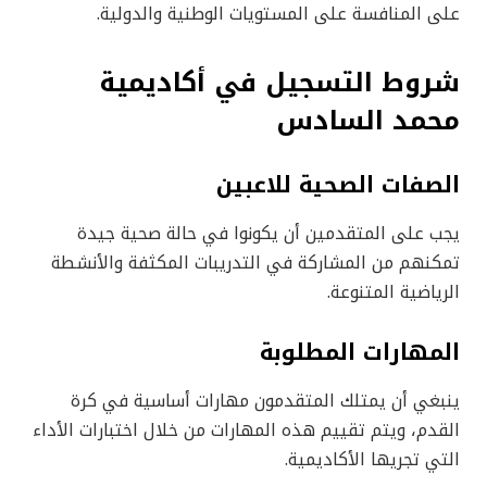
على المنافسة على المستويات الوطنية والدولية.
شروط التسجيل في أكاديمية
محمد السادس
الصفات الصحية للاعبين
يجب على المتقدمين أن يكونوا في حالة صحية جيدة
تمكنهم من المشاركة في التدريبات المكثفة والأنشطة
الرياضية المتنوعة.
المهارات المطلوبة
ينبغي أن يمتلك المتقدمون مهارات أساسية في كرة
القدم، ويتم تقييم هذه المهارات من خلال اختبارات الأداء
التي تجريها الأكاديمية.