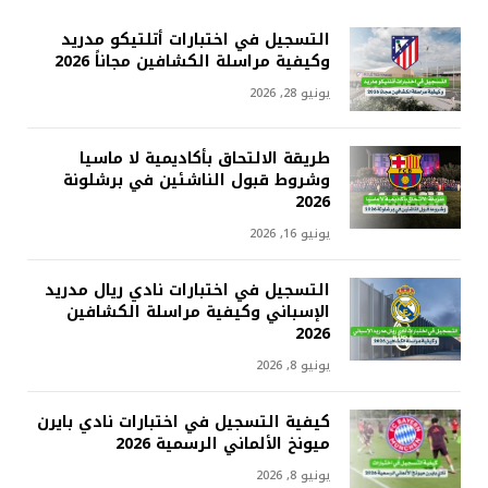
التسجيل في اختبارات أتلتيكو مدريد
وكيفية مراسلة الكشافين مجاناً 2026
يونيو 28, 2026
طريقة الالتحاق بأكاديمية لا ماسيا
وشروط قبول الناشئين في برشلونة
2026
يونيو 16, 2026
التسجيل في اختبارات نادي ريال مدريد
الإسباني وكيفية مراسلة الكشافين
2026
يونيو 8, 2026
كيفية التسجيل في اختبارات نادي بايرن
ميونخ الألماني الرسمية 2026
يونيو 8, 2026