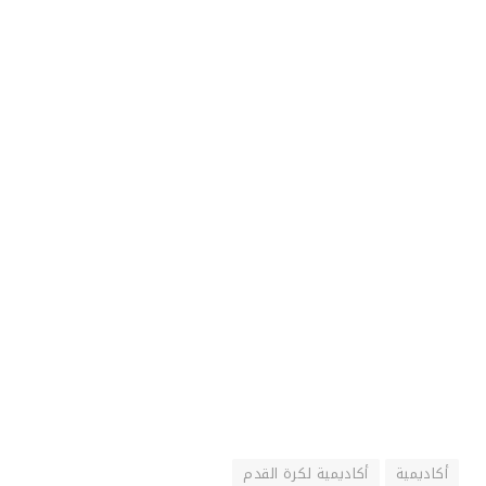
أكاديمية
أكاديمية لكرة القدم