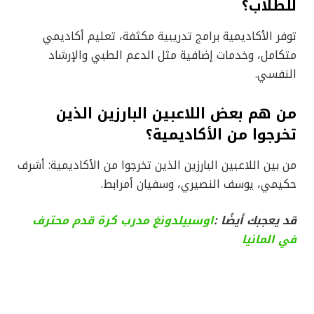
للطلاب؟
توفر الأكاديمية برامج تدريبية مكثفة، تعليم أكاديمي
متكامل، وخدمات إضافية مثل الدعم الطبي والإرشاد
النفسي.
من هم بعض اللاعبين البارزين الذين
تخرجوا من الأكاديمية؟
من بين اللاعبين البارزين الذين تخرجوا من الأكاديمية: أشرف
حكيمي، يوسف النصيري، وسفيان أمرابط.
قد يعجبك أيضًا :
اوسبيلدونغ مدرب كرة قدم محترف
في المانيا