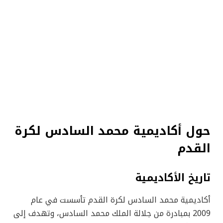
حول أكاديمية محمد السادس لكرة
القدم
تاريخ الأكاديمية
أكاديمية محمد السادس لكرة القدم تأسست في عام
2009 بمبادرة من جلالة الملك محمد السادس، وتهدف إلى