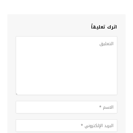
اترك تعليقاً