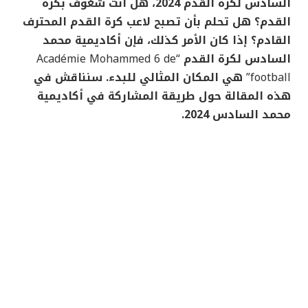
السادس لكرة القدم 2024، هل أنت شغوف بكرة
القدم؟ هل تحلم بأن تصبح لاعب كرة القدم المحترف
القادم؟ إذا كان الأمر كذلك، فإن أكاديمية محمد
السادس لكرة القدم
“Académie Mohammed 6 de
football”
هي المكان المثالي للبدء. سنناقش في
هذه المقالة حول طريقة المشاركة في أكاديمية
محمد السادس 2024.