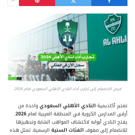
فرص الانضمام إلى تجارب أداء النادي الأهلي السعودي لعام 2026
تعتبر أكاديمية
النادي الأهلي السعودي
واحدة من
أرقى المدارس الكروية في المنطقة العربية لعام
2026
.
يفتح النادي أبوابه لاكتشاف المواهب الشابة وتجهيزها
للانضمام إلى صفوف
الفئات السنية
الرسمية. تمثل هذه