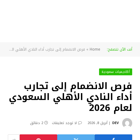
أنت الآن تتصفح:
Home
»
فرص الانضمام إلى تجارب أداء النادي الأهلي السعودي لعام 2026
أكاديميات سعودية
فرص الانضمام إلى تجارب
أداء النادي الأهلي السعودي
لعام 2026
DEV
أبريل 8, 2026
لا توجد تعليقات
2 دقائق