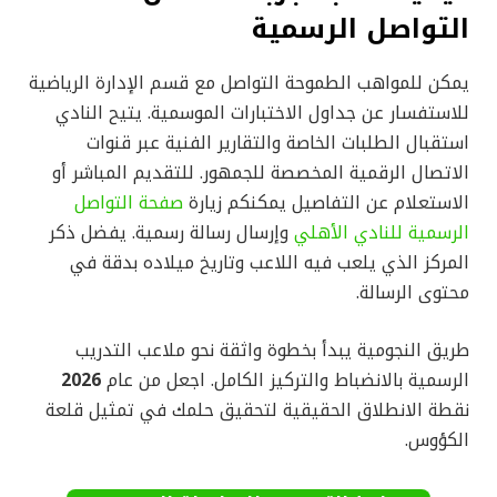
التواصل الرسمية
يمكن للمواهب الطموحة التواصل مع قسم الإدارة الرياضية
للاستفسار عن جداول الاختبارات الموسمية. يتيح النادي
استقبال الطلبات الخاصة والتقارير الفنية عبر قنوات
الاتصال الرقمية المخصصة للجمهور. للتقديم المباشر أو
الاستعلام عن التفاصيل يمكنكم زيارة
صفحة التواصل
الرسمية للنادي الأهلي
وإرسال رسالة رسمية. يفضل ذكر
المركز الذي يلعب فيه اللاعب وتاريخ ميلاده بدقة في
محتوى الرسالة.
طريق النجومية يبدأ بخطوة واثقة نحو ملاعب التدريب
الرسمية بالانضباط والتركيز الكامل. اجعل من عام
2026
نقطة الانطلاق الحقيقية لتحقيق حلمك في تمثيل قلعة
الكؤوس.