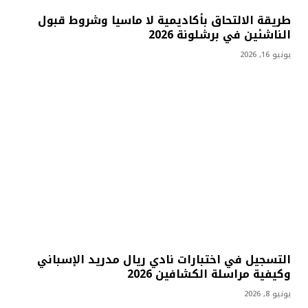
طريقة الالتحاق بأكاديمية لا ماسيا وشروط قبول
الناشئين في برشلونة 2026
يونيو 16, 2026
التسجيل في اختبارات نادي ريال مدريد الإسباني
وكيفية مراسلة الكشافين 2026
يونيو 8, 2026