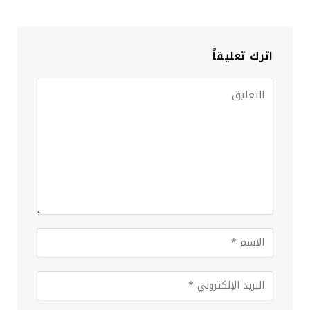
اترك تعليقاً