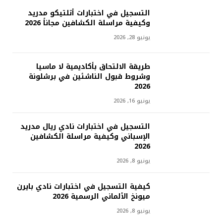
التسجيل في اختبارات أتلتيكو مدريد
وكيفية مراسلة الكشافين مجاناً 2026
يونيو 28, 2026
طريقة الالتحاق بأكاديمية لا ماسيا
وشروط قبول الناشئين في برشلونة
2026
يونيو 16, 2026
التسجيل في اختبارات نادي ريال مدريد
الإسباني وكيفية مراسلة الكشافين
2026
يونيو 8, 2026
كيفية التسجيل في اختبارات نادي بايرن
ميونخ الألماني الرسمية 2026
يونيو 8, 2026