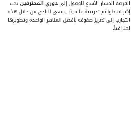
الفرصة المسار الأسرع للوصول إلى
دوري المحترفين
تحت
إشراف طواقم تدريبية عالمية. يسعى النادي من خلال هذه
التجارب إلى تعزيز صفوفه بأفضل العناصر الواعدة وتطويرها
احترافياً.