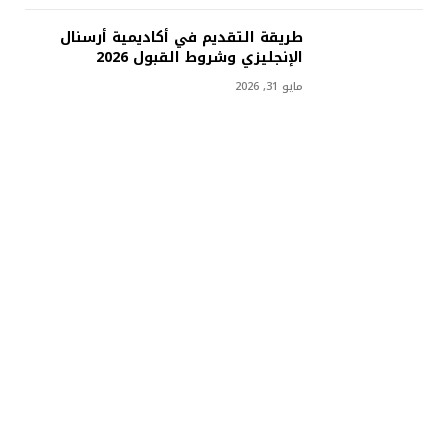
طريقة التقديم في أكاديمية أرسنال
الإنجليزي وشروط القبول 2026
مايو 31, 2026