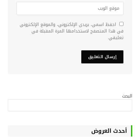
احفظ اسمي، بريدي الإلكتروني، والموقع الإلكتروني
في هذا المتصفح لاستخدامها المرة المقبلة في
تعليقي.
البحث
أحدث العروض