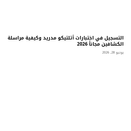
التسجيل في اختبارات أتلتيكو مدريد وكيفية مراسلة
الكشافين مجاناً 2026
يونيو 28, 2026