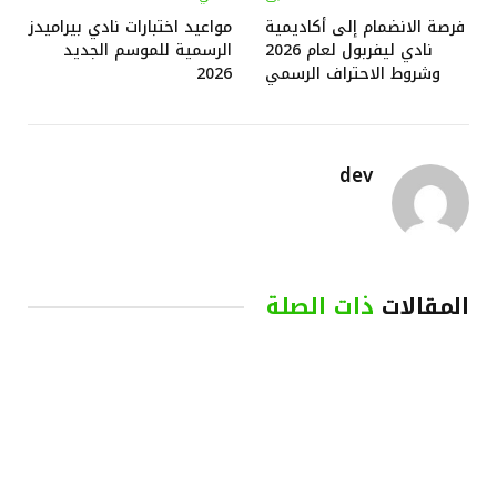
فرصة الانضمام إلى أكاديمية
مواعيد اختبارات نادي بيراميدز
نادي ليفربول لعام 2026
الرسمية للموسم الجديد
وشروط الاحتراف الرسمي
2026
dev
المقالات
ذات الصلة