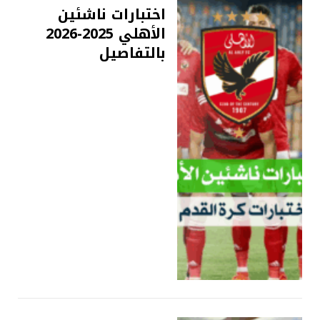
اختبارات ناشئين
الأهلي 2025-2026
بالتفاصيل