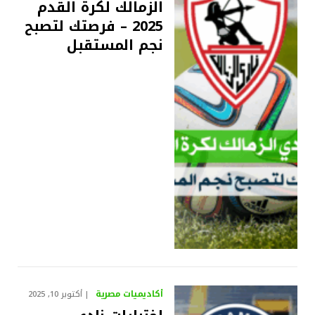
الزمالك لكرة القدم
2025 – فرصتك لتصبح
نجم المستقبل
أكاديميات مصرية
أكتوبر 10, 2025