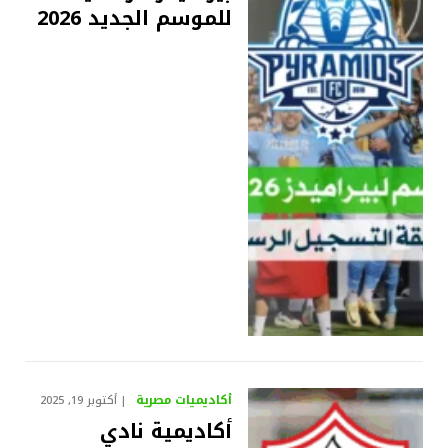
للموسم الجديد 2026
أكاديميات مصرية
أكتوبر 19, 2025
أكاديمية نادي