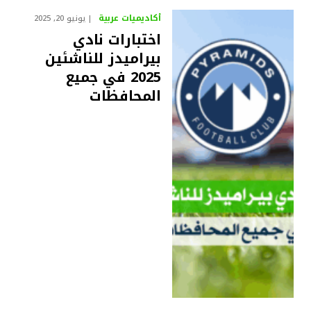
أكاديميات عربية
يونيو 20, 2025
اختبارات نادي
بيراميدز للناشئين
2025 في جميع
المحافظات