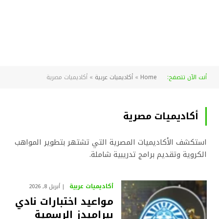
أنت الآن تتصفح:
Home
»
أكاديميات عربية
»
أكاديميات مصرية
أكاديميات مصرية
استكشف الأكاديميات المصرية التي تشتهر بتطوير المواهب
الكروية وتقديم برامج تدريبية شاملة.
أكاديميات عربية
أبريل 8, 2026
مواعيد اختبارات نادي
بيراميدز الرسمية