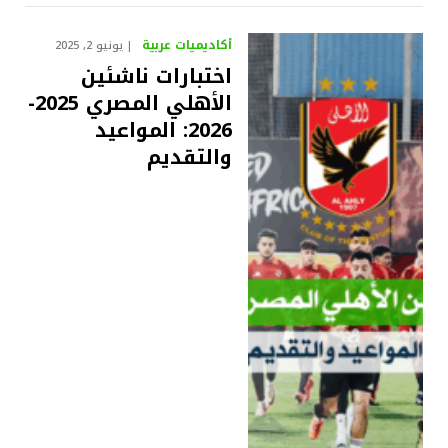
أكاديميات عربية
يونيو 2, 2025
اختبارات ناشئين
الأهلي المصري 2025-
2026: المواعيد
والتقديم