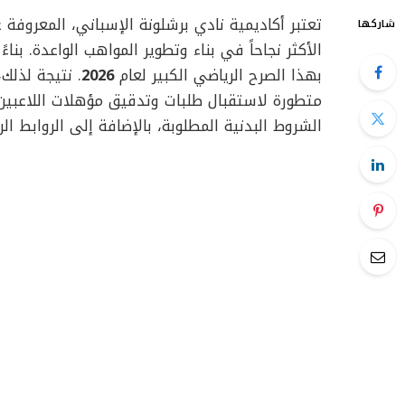
شاركها
الأكثر نجاحاً في بناء وتطوير المواهب الواعدة. بنا
بهذا الصرح الرياضي الكبير لعام
2026
. نتيجة لذلك،
متطورة لاستقبال طلبات وتدقيق مؤهلات اللاعبين
الشروط البدنية المطلوبة، بالإضافة إلى الروابط ا