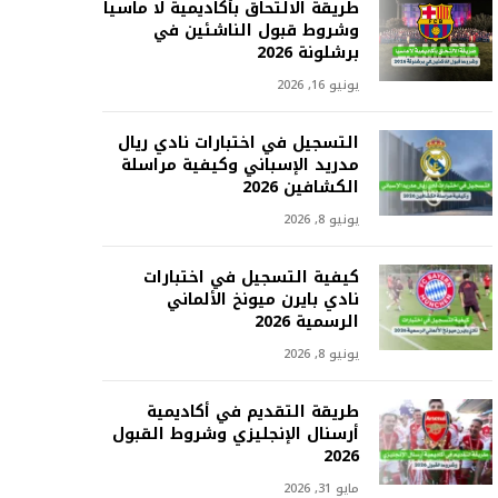
طريقة الالتحاق بأكاديمية لا ماسيا
وشروط قبول الناشئين في
برشلونة 2026
يونيو 16, 2026
التسجيل في اختبارات نادي ريال
مدريد الإسباني وكيفية مراسلة
الكشافين 2026
يونيو 8, 2026
كيفية التسجيل في اختبارات
نادي بايرن ميونخ الألماني
الرسمية 2026
يونيو 8, 2026
طريقة التقديم في أكاديمية
أرسنال الإنجليزي وشروط القبول
2026
مايو 31, 2026