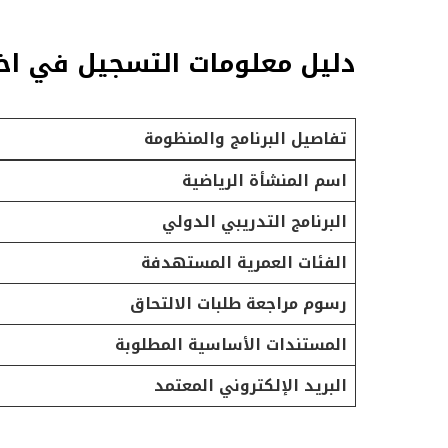
دليل معلومات التسجيل في اختبار
تفاصيل البرنامج والمنظومة
اسم المنشأة الرياضية
البرنامج التدريبي الدولي
الفئات العمرية المستهدفة
رسوم مراجعة طلبات الالتحاق
المستندات الأساسية المطلوبة
البريد الإلكتروني المعتمد