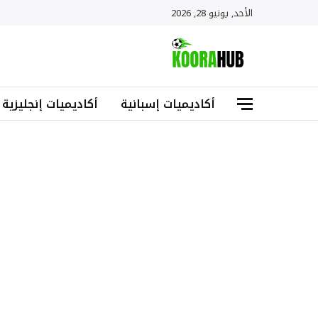
الأحد, يونيو 28, 2026
أكاديميات إسبانية
أكاديميات إنجليزية