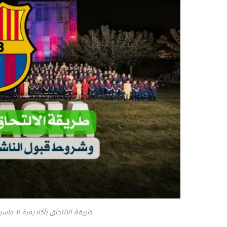
طريقة الالتحاق بأكاديمية لا ماسيا