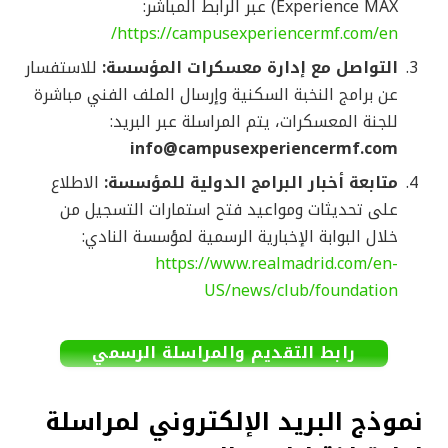
Experience MAX) عبر الرابط المباشر:
https://campusexperiencermf.com/en/
التواصل مع إدارة معسكرات المؤسسة:
للاستفسار
عن برامج النخبة السكنية وإرسال الملف الفني مباشرة
للجنة المعسكرات، يتم المراسلة عبر البريد:
info@campusexperiencermf.com
متابعة أخبار البرامج الدولية للمؤسسة:
الاطلاع
على تحديثات ومواعيد فتح استمارات التسجيل من
خلال البوابة الإخبارية الرسمية لمؤسسة النادي:
https://www.realmadrid.com/en-
US/news/club/foundation
رابط التقديم والمراسلة الرسمي
نموذج البريد الإلكتروني لمراسلة