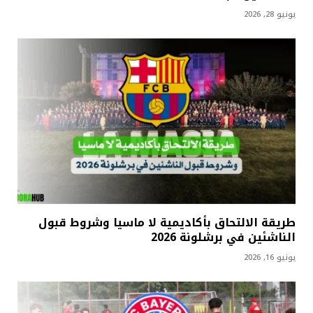
يونيو 28, 2026
طريقة الالتحاق بأكاديمية لا ماسيا وشروط قبول
الناشئين في برشلونة 2026
يونيو 16, 2026