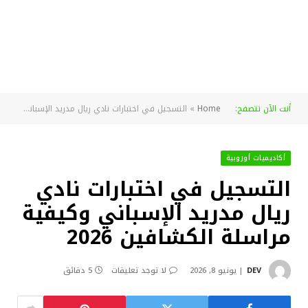
أنت الآن تتصفح:
Home
»
التسجيل في اختبارات نادي ريال مدريد الإسباني وكيفية مراسلة الكشافين 2026
أكاديميات أوروبية
التسجيل في اختبارات نادي
ريال مدريد الإسباني وكيفية
مراسلة الكشافين 2026
DEV
يونيو 8, 2026
لا توجد تعليقات
5 دقائق