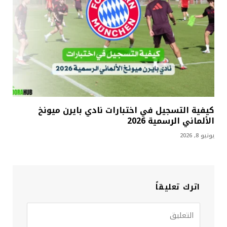
كيفية التسجيل في اختبارات نادي بايرن ميونخ
الألماني الرسمية 2026
يونيو 8, 2026
اترك تعليقاً