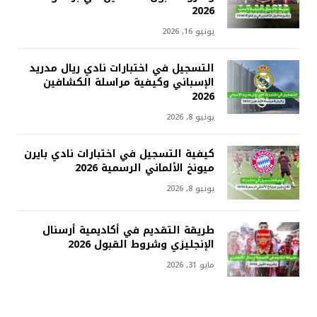
2026
يونيو 16, 2026
التسجيل في اختبارات نادي ريال مدريد
الإسباني وكيفية مراسلة الكشافين
2026
يونيو 8, 2026
كيفية التسجيل في اختبارات نادي بايرن
ميونخ الألماني الرسمية 2026
يونيو 8, 2026
طريقة التقديم في أكاديمية أرسنال
الإنجليزي وشروط القبول 2026
مايو 31, 2026