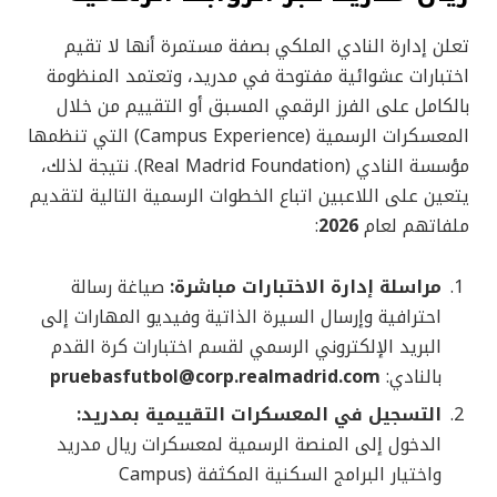
تعلن إدارة النادي الملكي بصفة مستمرة أنها لا تقيم
اختبارات عشوائية مفتوحة في مدريد، وتعتمد المنظومة
بالكامل على الفرز الرقمي المسبق أو التقييم من خلال
المعسكرات الرسمية (Campus Experience) التي تنظمها
مؤسسة النادي (Real Madrid Foundation). نتيجة لذلك،
يتعين على اللاعبين اتباع الخطوات الرسمية التالية لتقديم
ملفاتهم لعام
2026
:
مراسلة إدارة الاختبارات مباشرة:
صياغة رسالة
احترافية وإرسال السيرة الذاتية وفيديو المهارات إلى
البريد الإلكتروني الرسمي لقسم اختبارات كرة القدم
بالنادي:
pruebasfutbol@corp.realmadrid.com
التسجيل في المعسكرات التقييمية بمدريد:
الدخول إلى المنصة الرسمية لمعسكرات ريال مدريد
واختيار البرامج السكنية المكثفة (Campus