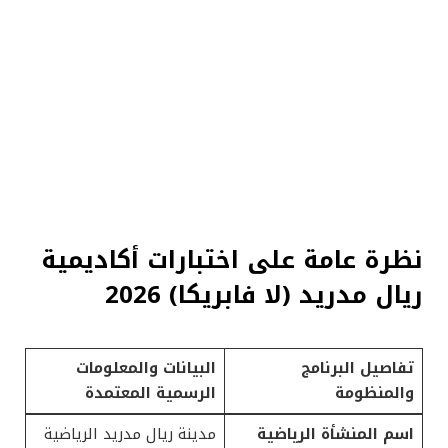
نظرة عامة على اختبارات أكاديمية
ريال مدريد (لا فابريكا) 2026
تفاصيل البرنامج
البيانات والمعلومات
والمنظومة
الرسمية المعتمدة
اسم المنشأة الرياضية
مدينة ريال مدريد الرياضية