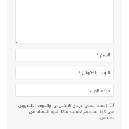
احفظ اسمي، بريدي الإلكتروني، والموقع الإلكتروني
في هذا المتصفح لاستخدامها المرة المقبلة في
تعليقي.