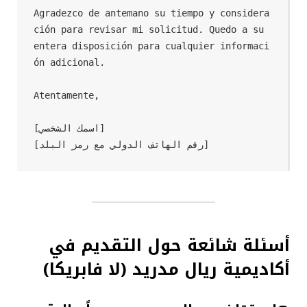
Agradezco de antemano su tiempo y considera
ción para revisar mi solicitud. Quedo a su 
entera disposición para cualquier informaci
ón adicional.

Atentamente,

[اسمك الشخصي]

أسئلة شائعة حول التقديم في
أكاديمية ريال مدريد (لا فابريكا)