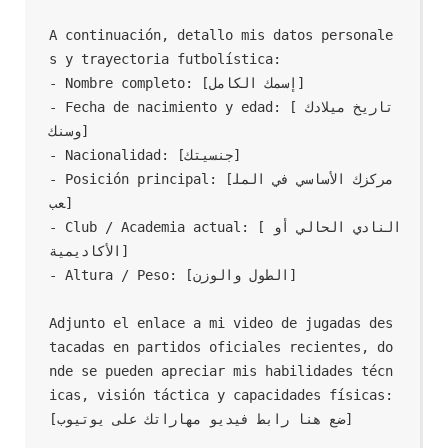
A continuación, detallo mis datos personale
s y trayectoria futbolística:

- Nombre completo: [إسمك الكامل]

- Fecha de nacimiento y edad: [تاريخ ميلادك 
وسنك]

- Nacionalidad: [جنسيتك]

- Posición principal: [مركزك الأساسي في المل
عب]

- Club / Academia actual: [النادي الحالي أو 
الأكاديمية]

- Altura / Peso: [الطول والوزن]

Adjunto el enlace a mi video de jugadas des
tacadas en partidos oficiales recientes, do
nde se pueden apreciar mis habilidades técn
icas, visión táctica y capacidades físicas:

[ضع هنا رابط فيديو مهاراتك على يوتيوب]
