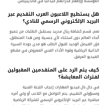
المؤسسة وإظهار قدراتهم ميدانيّاً في فالديبيباس.
هل يستطيع اللاعبون العرب التقديم عبر
البريد الإلكتروني الرسمي للنادي؟
نعم، قسم كشافة ريال مدريد يستقبل الطلبات من جميع
أنحاء العالم دون استثناء لأي جنسية. ومن هذا المنطلق،
فإن الفيصل الوحيد لقبول الطلب هو مدى جودة السيرة
الذاتية الرياضية وقوة الأداء الفني المعروض في مقطع
الفيديو المرفق.
كيف يتم الرد على المتقدمين المقبولين
لفترات المعايشة؟
في حال نال فيديو المهارات إعجاب اللجنة الفنية
ومسؤولي التقييم، يتم التواصل مع اللاعب أو ولي أمره
مباشرة عبر البريد الإلكتروني الرسمي للشركة الرياضية