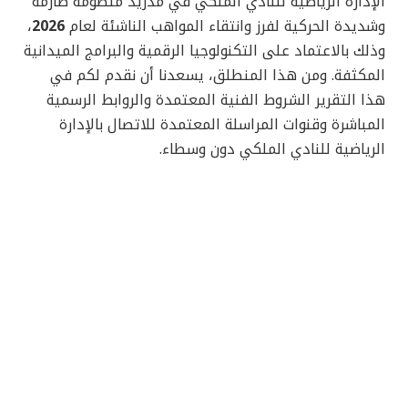
الإدارة الرياضية للنادي الملكي في مدريد منظومة صارمة
وشديدة الحركية لفرز وانتقاء المواهب الناشئة لعام
2026
،
وذلك بالاعتماد على التكنولوجيا الرقمية والبرامج الميدانية
المكثفة. ومن هذا المنطلق، يسعدنا أن نقدم لكم في
هذا التقرير الشروط الفنية المعتمدة والروابط الرسمية
المباشرة وقنوات المراسلة المعتمدة للاتصال بالإدارة
الرياضية للنادي الملكي دون وسطاء.