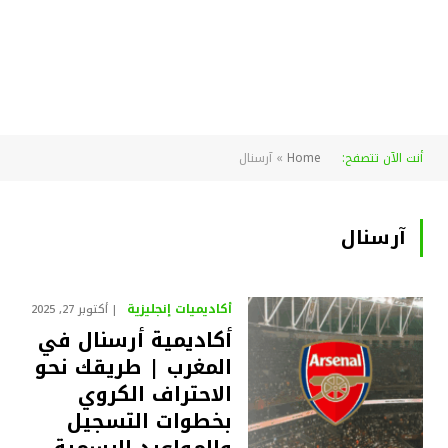
أنت الآن تتصفح:
Home
»
آرسنال
آرسنال
أكاديميات إنجليزية
أكتوبر 27, 2025
أكاديمية أرسنال في
المغرب | طريقك نحو
الاحتراف الكروي
بخطوات التسجيل