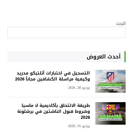
البحث
أحدث العروض
التسجيل في اختبارات أتلتيكو مدريد
وكيفية مراسلة الكشافين مجاناً 2026
يونيو 28, 2026
طريقة الالتحاق بأكاديمية لا ماسيا
وشروط قبول الناشئين في برشلونة
2026
يونيو 16, 2026