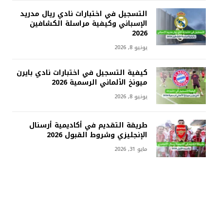
التسجيل في اختبارات نادي ريال مدريد
الإسباني وكيفية مراسلة الكشافين
2026
يونيو 8, 2026
كيفية التسجيل في اختبارات نادي بايرن
ميونخ الألماني الرسمية 2026
يونيو 8, 2026
طريقة التقديم في أكاديمية أرسنال
الإنجليزي وشروط القبول 2026
مايو 31, 2026