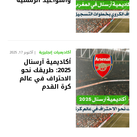
والمواعيد الرسمية
أكاديميات إنجليزية
أكتوبر 17, 2025
أكاديمية آرسنال
2025: طريقك نحو
الاحتراف في عالم
كرة القدم