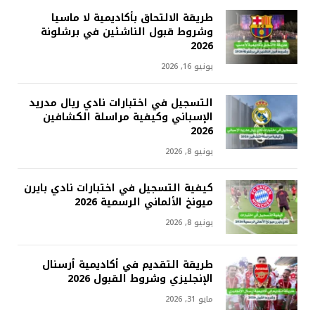
طريقة الالتحاق بأكاديمية لا ماسيا
وشروط قبول الناشئين في برشلونة
2026
يونيو 16, 2026
التسجيل في اختبارات نادي ريال مدريد
الإسباني وكيفية مراسلة الكشافين
2026
يونيو 8, 2026
كيفية التسجيل في اختبارات نادي بايرن
ميونخ الألماني الرسمية 2026
يونيو 8, 2026
طريقة التقديم في أكاديمية أرسنال
الإنجليزي وشروط القبول 2026
مايو 31, 2026