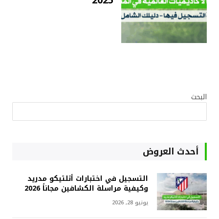
2025
البحث
أحدث العروض
التسجيل في اختبارات أتلتيكو مدريد
وكيفية مراسلة الكشافين مجاناً 2026
يونيو 28, 2026