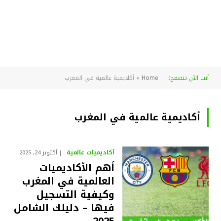
أنت الآن تتصفح:
Home
»
أكاديمية عالمية في المغرب
أكاديمية عالمية في المغرب
أكاديميات عالمية
أكتوبر 24, 2025
أهم الأكاديميات
العالمية في المغرب
وكيفية التسجيل
فيها – دليلك الشامل