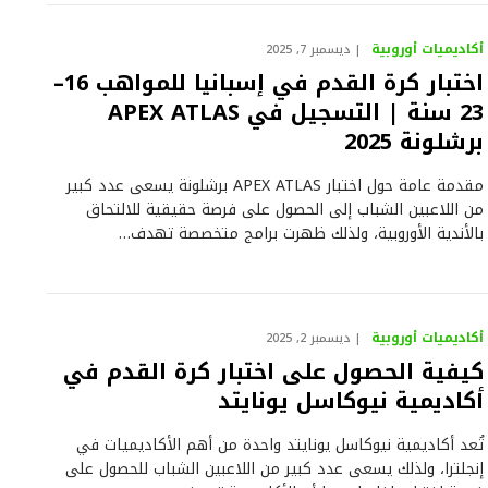
أكاديميات أوروبية
ديسمبر 7, 2025
اختبار كرة القدم في إسبانيا للمواهب 16–
23 سنة | التسجيل في APEX ATLAS
برشلونة 2025
مقدمة عامة حول اختبار APEX ATLAS برشلونة يسعى عدد كبير
من اللاعبين الشباب إلى الحصول على فرصة حقيقية للالتحاق
بالأندية الأوروبية، ولذلك ظهرت برامج متخصصة تهدف…
أكاديميات أوروبية
ديسمبر 2, 2025
كيفية الحصول على اختبار كرة القدم في
أكاديمية نيوكاسل يونايتد
تُعد أكاديمية نيوكاسل يونايتد واحدة من أهم الأكاديميات في
إنجلترا، ولذلك يسعى عدد كبير من اللاعبين الشباب للحصول على