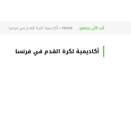
أنت الآن تتصفح:
Home
»
أكاديمية لكرة القدم في فرنسا
أكاديمية لكرة القدم في فرنسا