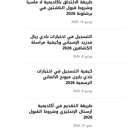
طريقة الالتحاق بأكاديمية لا ماسيا
وشروط قبول الناشئين في
برشلونة 2026
يونيو 16, 2026
التسجيل في اختبارات نادي ريال
مدريد الإسباني وكيفية مراسلة
الكشافين 2026
يونيو 8, 2026
كيفية التسجيل في اختبارات
نادي بايرن ميونخ الألماني
الرسمية 2026
يونيو 8, 2026
طريقة التقديم في أكاديمية
أرسنال الإنجليزي وشروط القبول
2026
مايو 31, 2026