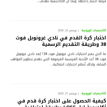
فرصة اختبار داخلها. وبما أن الأكاديمية تهدف…
أكاديميات أوروبية
نوفمبر 22, 2025
اختبار كرة القدم في نادي غرونوبل فوت
38 وطريقة التقديم الرسمية
ما الذي يميز اختبارات نادي غرونوبل فوت 38؟ يُعد نادي غرونوبل
فوت 38 أحد الأندية الفرنسية المرموقة التي تهتم بتطوير المواهب
الشابة، ولذلك تُنظم اختبارات انتقائية…
أكاديميات أوروبية
نوفمبر 21, 2025
كيفية الحصول على اختبار كرة قدم في