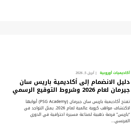
أكاديميات أوروبية
أبريل 5, 2026
دليل الانضمام إلى أكاديمية باريس سان
جيرمان لعام 2026 وشروط التوقيع الرسمي
تفتح أكاديمية باريس سان جيرمان (PSG Academy) أبوابها
لاكتشاف مواهب كروية عالمية لعام 2026. يمثل التواجد في
“باريس” فرصة ذهبية لصناعة مسيرة احترافية في الدوري
الفرنسي…