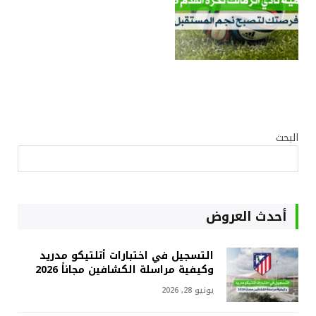
البحث
أحدث العروض
التسجيل في اختبارات أتلتيكو مدريد
وكيفية مراسلة الكشافين مجاناً 2026
يونيو 28, 2026