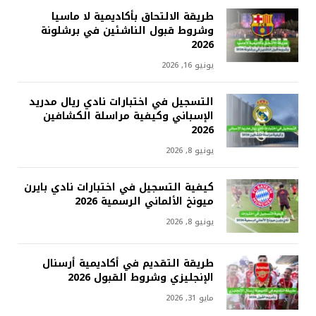
طريقة الالتحاق بأكاديمية لا ماسيا
وشروط قبول الناشئين في برشلونة
2026
يونيو 16, 2026
التسجيل في اختبارات نادي ريال مدريد
الإسباني وكيفية مراسلة الكشافين
2026
يونيو 8, 2026
كيفية التسجيل في اختبارات نادي بايرن
ميونخ الألماني الرسمية 2026
يونيو 8, 2026
طريقة التقديم في أكاديمية أرسنال
الإنجليزي وشروط القبول 2026
مايو 31, 2026