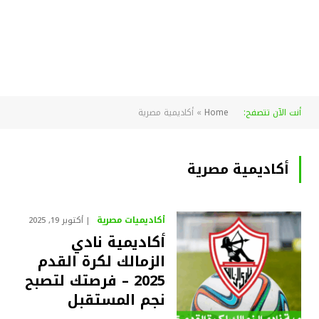
أنت الآن تتصفح:
Home
»
أكاديمية مصرية
أكاديمية مصرية
أكاديميات مصرية
أكتوبر 19, 2025
أكاديمية نادي
الزمالك لكرة القدم
2025 – فرصتك لتصبح
نجم المستقبل