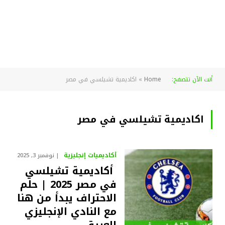
أنت الآن تتصفح:
Home
»
اكاديمية تشيلسي في مصر
اكاديمية تشيلسي في مصر
أكاديميات إنجليزية
نوفمبر 3, 2025
أكاديمية تشيلسي
في مصر 2025 | حلم
الاحتراف يبدأ من هنا
مع النادي الإنجليزي