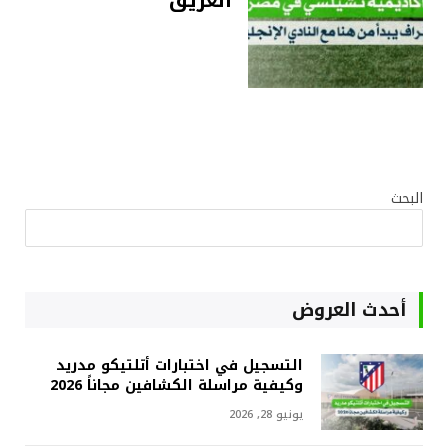
العريق
البحث
أحدث العروض
التسجيل في اختبارات أتلتيكو مدريد
وكيفية مراسلة الكشافين مجاناً 2026
يونيو 28, 2026