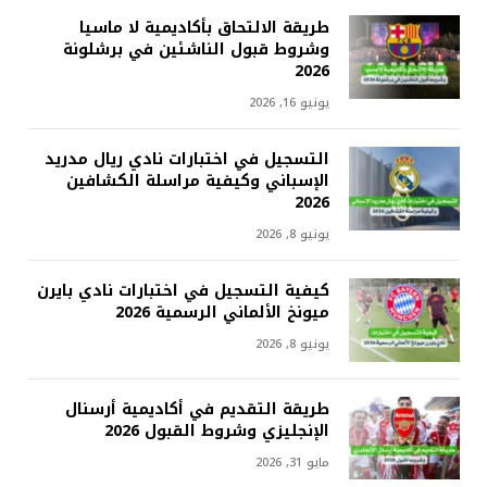
طريقة الالتحاق بأكاديمية لا ماسيا
وشروط قبول الناشئين في برشلونة
2026
يونيو 16, 2026
التسجيل في اختبارات نادي ريال مدريد
الإسباني وكيفية مراسلة الكشافين
2026
يونيو 8, 2026
كيفية التسجيل في اختبارات نادي بايرن
ميونخ الألماني الرسمية 2026
يونيو 8, 2026
طريقة التقديم في أكاديمية أرسنال
الإنجليزي وشروط القبول 2026
مايو 31, 2026