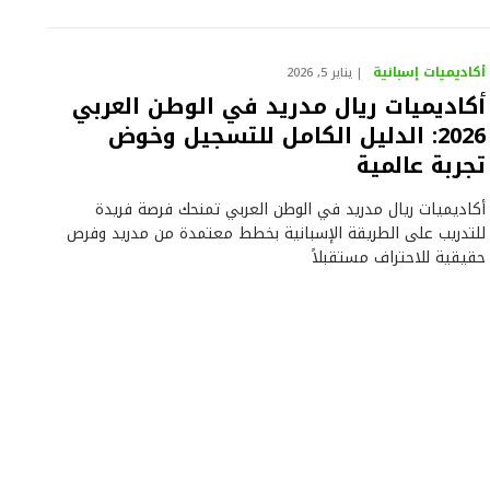
أكاديميات إسبانية
يناير 5, 2026
أكاديميات ريال مدريد في الوطن العربي
2026: الدليل الكامل للتسجيل وخوض
تجربة عالمية
أكاديميات ريال مدريد في الوطن العربي تمنحك فرصة فريدة
للتدريب على الطريقة الإسبانية بخطط معتمدة من مدريد وفرص
حقيقية للاحتراف مستقبلاً