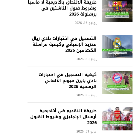
طريقة الالتحاق بأكاديمية لا ماسيا
وشروط قبول الناشئين في
برشلونة 2026
يونيو 16, 2026
التسجيل في اختبارات نادي ريال
مدريد الإسباني وكيفية مراسلة
الكشافين 2026
يونيو 8, 2026
كيفية التسجيل في اختبارات
نادي بايرن ميونخ الألماني
الرسمية 2026
يونيو 8, 2026
طريقة التقديم في أكاديمية
أرسنال الإنجليزي وشروط القبول
2026
مايو 31, 2026