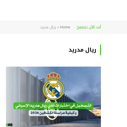
أنت الآن تتصفح:
Home
»
ريال مدريد
ريال مدريد