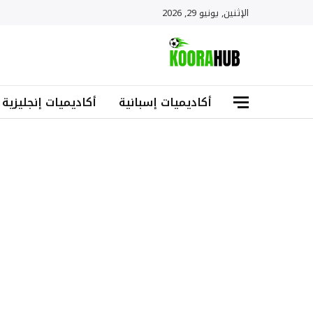
الإثنين, يونيو 29, 2026
أكاديميات إسبانية
أكاديميات إنجليزية