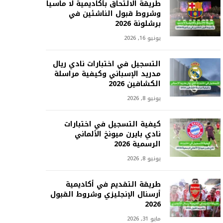
طريقة الالتحاق بأكاديمية لا ماسيا
وشروط قبول الناشئين في
برشلونة 2026
يونيو 16, 2026
التسجيل في اختبارات نادي ريال
مدريد الإسباني وكيفية مراسلة
الكشافين 2026
يونيو 8, 2026
كيفية التسجيل في اختبارات
نادي بايرن ميونخ الألماني
الرسمية 2026
يونيو 8, 2026
طريقة التقديم في أكاديمية
أرسنال الإنجليزي وشروط القبول
2026
مايو 31, 2026