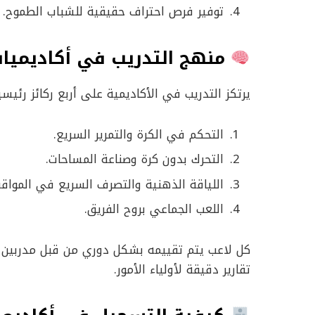
توفير فرص احتراف حقيقية للشباب الطموح.
منهج التدريب في أكاديميات
يرتكز التدريب في الأكاديمية على أربع ركائز رئيسي
التحكم في الكرة والتمرير السريع.
التحرك بدون كرة وصناعة المساحات.
اللياقة الذهنية والتصرف السريع في المواق
اللعب الجماعي بروح الفريق.
كل لاعب يتم تقييمه بشكل دوري من قبل مدربين ب
تقارير دقيقة لأولياء الأمور.