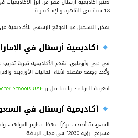
18 سنة في القاهرة والإسكندرية.
يمكن التسجيل عبر الموقع الرسمي للأكاديمية من
أكاديمية آرسنال في الإمارا
في دبي وأبوظبي، تقدم الأكاديمية تجربة تدريب
وتُعد وجهة مفضلة لأبناء الجاليات الأوروبية والعرب
لمعرفة المواعيد والتفاصيل زر
occer Schools UAE
أكاديمية آرسنال في السعو
السعودية أصبحت مركزًا مهمًا لتطوير المواهب، وا
مشروع “رؤية 2030” في مجال الرياضة.