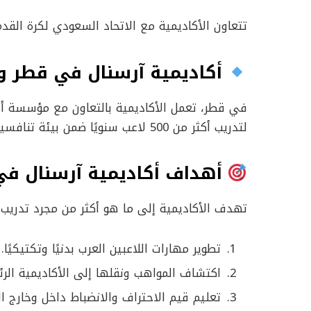
تتعاون الأكاديمية مع الاتحاد السعودي لكرة القدم
أكاديمية آرسنال في قطر و
في قطر، تعمل الأكاديمية بالتعاون مع مؤسسة أ
لتدريب أكثر من 500 لاعب سنويًا ضمن بيئة تنافسية منظمة.
أهداف أكاديمية آرسنال في
تهدف الأكاديمية إلى ما هو أكثر من مجرد تدري
تطوير مهارات اللاعبين العرب بدنيًا وتكتيكيًا.
اكتشاف المواهب ونقلها إلى الأكاديمية الر
تعليم قيم الاحتراف والانضباط داخل وخارج ال