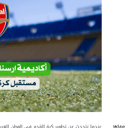
عندما نتحدث عن تطوير كرة القدم في الوطن العربي
شاركها