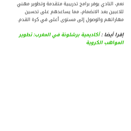
نعم، النادي يوفر برامج تدريبية متقدمة وتطوير مهني
للاعبين بعد الانضمام، مما يساعدهم على تحسين
مهاراتهم والوصول إلى مستوى أعلى في كرة القدم.
إقرا أيضا :
أكاديمية برشلونة في المغرب: تطوير
المواهب الكروية