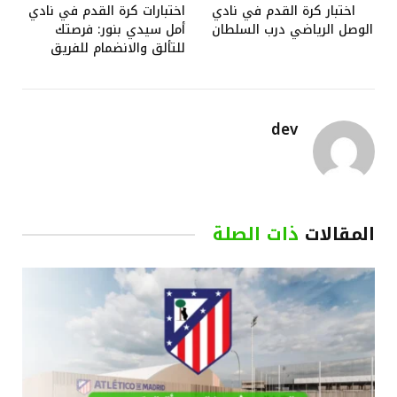
اختبار كرة القدم في نادي
اختبارات كرة القدم في نادي
الوصل الرياضي درب السلطان
أمل سيدي بنور: فرصتك
للتألق والانضمام للفريق
dev
المقالات
ذات الصلة