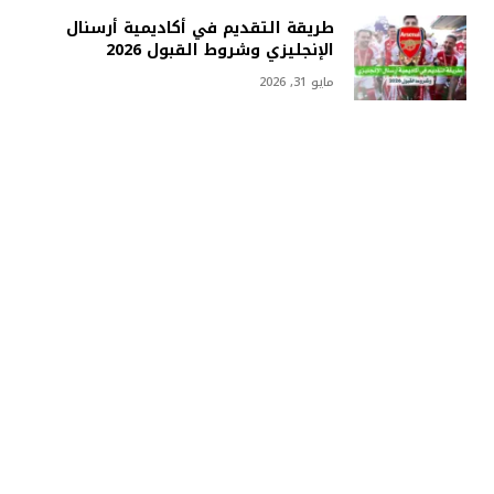
طريقة التقديم في أكاديمية أرسنال
الإنجليزي وشروط القبول 2026
مايو 31, 2026