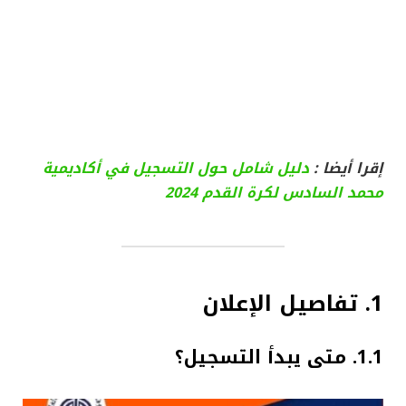
إقرا أيضا :
دليل شامل حول التسجيل في أكاديمية
محمد السادس لكرة القدم 2024
1. تفاصيل الإعلان
1.1. متى يبدأ التسجيل؟