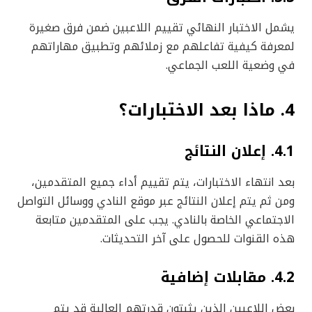
يشمل الاختبار النهائي تقييم اللاعبين ضمن فرق صغيرة
لمعرفة كيفية تفاعلهم مع زملائهم وتطبيق مهاراتهم
في وضعية اللعب الجماعي.
4. ماذا بعد الاختبارات؟
4.1. إعلان النتائج
بعد انتهاء الاختبارات، يتم تقييم أداء جميع المتقدمين،
ومن ثم يتم إعلان النتائج عبر موقع النادي ووسائل التواصل
الاجتماعي الخاصة بالنادي. يجب على المتقدمين متابعة
هذه القنوات للحصول على آخر التحديثات.
4.2. مقابلات إضافية
بعض اللاعبين الذين يثبتون قدرتهم العالية قد يتم