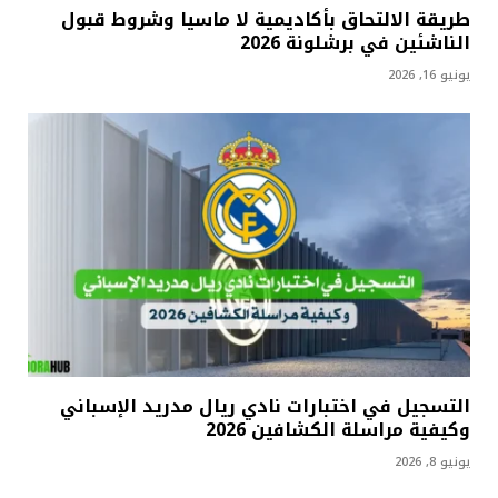
طريقة الالتحاق بأكاديمية لا ماسيا وشروط قبول
الناشئين في برشلونة 2026
يونيو 16, 2026
التسجيل في اختبارات نادي ريال مدريد الإسباني
وكيفية مراسلة الكشافين 2026
يونيو 8, 2026