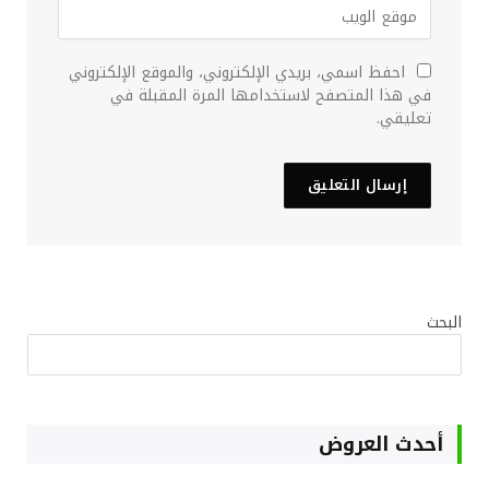
احفظ اسمي، بريدي الإلكتروني، والموقع الإلكتروني
في هذا المتصفح لاستخدامها المرة المقبلة في
تعليقي.
البحث
أحدث العروض