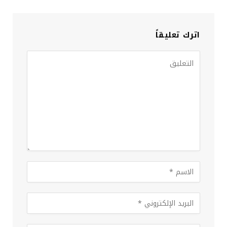
اترك تعليقاً