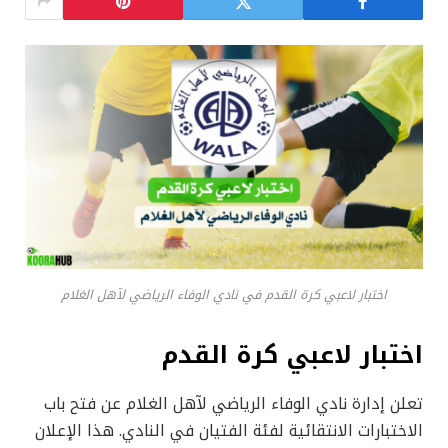
اختبار لاعبي كرة القدم في نادي الوفاء الرياضي لآهل الغلام
اختبار لاعبي كرة القدم
تعلن إدارة نادي الوفاء الرياضي لآهل الغلام عن فتح باب
الاختبارات الانتقائية لفئة الفتيان في النادي. هذا الإعلان