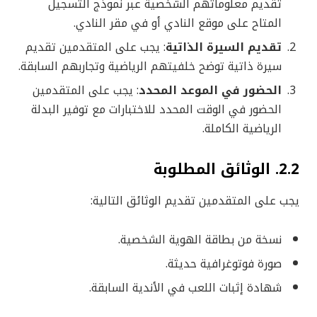
تقديم معلوماتهم الشخصية عبر نموذج التسجيل
المتاح على موقع النادي أو في مقر النادي.
تقديم السيرة الذاتية
: يجب على المتقدمين تقديم
سيرة ذاتية توضح خلفيتهم الرياضية وتجاربهم السابقة.
الحضور في الموعد المحدد
: يجب على المتقدمين
الحضور في الوقت المحدد للاختبارات مع توفير البدلة
الرياضية الكاملة.
2.2. الوثائق المطلوبة
يجب على المتقدمين تقديم الوثائق التالية:
نسخة من بطاقة الهوية الشخصية.
صورة فوتوغرافية حديثة.
شهادة إثبات اللعب في الأندية السابقة.