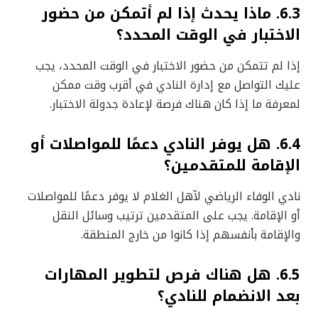
6.3. ماذا يحدث إذا لم أتمكن من حضور
الاختبار في الوقت المحدد؟
إذا لم تتمكن من حضور الاختبار في الوقت المحدد، يجب
عليك التواصل مع إدارة النادي في أقرب وقت ممكن
لمعرفة ما إذا كان هناك فرصة لإعادة جدولة الاختبار.
6.4. هل يوفر النادي دعمًا للمواصلات أو
الإقامة للمتقدمين؟
نادي الوفاء الرياضي لآهل الغلام لا يوفر دعمًا للمواصلات
أو الإقامة. يجب على المتقدمين ترتيب وسائل النقل
والإقامة بأنفسهم إذا كانوا من خارج المنطقة.
6.5. هل هناك فرص لتطوير المهارات
بعد الانضمام للنادي؟