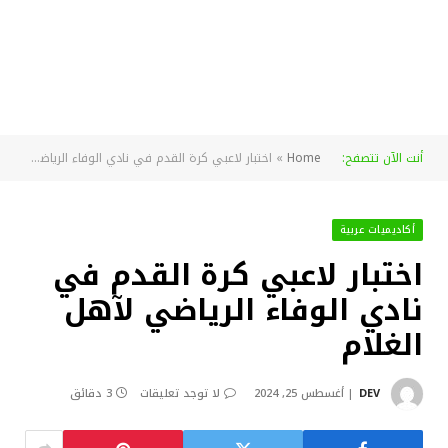
أنت الآن تتصفح:
Home
»
اختبار لاعبي كرة القدم في نادي الوفاء الرياضي لآهل الغلام
أكاديميات عربية
اختبار لاعبي كرة القدم في
نادي الوفاء الرياضي لآهل
الغلام
DEV
أغسطس 25, 2024
لا توجد تعليقات
3 دقائق