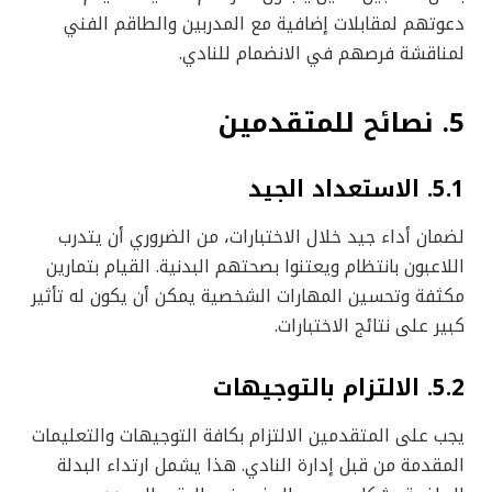
دعوتهم لمقابلات إضافية مع المدربين والطاقم الفني
لمناقشة فرصهم في الانضمام للنادي.
5. نصائح للمتقدمين
5.1. الاستعداد الجيد
لضمان أداء جيد خلال الاختبارات، من الضروري أن يتدرب
اللاعبون بانتظام ويعتنوا بصحتهم البدنية. القيام بتمارين
مكثفة وتحسين المهارات الشخصية يمكن أن يكون له تأثير
كبير على نتائج الاختبارات.
5.2. الالتزام بالتوجيهات
يجب على المتقدمين الالتزام بكافة التوجيهات والتعليمات
المقدمة من قبل إدارة النادي. هذا يشمل ارتداء البدلة