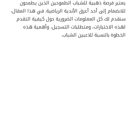
يعتبر فرصة ذهبية للشباب الطموحين الذين يطمحون
للانضمام إلى أحد أعرق الأندية الرياضية. في هذا المقال،
سنقدم لك كل المعلومات الضرورية حول كيفية التقدم
لهذه الاختبارات، ومتطلبات التسجيل، وأهمية هذه
الخطوة بالنسبة للاعبين الشباب.