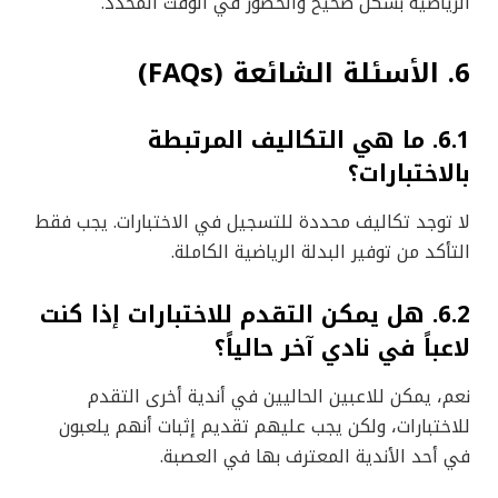
الرياضية بشكل صحيح والحضور في الوقت المحدد.
6. الأسئلة الشائعة (FAQs)
6.1. ما هي التكاليف المرتبطة
بالاختبارات؟
لا توجد تكاليف محددة للتسجيل في الاختبارات. يجب فقط
التأكد من توفير البدلة الرياضية الكاملة.
6.2. هل يمكن التقدم للاختبارات إذا كنت
لاعباً في نادي آخر حالياً؟
نعم، يمكن للاعبين الحاليين في أندية أخرى التقدم
للاختبارات، ولكن يجب عليهم تقديم إثبات أنهم يلعبون
في أحد الأندية المعترف بها في العصبة.