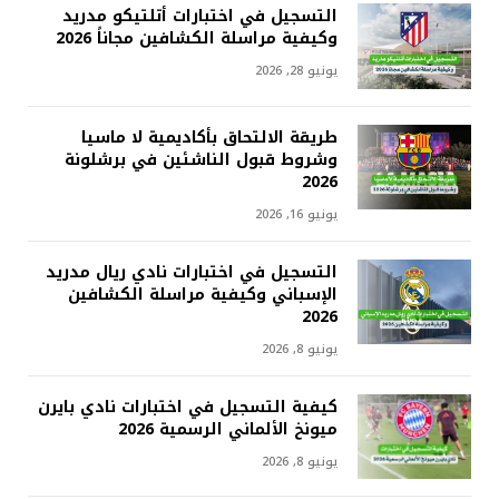
التسجيل في اختبارات أتلتيكو مدريد
وكيفية مراسلة الكشافين مجاناً 2026
يونيو 28, 2026
طريقة الالتحاق بأكاديمية لا ماسيا
وشروط قبول الناشئين في برشلونة
2026
يونيو 16, 2026
التسجيل في اختبارات نادي ريال مدريد
الإسباني وكيفية مراسلة الكشافين
2026
يونيو 8, 2026
كيفية التسجيل في اختبارات نادي بايرن
ميونخ الألماني الرسمية 2026
يونيو 8, 2026