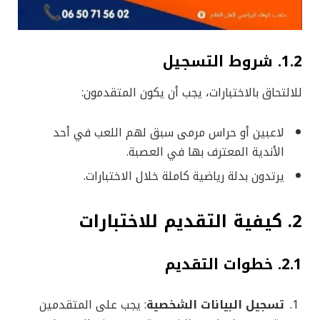
1.2. شروط التسجيل
للالتحاق بالاختبارات، يجب أن يكون المتقدمون:
لاعبين أو حراس مرمى سبق لهم اللعب في أحد
الأندية المعترف بها في العصبة.
يرتدون بدلة رياضية كاملة خلال الاختبارات.
2. كيفية التقديم للاختبارات
2.1. خطوات التقديم
تسجيل البيانات الشخصية
: يجب على المتقدمين