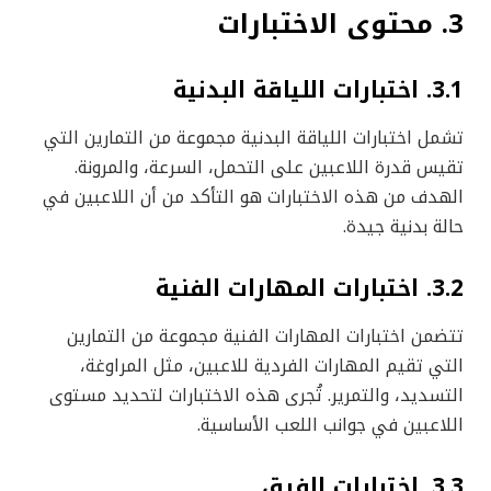
3. محتوى الاختبارات
3.1. اختبارات اللياقة البدنية
تشمل اختبارات اللياقة البدنية مجموعة من التمارين التي
تقيس قدرة اللاعبين على التحمل، السرعة، والمرونة.
الهدف من هذه الاختبارات هو التأكد من أن اللاعبين في
حالة بدنية جيدة.
3.2. اختبارات المهارات الفنية
تتضمن اختبارات المهارات الفنية مجموعة من التمارين
التي تقيم المهارات الفردية للاعبين، مثل المراوغة،
التسديد، والتمرير. تُجرى هذه الاختبارات لتحديد مستوى
اللاعبين في جوانب اللعب الأساسية.
3.3. اختبارات الفرق