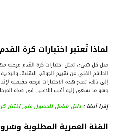
لماذا تُعتبر اختبارات كرة الق
قبل كل شيء، تمثل اختبارات كرة القدم مرحلة م
الطاقم الفني من تقييم الجوانب التقنية، والبدنية
إلى ذلك، تمنح هذه الاختبارات فرصة حقيقية لإثب
وهو ما يسعى إليه أغلب اللاعبين في هذه المرحلة
إقرا أيضا :
دليل شامل للحصول على اختبار كرة القد
الفئة العمرية المطلوبة وشرو