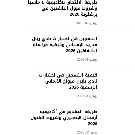
طريقة الالتحاق بأكاديمية لا ماسيا
وشروط قبول الناشئين في
برشلونة 2026
يونيو 16, 2026
التسجيل في اختبارات نادي ريال
مدريد الإسباني وكيفية مراسلة
الكشافين 2026
يونيو 8, 2026
كيفية التسجيل في اختبارات
نادي بايرن ميونخ الألماني
الرسمية 2026
يونيو 8, 2026
طريقة التقديم في أكاديمية
أرسنال الإنجليزي وشروط القبول
2026
مايو 31, 2026