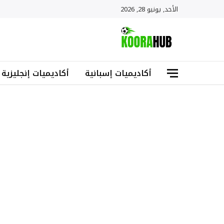
الأحد, يونيو 28, 2026
أكاديميات إسبانية
أكاديميات إنجليزية