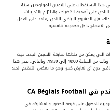
المولودين سنة
نادي على أهمية الانضباط، والالتزام بالتدريبات،
ذلك، فإن المشروع الرياضي للنادي يعتمد على العمل
ى الاندماج داخل مجموعة تنافسية.
ة
ت التي يمكن من خلالها متابعة اللاعبين الجدد. حيث
 وذلك من الساعة
18:00 إلى 19:30
. وبالتالي، يتيح هذا
رياضي دون أي تعارض كبير، وهو ما يعكس التنظيم الجيد
CA Béglais 
 ضرورية للحصول على فرصة الحضور والمشاركة في