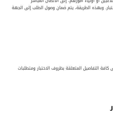
اعبين أو أولياء أمورهم، إلى الاتصال المباشر
ختبار. وبهذه الطريقة، يتم ضمان وصول الطلب إلى الجهة
 كافة التفاصيل المتعلقة بظروف الاختبار ومتطلبات