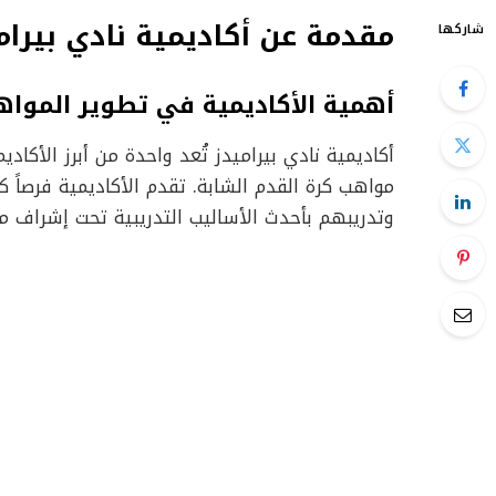
مقدمة عن أكاديمية نادي بيراميدز 2024 للن
شاركها
أهمية الأكاديمية في تطوير الموا
أكاديمية نادي بيراميدز تُعد واحدة من أبرز الأك
مواهب كرة القدم الشابة. تقدم الأكاديمية فرصاً 
وتدريبهم بأحدث الأساليب التدريبية تحت إشراف م