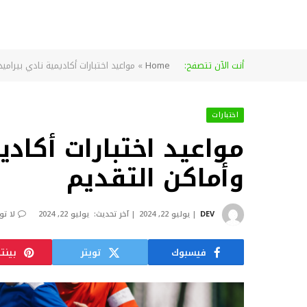
أنت الآن تتصفح:
Home
»
مواعيد اختبارات أكاديمية نادي بيراميدز 2024 وأماكن التق
اختبارات
وأماكن التقديم
DEV
يوليو 22, 2024
آخر تحديث:
يوليو 22, 2024
لا تو
فيسبوك
تويتر
بينت