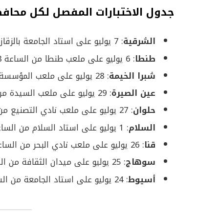
جدول الاختبارات المفصل لكل محاف
الشرقية
: 7 يوليو على استاد الجامعة بالزقازيق من الساعة 8 صباحاً إلى 8 مساءً.
طنطا
: 6 يوليو على ملعب طنطا من الساعة 8 صباحاً إلى 4 عصراً.
شبرا الخيمة
: 28 يوليو على ملعب المؤسسة العالمية من الساعة 8 صباحاً إلى 4 عصراً.
عين الصيرة
: 29 يوليو على ملعب السيدة من الساعة 8 صباحاً إلى 4 عصراً.
حلوان
: 27 يوليو على ملعب نادي التصنيع من الساعة 8 صباحاً إلى 4 عصراً.
السلام
: 1 يوليو على استاد السلام من الساعة 8 صباحاً إلى 4 عصراً.
قنا
: 26 يوليو على ملعب نادي البحر من الساعة 8 صباحاً إلى 4 عصراً.
سوهاج
: 25 يوليو على ميدان الثقافة من الساعة 8 صباحاً إلى 4 عصراً.
أسيوط
: 24 يوليو على استاد الجامعة من الساعة 8 صباحاً إلى 4 عصراً.