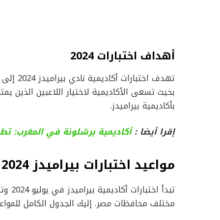
أهداف اختبارات 2024
تهدف اخت
بحيث تسعى الأكاديمية لاختيار اللاعبين الذين يمت
بأكاديمية بيراميدز.
إقرا أيضا :
أكاديمية برشلونة في المغرب: تطو
مواعيد اختبارات بيراميدز 2024
تبدأ ا
مختلف محافظات مصر. إليك الجدول الكامل للمواعي