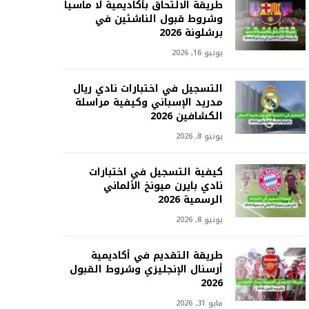
طريقة الالتحاق بأكاديمية لا ماسيا
وشروط قبول الناشئين في
برشلونة 2026
يونيو 16, 2026
التسجيل في اختبارات نادي ريال
مدريد الإسباني وكيفية مراسلة
الكشافين 2026
يونيو 8, 2026
كيفية التسجيل في اختبارات
نادي بايرن ميونخ الألماني
الرسمية 2026
يونيو 8, 2026
طريقة التقديم في أكاديمية
أرسنال الإنجليزي وشروط القبول
2026
مايو 31, 2026