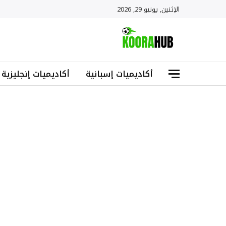
الإثنين, يونيو 29, 2026
أكاديميات إسبانية
أكاديميات إنجليزية