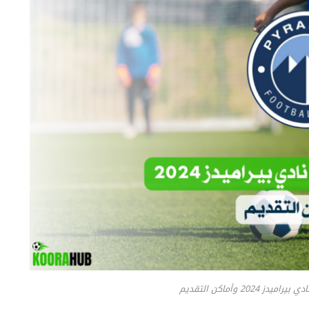
2024 وأماكن التقديم