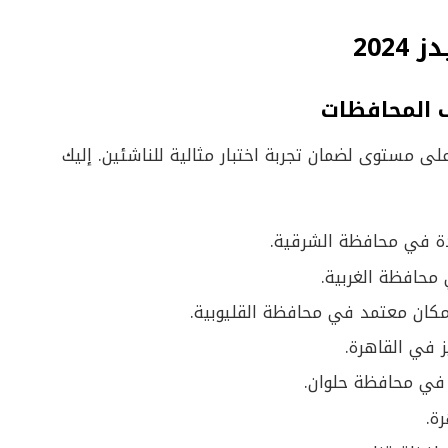
202
ف المحافظات
 مستوى لضمان تجربة اختبار مثالية للناشئين. إليك
ئدة في محافظة الشرقية.
 محافظة الغربية.
مكان معتمد في محافظة القليوبية.
 في القاهرة.
في محافظة حلوان.
ة.