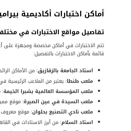
أماكن اختبارات أكاديمية بيراميدز 4
تفاصيل مواقع الاختبارات في مختل
تتم الاختبارات في أماكن مخصصة ومجهزة على أعلى
قائمة بأماكن الاختبارات بالتفصيل:
استاد الجامعة بالزقازيق
: من الأماكن الرا
ملعب طنطا
: يعتبر من الملاعب الرئيسية في
ملعب المؤسسة العالمية بشبرا الخيمة
: 
ملعب السيدة في عين الصيرة
: موقع مميز
ملعب نادي التصنيع بحلوان
: موقع معروف 
استاد السلام
: من أبرز الاستادات في القاهر