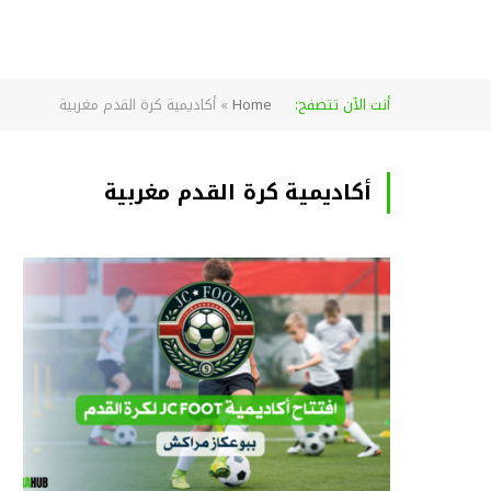
أنت الآن تتصفح:
Home
»
أكاديمية كرة القدم مغربية
أكاديمية كرة القدم مغربية