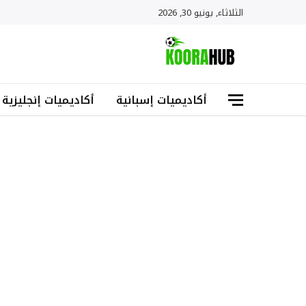
الثلاثاء, يونيو 30, 2026
أكاديميات إسبانية
أكاديميات إنجليزية