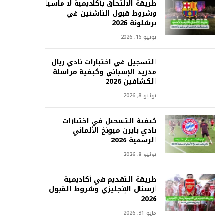
طريقة الالتحاق بأكاديمية لا ماسيا
وشروط قبول الناشئين في
برشلونة 2026
يونيو 16, 2026
التسجيل في اختبارات نادي ريال
مدريد الإسباني وكيفية مراسلة
الكشافين 2026
يونيو 8, 2026
كيفية التسجيل في اختبارات
نادي بايرن ميونخ الألماني
الرسمية 2026
يونيو 8, 2026
طريقة التقديم في أكاديمية
أرسنال الإنجليزي وشروط القبول
2026
مايو 31, 2026