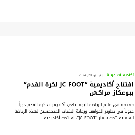
أكاديميات عربية
يونيو 20, 2024
افتتاح أكاديمية “JC FOOT لكرة القدم”
ببوعكاز مراكش
مقدمة في عالم الرياضة اليوم، تلعب أكاديميات كرة القدم دوراً
حيوياً في تطوير المواهب ورعاية الشباب المتحمسين لهذه الرياضة
الشعبية. تحت شعار “JC FOOT”، افتتحت أكاديمية…