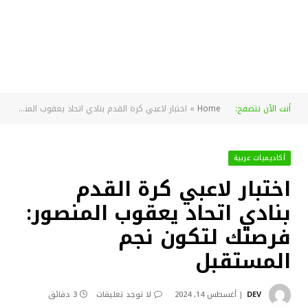
أنت الآن تتصفح:
Home
»
اختبار لاعبي كرة القدم بنادي اتحاد يعقوب المنصور: فرصتك لتكون نجم المستقبل
أكاديميات عربية
اختبار لاعبي كرة القدم
بنادي اتحاد يعقوب المنصور:
فرصتك لتكون نجم
المستقبل
DEV
أغسطس 14, 2024
لا توجد تعليقات
3 دقائق