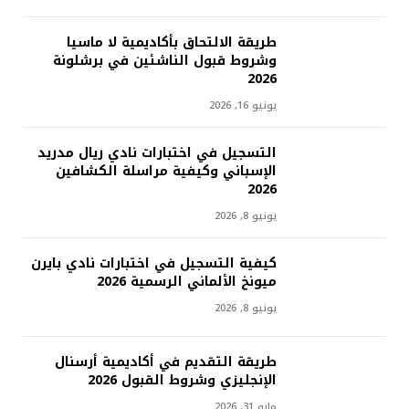
طريقة الالتحاق بأكاديمية لا ماسيا
وشروط قبول الناشئين في برشلونة
2026
يونيو 16, 2026
التسجيل في اختبارات نادي ريال مدريد
الإسباني وكيفية مراسلة الكشافين
2026
يونيو 8, 2026
كيفية التسجيل في اختبارات نادي بايرن
ميونخ الألماني الرسمية 2026
يونيو 8, 2026
طريقة التقديم في أكاديمية أرسنال
الإنجليزي وشروط القبول 2026
مايو 31, 2026