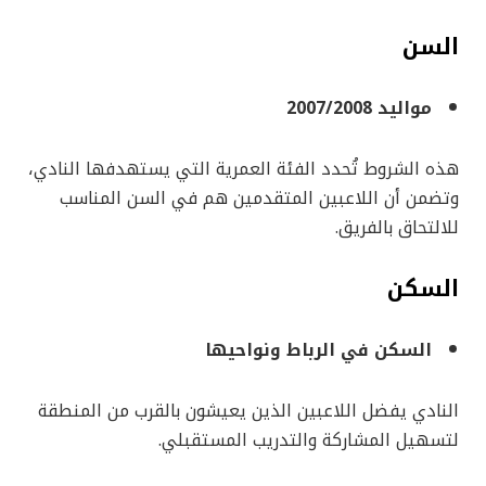
السن
مواليد 2007/2008
هذه الشروط تُحدد الفئة العمرية التي يستهدفها النادي،
وتضمن أن اللاعبين المتقدمين هم في السن المناسب
للالتحاق بالفريق.
السكن
السكن في الرباط ونواحيها
النادي يفضل اللاعبين الذين يعيشون بالقرب من المنطقة
لتسهيل المشاركة والتدريب المستقبلي.