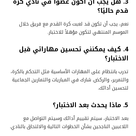
3. هل يجب أن أكون عضوًا في نادي كرة
قدم حاليًا؟
نعم، يجب أن تكون قد لعبت كرة القدم مع فريق خلال
الموسم المنتهي لتكون مؤهلاً للاختبار.
4. كيف يمكنني تحسين مهاراتي قبل
الاختبار؟
تدرب بانتظام على المهارات الأساسية مثل التحكم بالكرة،
والتمرير، والركض. شارك في المباريات والتمارين الجماعية
لتحسين أدائك.
5. ماذا يحدث بعد الاختبار؟
بعد الاختبار، سيتم تقييم أدائك وسيتم التواصل مع
اللاعبين الناجحين بشأن الخطوات التالية والالتحاق بالنادي.