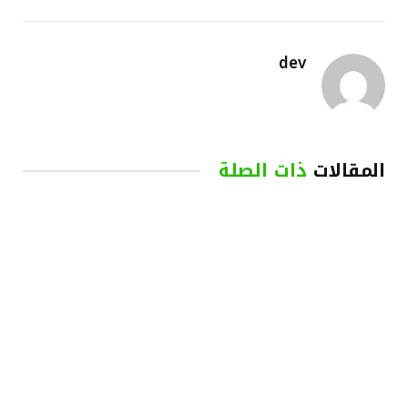
dev
المقالات
ذات الصلة