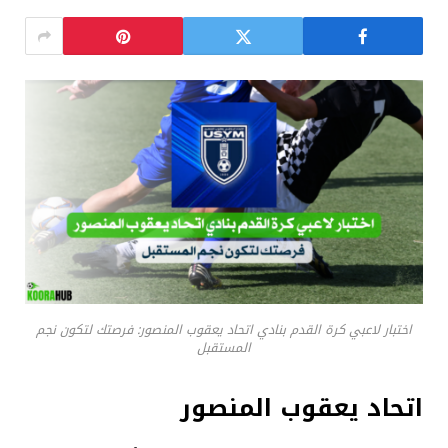
اختبار لاعبي كرة القدم بنادي اتحاد يعقوب المنصور: فرصتك لتكون نجم
المستقبل
اتحاد يعقوب المنصور