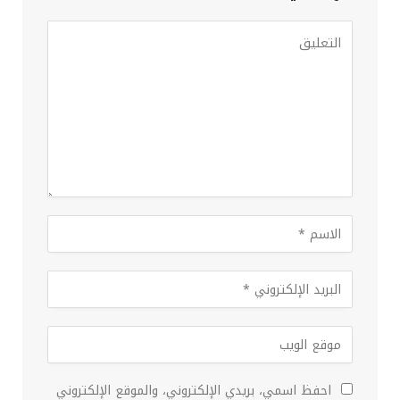
احفظ اسمي، بريدي الإلكتروني، والموقع الإلكتروني