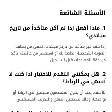
الأسئلة الشائعة
1. ماذا أفعل إذا لم أكن متأكداً من تاريخ
ميلادي؟
إذا كنت غير متأكد من تاريخ ميلادك، تحقق من بطاقة
الهوية الشخصية الخاصة بك أو استفسر من عائلتك. تأكد
من دقة المعلومات قبل التسجيل.
2. هل يمكنني التقدم للاختبار إذا كنت لا
أعيش في الرباط؟
للأسف، يجب أن يكون المتقدمون مقيمين في الرباط أو
نواحيها، وذلك لتسهيل التنقل والتدريب المستقبلي.