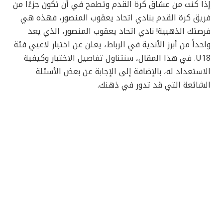
إذا كنت من عشاق كرة القدم وتطمح في أن تكون جزءًا من
فريق كرة القدم بنادي اتحاد يعقوب المنصور، فهذه هي
فرصتك الذهبية! نادي اتحاد يعقوب المنصور، الذي يعد
واحداً من أبرز الأندية في الرباط، يعلن عن اختبار لاعبي فئة
U18. في هذا المقال، سنتناول تفاصيل الاختبار وكيفية
الاستعداد له، بالإضافة إلى الإجابة عن بعض الأسئلة
الشائعة التي قد تدور في ذهنك.