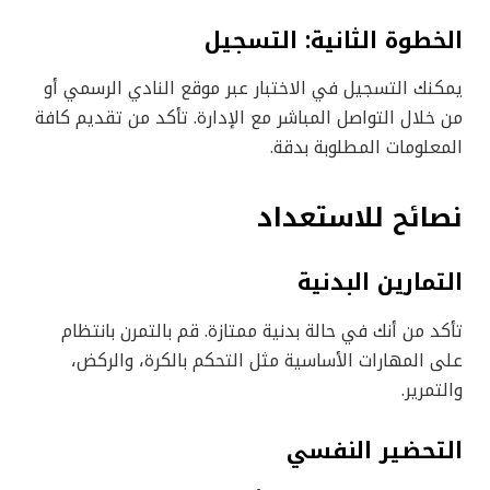
الخطوة الثانية: التسجيل
يمكنك التسجيل في الاختبار عبر موقع النادي الرسمي أو
من خلال التواصل المباشر مع الإدارة. تأكد من تقديم كافة
المعلومات المطلوبة بدقة.
نصائح للاستعداد
التمارين البدنية
تأكد من أنك في حالة بدنية ممتازة. قم بالتمرن بانتظام
على المهارات الأساسية مثل التحكم بالكرة، والركض،
والتمرير.
التحضير النفسي