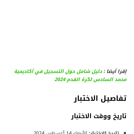
إقرا أيضا :
دليل شامل حول التسجيل في أكاديمية
محمد السادس لكرة القدم 2024
تفاصيل الاختبار
تاريخ ووقت الاختبار
تاريخ الاختبار:
الأربعاء 14 أغسطس 2024