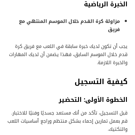
الخبرة الرياضية
مزاولة كرة القدم خلال الموسم المنتهي مع
فريق
يجب أن تكون لديك خبرة سابقة في اللعب مع فريق كرة
قدم خلال الموسم السابق، فهذا يضمن أن لديك المهارات
والخبرة اللازمة.
كيفية التسجيل
الخطوة الأولى: التحضير
قبل التسجيل، تأكد من أنك مستعد جسديًا وفنيًا للاختبار.
قم بعمل تمارين إحماء بشكل منتظم وراجع أساسيات اللعب
والتكتيك.