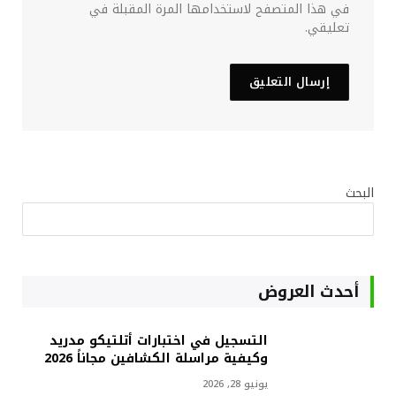
في هذا المتصفح لاستخدامها المرة المقبلة في
تعليقي.
البحث
أحدث العروض
التسجيل في اختبارات أتلتيكو مدريد
وكيفية مراسلة الكشافين مجاناً 2026
يونيو 28, 2026