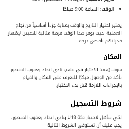
الوقت:
الساعة 9:00 صباحًا
يعتبر اختيار التاريخ والوقت بعناية جزءاً أساسياً من نجاح
العملية، حيث يوفر هذا الوقت فرصة مثالية للاعبين لإظهار
قدراتهم بأقصى درجة.
المكان
سوف يُعقد الاختبار في ملعب نادي اتحاد يعقوب المنصور.
تأكد من الوصول مبكرًا للتعرف على المكان والقيام
بالإجراءات اللازمة قبل بدء الاختبار.
شروط التسجيل
لكي تتأهل لاختبار فئة U18 بنادي اتحاد يعقوب المنصور،
يجب عليك أن تستوفي الشروط التالية: