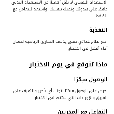
الاستعداد النفسي لا يقل أهمية عن الاستعداد البدني.
حافظ على هدوئك وثقتك بنفسك، واستعد للتعامل مع
الضغط.
التغذية
اتبع نظام غذائي صحي يدعمه التمارين الرياضية لضمان
أداء أفضل في الاختبار.
ماذا تتوقع في يوم الاختبار
الوصول مبكرًا
احرص على الوصول مبكرًا لتجنب أي تأخير وللتعرف على
الفريق والإجراءات التي ستتبع في الاختبار.
التفاعل مع المدربين