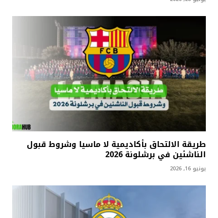
طريقة الالتحاق بأكاديمية لا ماسيا وشروط قبول
الناشئين في برشلونة 2026
يونيو 16, 2026