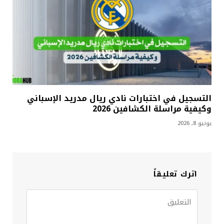
التسجيل في اختبارات نادي ريال مدريد الإسباني
وكيفية مراسلة الكشافين 2026
يونيو 8, 2026
اترك تعليقاً