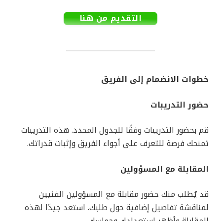
التقديم من هنا
خطوات الانضمام إلى الفريق
حضور التدريبات
قم بحضور التدريبات وفقًا للجدول المحدد. هذه التدريبات
تمنحك فرصة للتعرف على أجواء الفريق وإثبات قدراتك.
المقابلة مع المسؤولين
قد يُطلب منك حضور مقابلة مع المسؤولين الفنيين
لمناقشة تفاصيل إضافية حول طلبك. استعد جيدًا لهذه