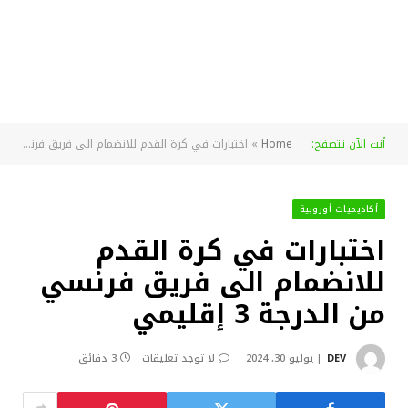
أنت الآن تتصفح:
Home
»
اختبارات في كرة القدم للانضمام الى فريق فرنسي من الدرجة 3 إقليمي
أكاديميات أوروبية
اختبارات في كرة القدم
للانضمام الى فريق فرنسي
من الدرجة 3 إقليمي
DEV
يوليو 30, 2024
لا توجد تعليقات
3 دقائق