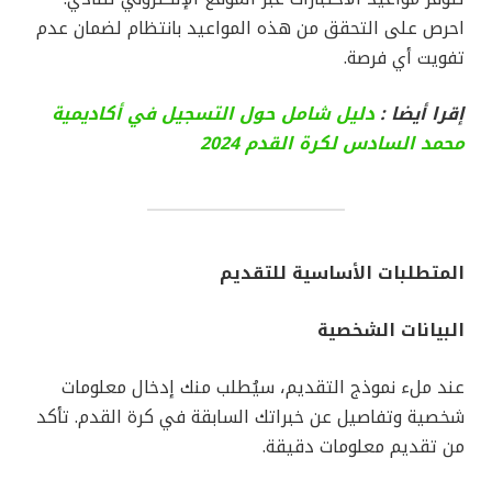
احرص على التحقق من هذه المواعيد بانتظام لضمان عدم
تفويت أي فرصة.
إقرا أيضا :
دليل شامل حول التسجيل في أكاديمية
محمد السادس لكرة القدم 2024
المتطلبات الأساسية للتقديم
البيانات الشخصية
عند ملء نموذج التقديم، سيُطلب منك إدخال معلومات
شخصية وتفاصيل عن خبراتك السابقة في كرة القدم. تأكد
من تقديم معلومات دقيقة.