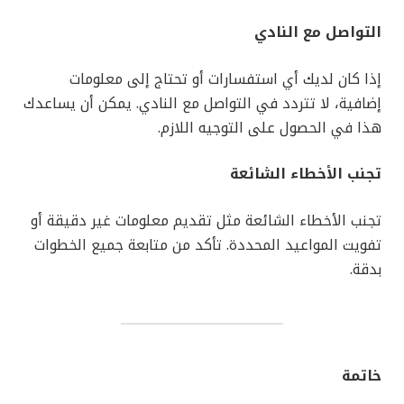
التواصل مع النادي
إذا كان لديك أي استفسارات أو تحتاج إلى معلومات
إضافية، لا تتردد في التواصل مع النادي. يمكن أن يساعدك
هذا في الحصول على التوجيه اللازم.
تجنب الأخطاء الشائعة
تجنب الأخطاء الشائعة مثل تقديم معلومات غير دقيقة أو
تفويت المواعيد المحددة. تأكد من متابعة جميع الخطوات
بدقة.
خاتمة