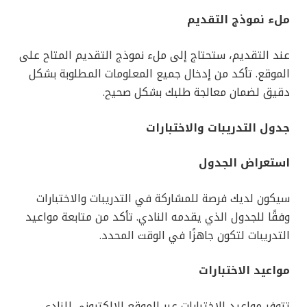
ملء نموذج التقديم
عند التقديم، ستحتاج إلى ملء نموذج التقديم المتاح على
الموقع. تأكد من إدخال جميع المعلومات المطلوبة بشكل
دقيق لضمان معالجة طلبك بشكل صحيح.
جدول التدريبات والاختبارات
استعراض الجدول
سيكون لديك فرصة للمشاركة في التدريبات والاختبارات
وفقًا للجدول الذي يقدمه النادي. تأكد من متابعة مواعيد
التدريبات لتكون جاهزًا في الوقت المحدد.
مواعيد الاختبارات
تتوفر مواعيد الاختبارات عبر الموقع الإلكتروني للنادي.