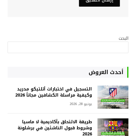
البحث
أحدث العروض
التسجيل في اختبارات أتلتيكو مدريد
وكيفية مراسلة الكشافين مجاناً 2026
يونيو 28, 2026
طريقة الالتحاق بأكاديمية لا ماسيا
وشروط قبول الناشئين في برشلونة
2026