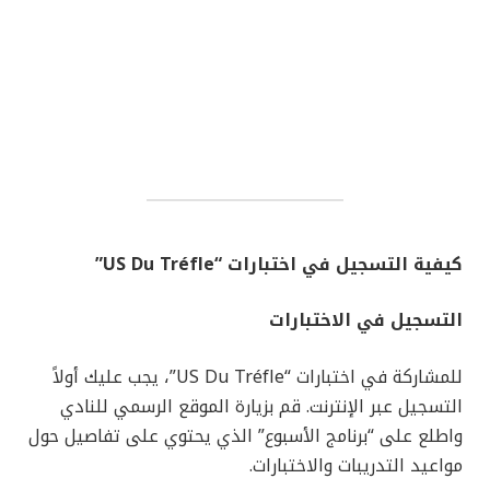
كيفية التسجيل في اختبارات “US Du Tréfle”
التسجيل في الاختبارات
للمشاركة في اختبارات “US Du Tréfle”، يجب عليك أولاً
التسجيل عبر الإنترنت. قم بزيارة الموقع الرسمي للنادي
واطلع على “برنامج الأسبوع” الذي يحتوي على تفاصيل حول
مواعيد التدريبات والاختبارات.