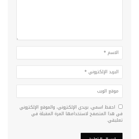
احفظ اسمي، بريدي الإلكتروني، والموقع الإلكتروني
في هذا المتصفح لاستخدامها المرة المقبلة في
تعليقي.