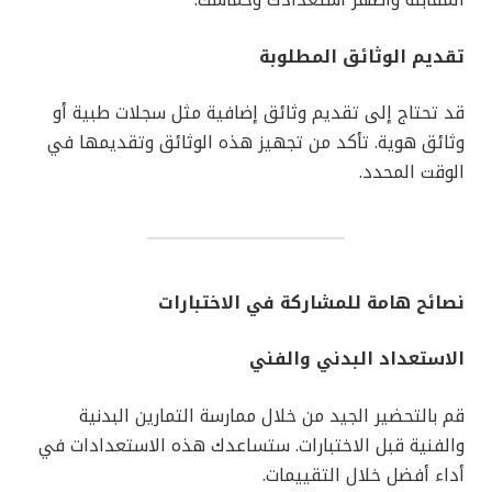
المقابلة وأظهر استعدادك وحماسك.
تقديم الوثائق المطلوبة
قد تحتاج إلى تقديم وثائق إضافية مثل سجلات طبية أو
وثائق هوية. تأكد من تجهيز هذه الوثائق وتقديمها في
الوقت المحدد.
نصائح هامة للمشاركة في الاختبارات
الاستعداد البدني والفني
قم بالتحضير الجيد من خلال ممارسة التمارين البدنية
والفنية قبل الاختبارات. ستساعدك هذه الاستعدادات في
أداء أفضل خلال التقييمات.