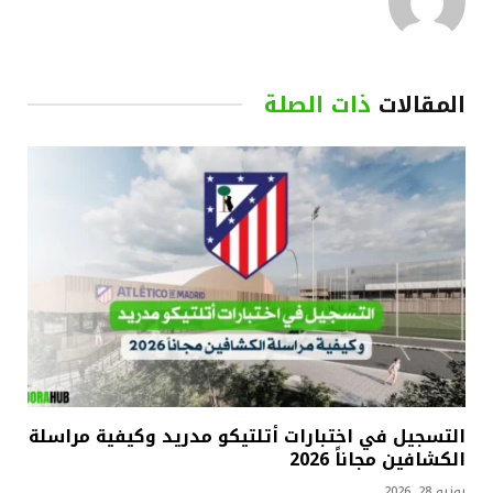
المقالات
ذات الصلة
التسجيل في اختبارات أتلتيكو مدريد وكيفية مراسلة
الكشافين مجاناً 2026
يونيو 28, 2026