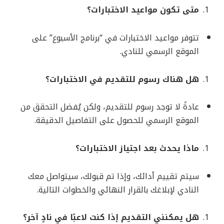
متى تكون مواعيد الاختبارات؟
تتوفر مواعيد الاختبارات في “برنامج الأسبوع” على
الموقع الرسمي للنادي.
هل هناك رسوم للتقديم في الاختبارات؟
عادةً لا توجد رسوم للتقديم، ولكن يُفضل التحقق من
الموقع الرسمي للحصول على التفاصيل الدقيقة.
ماذا يحدث بعد اجتياز الاختبارات؟
سيتم تقييم أدائك، وإذا تم قبولك، سيتواصل معك
النادي لإبلاغك بالقرار النهائي والخطوات التالية.
هل يمكنني التقديم إذا كنت لاعبًا في نادٍ آخر؟