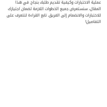
عملية الاختبارات وكيفية تقديم طلبك بنجاح. في هذا
المقال، سنستعرض جميع الخطوات اللازمة لضمان اجتيازك
للاختبارات والانضمام إلى الفريق. تابع القراءة لتتعرف على
التفاصيل!