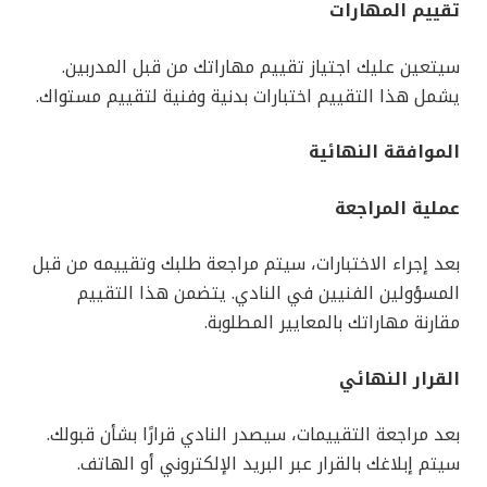
تقييم المهارات
سيتعين عليك اجتياز تقييم مهاراتك من قبل المدربين.
يشمل هذا التقييم اختبارات بدنية وفنية لتقييم مستواك.
الموافقة النهائية
عملية المراجعة
بعد إجراء الاختبارات، سيتم مراجعة طلبك وتقييمه من قبل
المسؤولين الفنيين في النادي. يتضمن هذا التقييم
مقارنة مهاراتك بالمعايير المطلوبة.
القرار النهائي
بعد مراجعة التقييمات، سيصدر النادي قرارًا بشأن قبولك.
سيتم إبلاغك بالقرار عبر البريد الإلكتروني أو الهاتف.