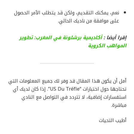
نعم، يمكنك التقديم، ولكن قد يتطلب الأمر الحصول
على موافقة من ناديك الحالي.
إقرا أيضا :
أكاديمية برشلونة في المغرب: تطوير
المواهب الكروية
أمل أن يكون هذا المقال قد وفر لك جميع المعلومات التي
تحتاجها حول اختبارات “US Du Tréfle”. إذا كان لديك أي
استفسارات إضافية، لا تتردد في التواصل مع النادي
مباشرة.
أطيب التحيات