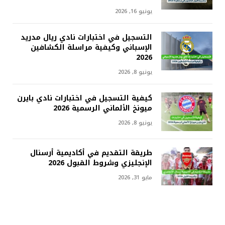
يونيو 16, 2026
التسجيل في اختبارات نادي ريال مدريد
الإسباني وكيفية مراسلة الكشافين
2026
يونيو 8, 2026
كيفية التسجيل في اختبارات نادي بايرن
ميونخ الألماني الرسمية 2026
يونيو 8, 2026
طريقة التقديم في أكاديمية أرسنال
الإنجليزي وشروط القبول 2026
مايو 31, 2026