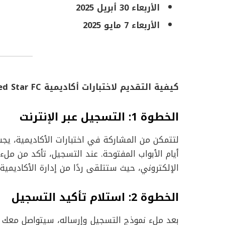
الأربعاء 30 أبريل 2025
الأربعاء 7 مايو 2025
كيفية التقديم لاختبارات أكاديمية Red Star FC؟
الخطوة 1: التسجيل عبر الإنترنت
لتتمكن من المشاركة في اختبارات الأكاديمية، يج
أيام الأبواب المفتوحة. عند التسجيل، تأكد من م
الإلكتروني، حيث ستتلقى ردًا من إدارة الأكاديمية 
الخطوة 2: استلام تأكيد التسجيل
بعد ملء نموذج التسجيل وإرساله، سيتواصل معك الم