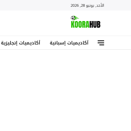
الأحد, يونيو 28, 2026
أكاديميات إسبانية
أكاديميات إنجليزية