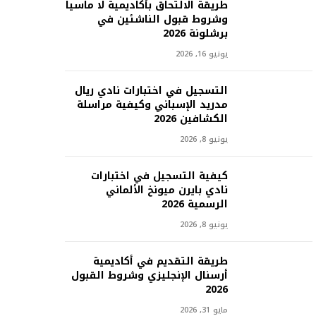
طريقة الالتحاق بأكاديمية لا ماسيا
وشروط قبول الناشئين في
برشلونة 2026
يونيو 16, 2026
التسجيل في اختبارات نادي ريال
مدريد الإسباني وكيفية مراسلة
الكشافين 2026
يونيو 8, 2026
كيفية التسجيل في اختبارات
نادي بايرن ميونخ الألماني
الرسمية 2026
يونيو 8, 2026
طريقة التقديم في أكاديمية
أرسنال الإنجليزي وشروط القبول
2026
مايو 31, 2026