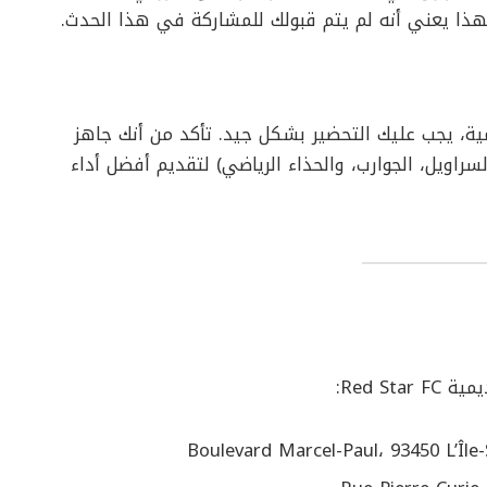
 فهذا يعني أنه لم يتم قبولك للمشاركة في هذا الحدث.
ية، يجب عليك التحضير بشكل جيد. تأكد من أنك جاهز
راويل، الجوارب، والحذاء الرياضي) لتقديم أفضل أداء
Red S: