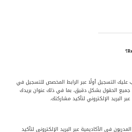
ب عليك التسجيل أولًا عبر الرابط المخصص للتسجيل في
لء جميع الحقول بشكل دقيق، بما في ذلك عنوان بريدك
عبر البريد الإلكتروني لتأكيد مشاركتك.
دربون في الأكاديمية عبر البريد الإلكتروني لتأكيد