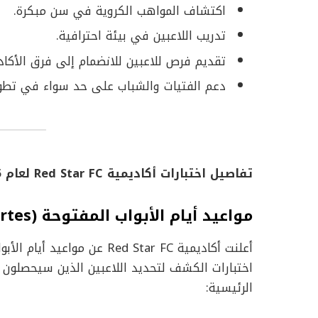
اكتشاف المواهب الكروية في سن مبكرة.
تدريب اللاعبين في بيئة احترافية.
تقديم فرص للاعبين للانضمام إلى فرق الأكاد
دعم الفتيات والشباب على حد سواء في تطوي
تفاصيل اختبارات أكاديمية Red Star FC لعام 2025-2026
مواعيد أيام الأبواب المفتوحة (Portes Ouvertes)
اختبارات الكشف لتحديد اللاعبين الذين سيحصلون ع
الرئيسية: