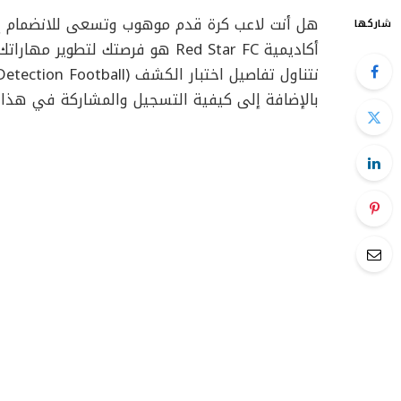
هل أنت لاعب كرة قدم موهوب وتسعى للانضمام إلى 
شاركها
أكاديمية Red Star FC هو فرصتك ل
بالإضافة إلى كيفية التسجيل والمشاركة في هذا ا