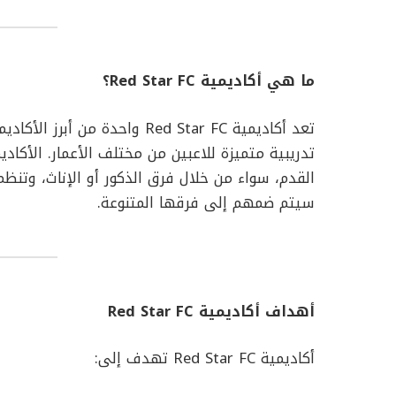
ما هي أكاديمية Red Star FC؟
تعد أكاديمية Red Star FC واحد
تدريبية متميزة للاعبين من مختلف الأعمار. الأكا
القدم، سواء من خلال فرق الذكور أو الإناث، وتنظم
سيتم ضمهم إلى فرقها المتنوعة.
أهداف أكاديمية Red Star FC
أكاديمية Red Star FC تهدف إلى: