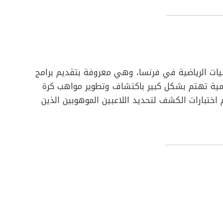
ة من أبرز الأكاديميات الرياضية في فرنسا، وهي معروفة بتقديم برامج
ديمية تهتم بشكل كبير باكتشاف وتطوير مواهب كرة
 اختبارات الكشف لتحديد اللاعبين الموهوبين الذين