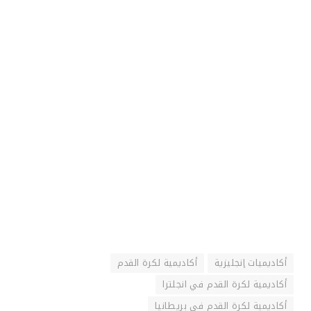
أكاديميات إنجليزية
أكاديمية لكرة القدم
أكاديمية لكرة القدم في انجلترا
أكاديمية لكرة القدم في بريطانيا