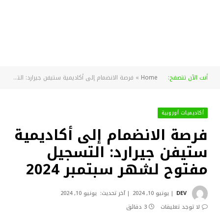
أنت الآن تتصفح:
Home
»
فرصة الانضمام إلى أكاديمية ستيفن جيرارد: التسجيل مفتوح لشهر سبتمبر 2024
أكاديميات أوروبية
فرصة الانضمام إلى أكاديمية
ستيفن جيرارد: التسجيل
مفتوح لشهر سبتمبر 2024
DEV
يونيو 10, 2024
آخر تحديث:
يونيو 10, 2024
لا توجد تعليقات
3 دقائق