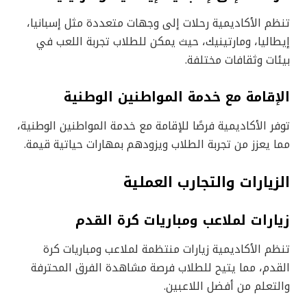
تنظم الأكاديمية رحلات إلى وجهات متعددة مثل إسبانيا،
إيطاليا، ومارتينيك، حيث يمكن للطلاب تجربة اللعب في
بيئات وثقافات مختلفة.
الإقامة مع خدمة المواطنين الوطنية
توفر الأكاديمية فرصًا للإقامة مع خدمة المواطنين الوطنية،
مما يعزز من تجربة الطلاب ويزودهم بمهارات حياتية قيمة.
الزيارات والتجارب العملية
زيارات لملاعب ومباريات كرة القدم
تنظم الأكاديمية زيارات منتظمة لملاعب ومباريات كرة
القدم، مما يتيح للطلاب فرصة مشاهدة الفرق المحترفة
والتعلم من أفضل اللاعبين.