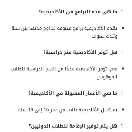
ما هي مدة البرامج في الأكاديمية؟
تقدم الأكاديمية برامج متنوعة تتراوح مدتها بين سنة
وثلاث سنوات.
هل توفر الأكاديمية منح دراسية؟
نعم، توفر الأكاديمية عددًا من المنح الدراسية للطلاب
الموهوبين.
ما هي الأعمار المقبولة في الأكاديمية؟
تستقبل الأكاديمية طلاب من عمر 16 إلى 19 سنة.
هل يتم توفير الإقامة للطلاب الدوليين؟