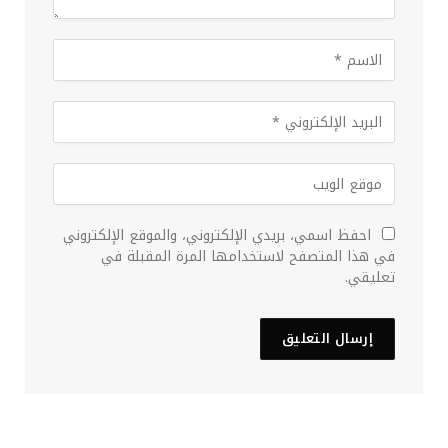
احفظ اسمي، بريدي الإلكتروني، والموقع الإلكتروني
في هذا المتصفح لاستخدامها المرة المقبلة في
تعليقي.