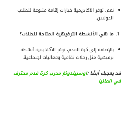
نعم، توفر الأكاديمية خيارات إقامة متنوعة للطلاب
الدوليين.
ما هي الأنشطة الترفيهية المتاحة للطلاب؟
بالإضافة إلى كرة القدم، توفر الأكاديمية أنشطة
ترفيهية مثل رحلات ثقافية وفعاليات اجتماعية.
قد يعجبك أيضًا :
اوسبيلدونغ مدرب كرة قدم محترف
في المانيا