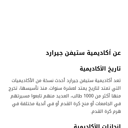
عن أكاديمية ستيفن جيرارد
تاريخ الأكاديمية
تعد أكاديمية ستيفن جيرارد أحدث نسخة من الأكاديميات
التي تمتد لتاريخ يمتد لعشرة سنوات. منذ تأسيسها، تخرج
منها أكثر من 1000 طالب، العديد منهم تابعوا مسيرتهم
في الجامعات أو منح كرة القدم أو في أندية مختلفة في
هرم كرة القدم.
إنجازات الأكاديمية