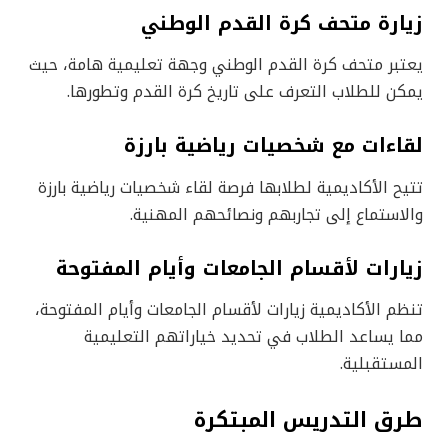
زيارة متحف كرة القدم الوطني
يعتبر متحف كرة القدم الوطني وجهة تعليمية هامة، حيث
يمكن للطلاب التعرف على تاريخ كرة القدم وتطورها.
لقاءات مع شخصيات رياضية بارزة
تتيح الأكاديمية لطلابها فرصة لقاء شخصيات رياضية بارزة
والاستماع إلى تجاربهم ونصائحهم المهنية.
زيارات لأقسام الجامعات وأيام المفتوحة
تنظم الأكاديمية زيارات لأقسام الجامعات وأيام المفتوحة،
مما يساعد الطلاب في تحديد خياراتهم التعليمية
المستقبلية.
طرق التدريس المبتكرة