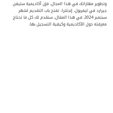
وتطوير مهاراتك في هذا المجال، فإن أكاديمية ستيفن
جيرارد في ليفربول، إنجلترا، تفتح باب التقديم لشهر
سبتمبر 2024. في هذا المقال، سنقدم لك كل ما تحتاج
معرفته حول الأكاديمية وكيفية التسجيل بها.