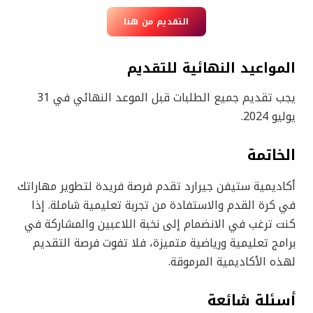
التقديم من هنا
المواعيد النهائية للتقديم
يجب تقديم جميع الطلبات قبل الموعد النهائي في 31
يوليو 2024.
الخاتمة
أكاديمية ستيفن جيرارد تقدم فرصة فريدة لتطوير مهاراتك
في كرة القدم والاستفادة من تجربة تعليمية شاملة. إذا
كنت ترغب في الانضمام إلى نخبة اللاعبين والمشاركة في
برامج تعليمية ورياضية متميزة، فلا تفوت فرصة التقديم
لهذه الأكاديمية المرموقة.
أسئلة شائعة