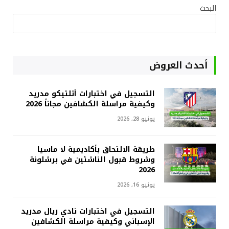
البحث
أحدث العروض
التسجيل في اختبارات أتلتيكو مدريد
وكيفية مراسلة الكشافين مجاناً 2026
يونيو 28, 2026
طريقة الالتحاق بأكاديمية لا ماسيا
وشروط قبول الناشئين في برشلونة
2026
يونيو 16, 2026
التسجيل في اختبارات نادي ريال مدريد
الإسباني وكيفية مراسلة الكشافين