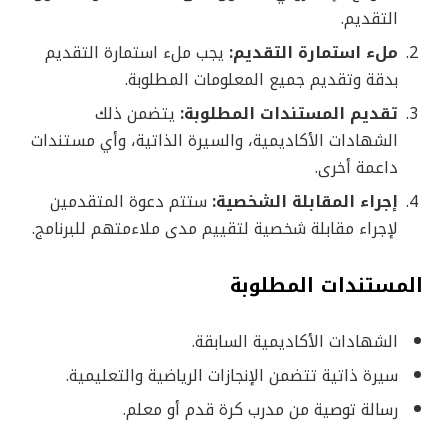
التقديم.
ملء استمارة التقديم:
يجب ملء استمارة التقديم
بدقة وتقديم جميع المعلومات المطلوبة.
تقديم المستندات المطلوبة:
يتضمن ذلك
الشهادات الأكاديمية، والسيرة الذاتية، وأي مستندات
داعمة أخرى.
إجراء المقابلة الشخصية:
ستتم دعوة المتقدمين
لإجراء مقابلة شخصية لتقييم مدى ملاءمتهم للبرنامج.
المستندات المطلوبة
الشهادات الأكاديمية السابقة.
سيرة ذاتية تتضمن الإنجازات الرياضية والتعليمية.
رسالة توصية من مدرب كرة قدم أو معلم.