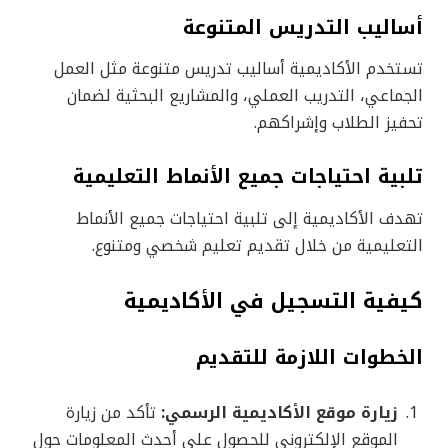
أساليب التدريس المتنوعة
تستخدم الأكاديمية أساليب تدريس متنوعة مثل العمل
الجماعي، التدريب العملي، والمشاريع البحثية لضمان
تحفيز الطلاب وإشراكهم.
تلبية احتياجات جميع الأنماط التعليمية
تهدف الأكاديمية إلى تلبية احتياجات جميع الأنماط
التعليمية من خلال تقديم تعليم شخصي ومتنوع.
كيفية التسجيل في الأكاديمية
الخطوات اللازمة للتقديم
زيارة موقع الأكاديمية الرسمي:
تأكد من زيارة
الموقع الإلكتروني للحصول على أحدث المعلومات حول