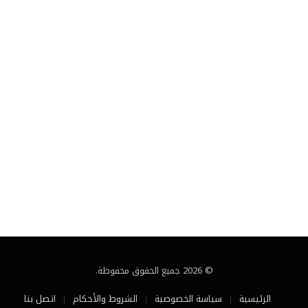
© 2026 جميع الحقوق محفوظة.
الرئيسية
سياسة الخصوصية
الشروط والأحكام
اتصل بنا