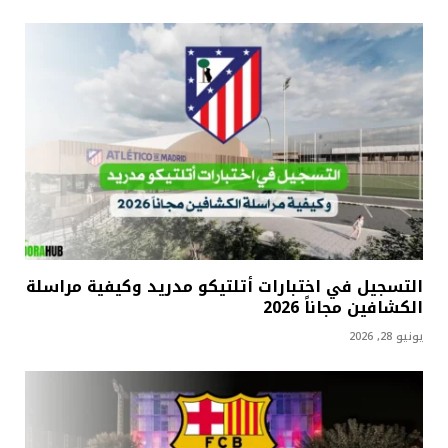
التسجيل في اختبارات أتلتيكو مدريد وكيفية مراسلة
الكشافين مجاناً 2026
يونيو 28, 2026