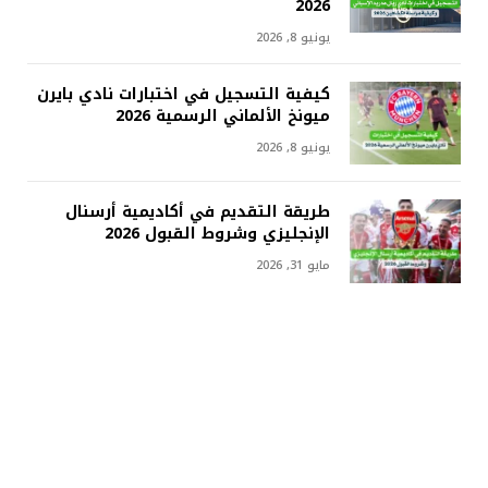
2026
يونيو 8, 2026
كيفية التسجيل في اختبارات نادي بايرن
ميونخ الألماني الرسمية 2026
يونيو 8, 2026
طريقة التقديم في أكاديمية أرسنال
الإنجليزي وشروط القبول 2026
مايو 31, 2026