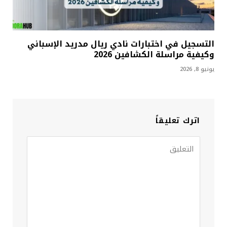
التسجيل في اختبارات نادي ريال مدريد الإسباني
وكيفية مراسلة الكشافين 2026
يونيو 8, 2026
اترك تعليقاً