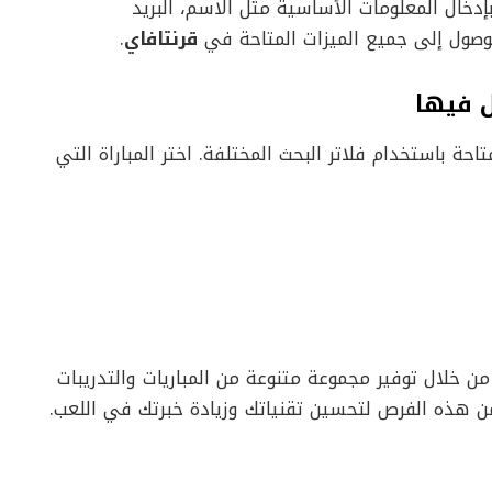
خال المعلومات الأساسية مثل الاسم، البريد
وصول إلى جميع الميزات المتاحة في
قرنتافاي
.
ل فيها
احة باستخدام فلاتر البحث المختلفة. اختر المباراة التي
 خلال توفير مجموعة متنوعة من المباريات والتدريبات
ن هذه الفرص لتحسين تقنياتك وزيادة خبرتك في اللعب.