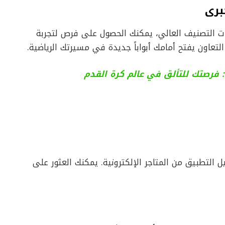
برى
ت التصنيف العالي، يمكنك الحصول على فرص لتجربة
التعاون يفتح أمامك أبواباً جديدة في مسيرتك الرياضية.
: فرصتك للتألق في عالم كرة القدم
يل التطبيق من المتاجر الإلكترونية. يمكنك العثور على