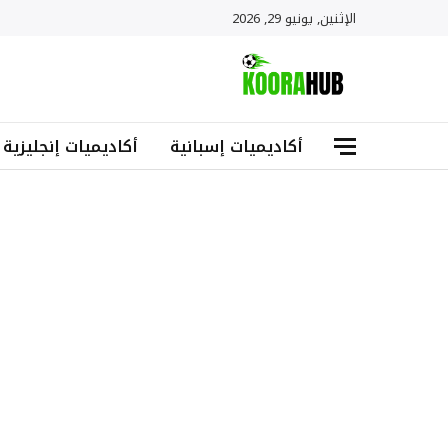
الإثنين, يونيو 29, 2026
أكاديميات إسبانية
أكاديميات إنجليزية