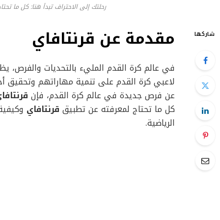
رحلتك إلى الاحتراف تبدأ هنا: كل ما تح
مقدمة عن قرنتافاي
شاركها
في عالم كرة القدم المليء بالتحديات والفرص، ي
لاعبي كرة القدم على تنمية مهاراتهم وتحقيق أح
عن فرص جديدة في عالم كرة القدم، فإن
قرنتافا
كل ما تحتاج لمعرفته عن تطبيق
قرنتافاي
وكيفية 
الرياضية.