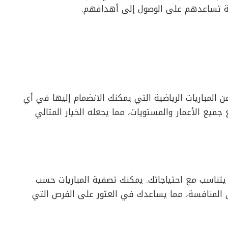
لية تساعدهم على الوصول إلى أهدافهم.
 المباريات الرياضية التي يمكنك الانضمام إليها في أي
ميع الأعمار والمستويات، مما يجعله الخيار المثالي
تناسب مع احتياجاتك. يمكنك تصفية المباريات حسب
ى المنافسة، مما يساعدك في العثور على الفرص التي