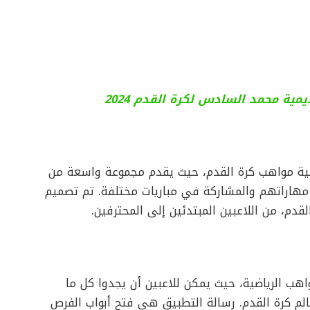
ية محمد السادس لكرة القدم 2024
ة مواهب كرة القدم، حيث يقدم مجموعة واسعة من
 مهاراتهم والمشاركة في مباريات مختلفة. تم تصميم
دم، من اللاعبين المبتدئين إلى المحترفين.
ب الرياضية، حيث يمكن للاعبين أن يجدوا كل ما
م كرة القدم. رسالة التطبيق هي فتح أبواب الفرص