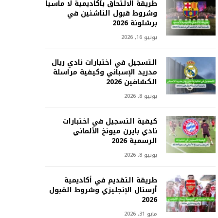
طريقة الالتحاق بأكاديمية لا ماسيا
وشروط قبول الناشئين في
برشلونة 2026
يونيو 16, 2026
التسجيل في اختبارات نادي ريال
مدريد الإسباني وكيفية مراسلة
الكشافين 2026
يونيو 8, 2026
كيفية التسجيل في اختبارات
نادي بايرن ميونخ الألماني
الرسمية 2026
يونيو 8, 2026
طريقة التقديم في أكاديمية
أرسنال الإنجليزي وشروط القبول
2026
مايو 31, 2026