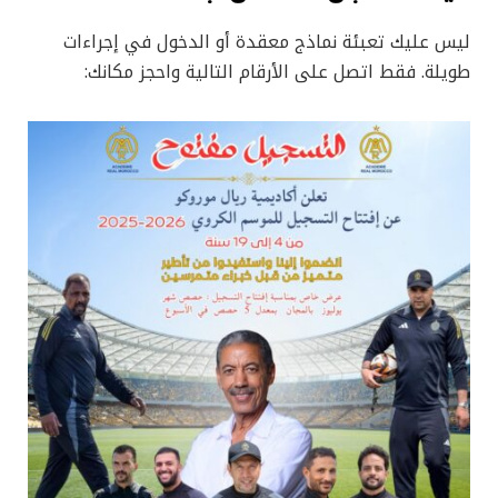
ليس عليك تعبئة نماذج معقدة أو الدخول في إجراءات
طويلة. فقط اتصل على الأرقام التالية واحجز مكانك: