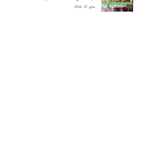
مايو 31, 2026