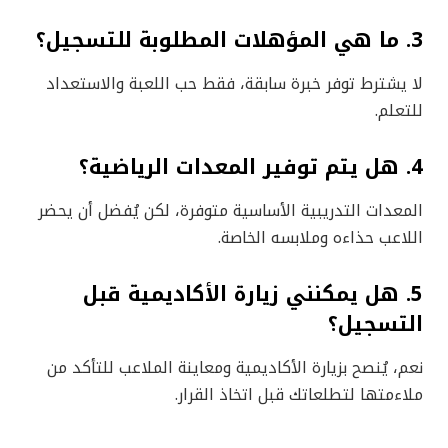
3. ما هي المؤهلات المطلوبة للتسجيل؟
لا يشترط توفر خبرة سابقة، فقط حب اللعبة والاستعداد
للتعلم.
4. هل يتم توفير المعدات الرياضية؟
المعدات التدريبية الأساسية متوفرة، لكن يُفضل أن يحضر
اللاعب حذاءه وملابسه الخاصة.
5. هل يمكنني زيارة الأكاديمية قبل
التسجيل؟
نعم، يُنصح بزيارة الأكاديمية ومعاينة الملاعب للتأكد من
ملاءمتها لتطلعاتك قبل اتخاذ القرار.