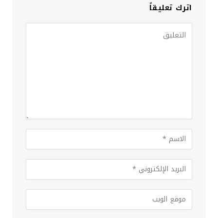
اترك تعليقاً