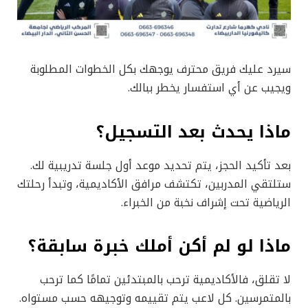
سيرد عليك فريق محترف يوجهك بكل الخطوات المطلوبة
ويجيب عن أي استفسار يخطر ببالك.
ماذا يحدث بعد التسجيل؟
بعد تأكيد الحجز، يتم تحديد موعد أول جلسة تدريبية لك.
ستلتقي المدربين، تكتشف مرافق الأكاديمية، وتبدأ رحلتك
الرياضية تحت إشراف نخبة من الخبراء.
ماذا لو لم أكن أملك خبرة سابقة؟
لا تقلق، فالأكاديمية ترحب بالمبتدئين تمامًا كما ترحب
بالمتمرسين. كل لاعب يتم تقييمه وتوجيهه حسب مستواه.