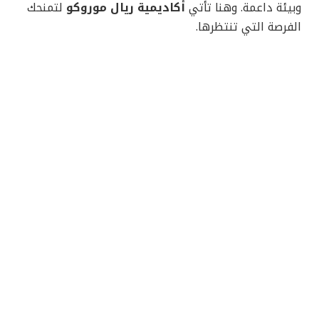
وبيئة داعمة. وهنا تأتي
أكاديمية ريال موروكو
لتمنحك
الفرصة التي تنتظرها.