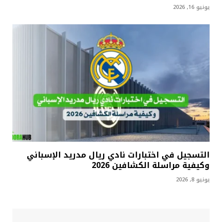
يونيو 16, 2026
التسجيل في اختبارات نادي ريال مدريد الإسباني
وكيفية مراسلة الكشافين 2026
يونيو 8, 2026