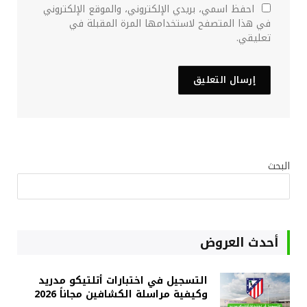
احفظ اسمي، بريدي الإلكتروني، والموقع الإلكتروني
في هذا المتصفح لاستخدامها المرة المقبلة في
تعليقي.
البحث
أحدث العروض
التسجيل في اختبارات أتلتيكو مدريد
وكيفية مراسلة الكشافين مجاناً 2026