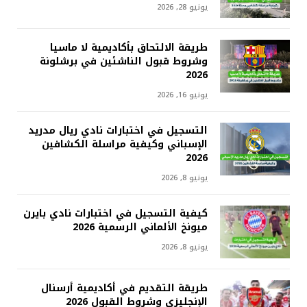
يونيو 28, 2026
طريقة الالتحاق بأكاديمية لا ماسيا
وشروط قبول الناشئين في برشلونة
2026
يونيو 16, 2026
التسجيل في اختبارات نادي ريال مدريد
الإسباني وكيفية مراسلة الكشافين
2026
يونيو 8, 2026
كيفية التسجيل في اختبارات نادي بايرن
ميونخ الألماني الرسمية 2026
يونيو 8, 2026
طريقة التقديم في أكاديمية أرسنال
الإنجليزي وشروط القبول 2026