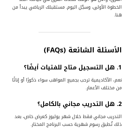
الخطوة الأولى، وسجّل اليوم. مستقبلك الرياضي يبدأ من
هنا.
الأسئلة الشائعة (FAQs)
1. هل التسجيل متاح للفتيات أيضًا؟
نعم، الأكاديمية ترحب بجميع المواهب سواء ذكورًا أو إناثًا
من مختلف الأعمار.
2. هل التدريب مجاني بالكامل؟
التدريب مجاني فقط خلال شهر يوليوز كعرض خاص، بعد
ذلك تُطبق رسوم شهرية حسب البرنامج المختار.