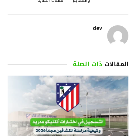
والتقديم
للفئات الشابة
dev
المقالات
ذات الصلة