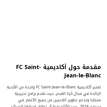
مقدمة حول أكاديمية FC Saint-
Jean-le-Blanc
تعتبر أكاديمية FC Saint-Jean-le-Blanc واحدة من الأندية
الرائدة في مجال كرة القدم، حيث تقدم برامج تدريبية
ممتازة وتدعم تطوير اللاعبين من جميع الأعمار. في
سبتمبر 2024، يسر الأكاديمية أن تطلق فريقها النسائي