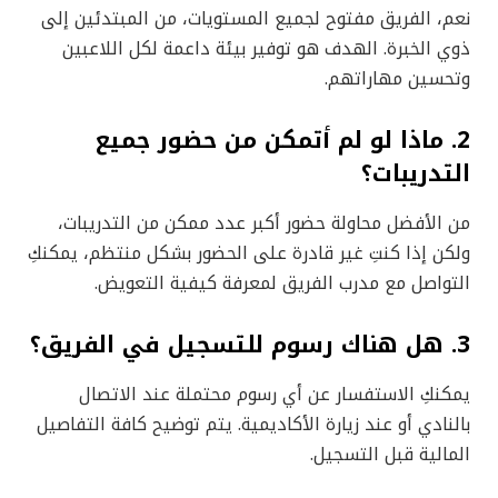
نعم، الفريق مفتوح لجميع المستويات، من المبتدئين إلى
ذوي الخبرة. الهدف هو توفير بيئة داعمة لكل اللاعبين
وتحسين مهاراتهم.
2. ماذا لو لم أتمكن من حضور جميع
التدريبات؟
من الأفضل محاولة حضور أكبر عدد ممكن من التدريبات،
ولكن إذا كنتِ غير قادرة على الحضور بشكل منتظم، يمكنكِ
التواصل مع مدرب الفريق لمعرفة كيفية التعويض.
3. هل هناك رسوم للتسجيل في الفريق؟
يمكنكِ الاستفسار عن أي رسوم محتملة عند الاتصال
بالنادي أو عند زيارة الأكاديمية. يتم توضيح كافة التفاصيل
المالية قبل التسجيل.