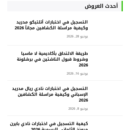
أحدث العروض
التسجيل في اختبارات أتلتيكو مدريد
وكيفية مراسلة الكشافين مجاناً 2026
يونيو 28, 2026
طريقة الالتحاق بأكاديمية لا ماسيا
وشروط قبول الناشئين في برشلونة
2026
يونيو 16, 2026
التسجيل في اختبارات نادي ريال مدريد
الإسباني وكيفية مراسلة الكشافين
2026
يونيو 8, 2026
كيفية التسجيل في اختبارات نادي بايرن
ميونخ الألماني الرسمية 2026