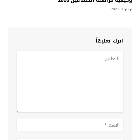
وكيفية مراسلة الكشافين 2026
يونيو 8, 2026
اترك تعليقاً