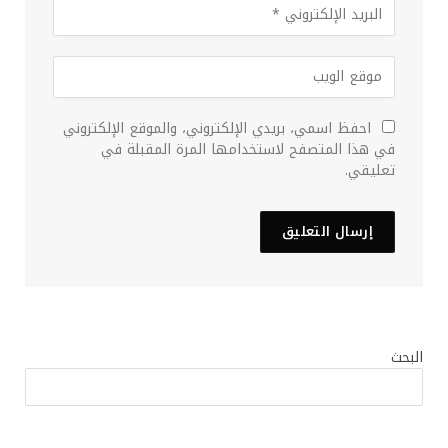
احفظ اسمي، بريدي الإلكتروني، والموقع الإلكتروني
في هذا المتصفح لاستخدامها المرة المقبلة في
تعليقي.
البحث