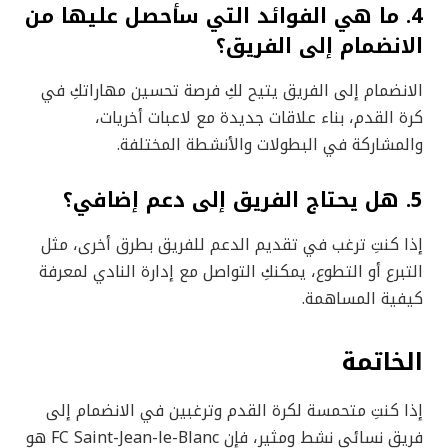
4. ما هي الفوائد التي سأحصل عليها من
الانضمام إلى الفريق؟
الانضمام إلى الفريق يتيح لكِ فرصة تحسين مهاراتكِ في
كرة القدم، بناء علاقات جديدة مع لاعبات أخريات،
والمشاركة في البطولات والأنشطة المختلفة.
5. هل يحتاج الفريق إلى دعم إضافي؟
إذا كنتِ ترغب في تقديم الدعم للفريق بطرق أخرى، مثل
التبرع أو التطوع، يمكنكِ التواصل مع إدارة النادي لمعرفة
كيفية المساهمة.
الخاتمة
إذا كنتِ متحمسة لكرة القدم وترغبين في الانضمام إلى
فريق نسائي نشط ومثير، فإن FC Saint-Jean-le-Blanc هو