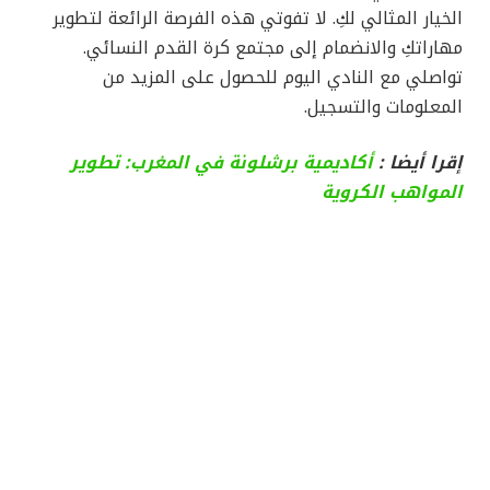
الخيار المثالي لكِ. لا تفوتي هذه الفرصة الرائعة لتطوير
مهاراتكِ والانضمام إلى مجتمع كرة القدم النسائي.
تواصلي مع النادي اليوم للحصول على المزيد من
المعلومات والتسجيل.
إقرا أيضا :
أكاديمية برشلونة في المغرب: تطوير
المواهب الكروية