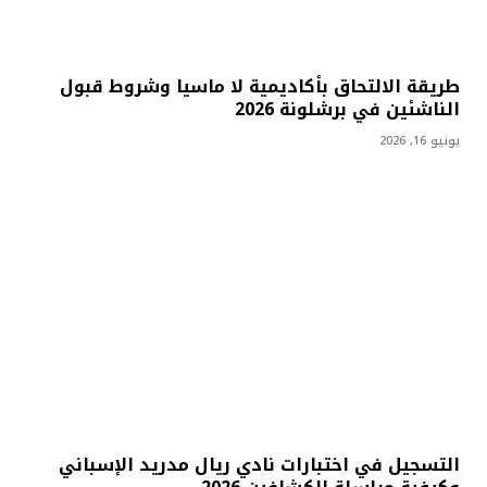
طريقة الالتحاق بأكاديمية لا ماسيا وشروط قبول
الناشئين في برشلونة 2026
يونيو 16, 2026
التسجيل في اختبارات نادي ريال مدريد الإسباني