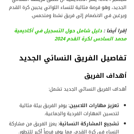
الجديد، وهو فرصة مثالية للنساء اللواتي يحببن كرة القدم
ويرغبن في الانضمام إلى فريق نشط ومتحمس.
إقرا أيضا :
دليل شامل حول التسجيل في أكاديمية
محمد السادس لكرة القدم 2024
تفاصيل الفريق النسائي الجديد
أهداف الفريق
أهداف الفريق النسائي الجديد تشمل:
تعزيز مهارات اللاعبين
: يوفر الفريق بيئة مثالية
لتحسين المهارات الفردية والجماعية.
تشجيع المشاركة النسائية
: يعزز الفريق من مشاركة
النساء في كرة القدم، مما يوفر فرصاً أكبر للتطور.