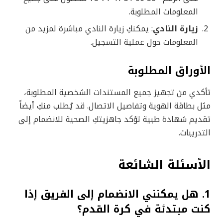
المعلومات المطلوبة.
زيارة النادي
: يمكنكِ زيارة النادي مباشرة لمزيد من
المعلومات حول عملية التسجيل.
الأوراق المطلوبة
تأكدي من تجهيز جميع المستندات الشخصية المطلوبة،
مثل بطاقة الهوية وتفاصيل الاتصال. قد يُطلب منكِ أيضاً
تقديم شهادة طبية تؤكد جاهزيتكِ الصحية للانضمام إلى
التدريبات.
الأسئلة الشائعة
1. هل يمكنني الانضمام إلى الفريق إذا
كنت مبتدئة في كرة القدم؟