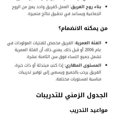
بناء روح الفريق
: العمل كفريق واحد يعزز من الروح
الجماعية ويساعد في تحقيق نتائج متميزة.
من يمكنه الانضمام؟
الفئة العمرية
: الفريق مخصص للفتيات المولودات في
عام 2006 أو قبل ذلك. يعني ذلك أن الفئة العمرية
تشمل جميع النساء فوق سن الثامنة عشرة.
المستوى المهاري
: إذا كنتِ مبتدئة أو ذات خبرة،
الفريق يرحب بالجميع ويسعى إلى توفير تدريبات
مناسبة لمستويات مختلفة.
الجدول الزمني للتدريبات
مواعيد التدريب