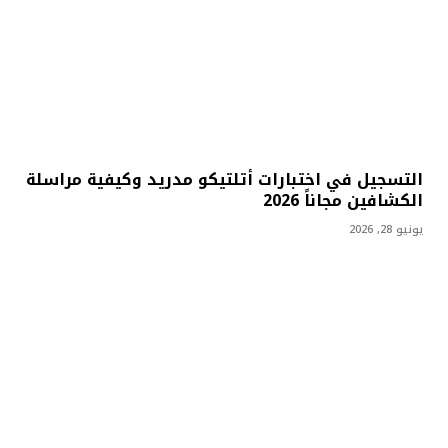
التسجيل في اختبارات أتلتيكو مدريد وكيفية مراسلة
الكشافين مجاناً 2026
يونيو 28, 2026