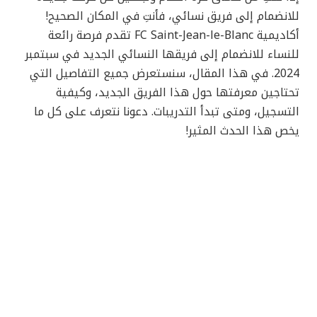
للانضمام إلى فريق نسائي، فأنتِ في المكان الصحيح!
أكاديمية FC Saint-Jean-le-Blanc تقدم فرصة رائعة
للنساء للانضمام إلى فريقها النسائي الجديد في سبتمبر
2024. في هذا المقال، سنستعرض جميع التفاصيل التي
تحتاجين معرفتها حول هذا الفريق الجديد، وكيفية
التسجيل، ومتى تبدأ التدريبات. دعونا نتعرف على كل ما
يخص هذا الحدث المثير!