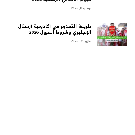
يونيو 8, 2026
طريقة التقديم في أكاديمية أرسنال
الإنجليزي وشروط القبول 2026
مايو 31, 2026