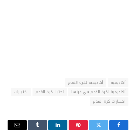
أكاديمية
أكاديمية لكرة القدم
أكاديمية لكرة القدم في فرنسا
اختبار كرة القدم
اختبارات
اختبارات كرة القدم
فيسبوك
تويتر
بينتيريست
لينكدإن
Tumblr
البريد