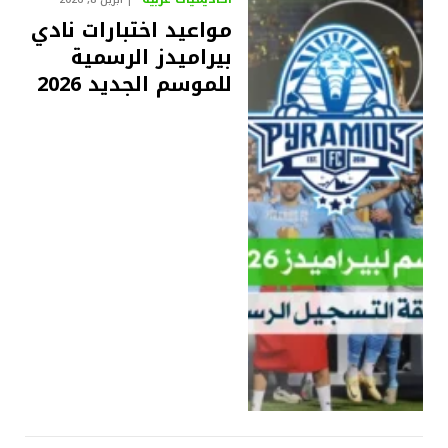
مواعيد اختبارات نادي
بيراميدز الرسمية
للموسم الجديد 2026