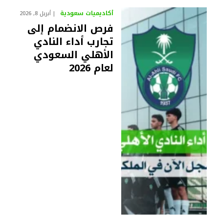
أكاديميات سعودية
أبريل 8, 2026
فرص الانضمام إلى
تجارب أداء النادي
الأهلي السعودي
لعام 2026