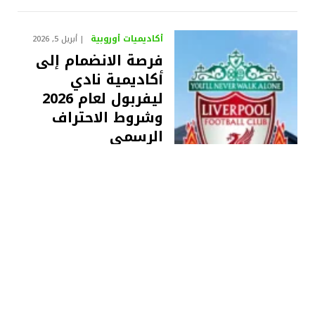
أكاديميات أوروبية
أبريل 5, 2026
فرصة الانضمام إلى
أكاديمية نادي
ليفربول لعام 2026
وشروط الاحتراف
الرسمي