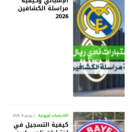
الإسباني وكيفية
مراسلة الكشافين
2026
أكاديميات أوروبية
يونيو 8, 2026
كيفية التسجيل في