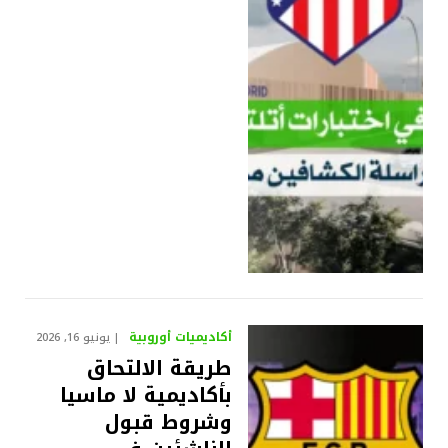
أكاديميات أوروبية
يونيو 16, 2026
طريقة الالتحاق
بأكاديمية لا ماسيا
وشروط قبول